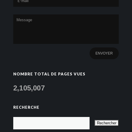
NOMBRE TOTAL DE PAGES VUES
2,105,007
RECHERCHE