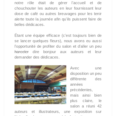
notre rôle était de gérer l'accueil et de
chouchouter les auteurs en leur fournissant leur
dose de café ou autres breuvages pour les tenir
alerte toute la journée afin qu'ils puissent faire de
belles dédicaces.
Étant une équipe efficace (c'est toujours bien de
se lancer quelques fleurs), nous avons eu aussi
l'opportunité de profiter du salon et d'aller un peu
harceler
dire bonjour aux auteurs et leur
demander des dédicaces.
Avec une
disposition un peu
différente des
années
précédentes,
mais ainsi bien
plus claire, le
salon a réuni 42
auteurs et illustrateurs, une exposition sur