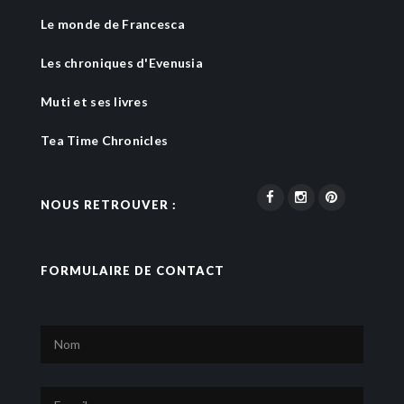
Le monde de Francesca
Les chroniques d'Evenusia
Muti et ses livres
Tea Time Chronicles
NOUS RETROUVER :
FORMULAIRE DE CONTACT