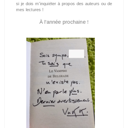
si je dois m’inquiéter à propos des auteurs ou de
mes lectures !
À l'année prochaine !