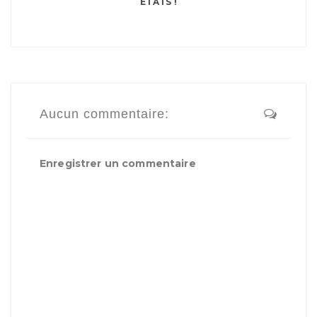
ÉTATS !
Aucun commentaire:
Enregistrer un commentaire