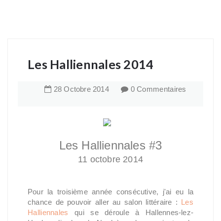
Les Halliennales 2014
28
Octobre
2014
0 Commentaires
Les Halliennales #3
11 octobre 2014
Pour la troisième année consécutive, j'ai eu la
chance de pouvoir aller au salon littéraire :
Les
Halliennales
qui se déroule à Hallennes-lez-