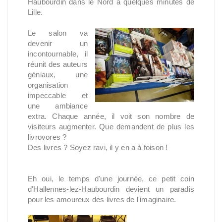
Haubourdin dans le Nord à quelques minutes de
Lille.
Le salon va
devenir un
incontournable, il
réunit des auteurs
géniaux, une
organisation
impeccable et
une ambiance
extra. Chaque année, il voit son nombre de
visiteurs augmenter. Que demandent de plus les
livrovores ?
Des livres ? Soyez ravi, il y en a à foison !
Eh oui, le temps d'une journée, ce petit coin
d'Hallennes-lez-Haubourdin devient un paradis
pour les amoureux des livres de l'imaginaire.