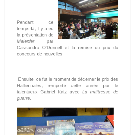
Pendant ce
temps-là, il y a eu
la présentation de
Malenfer
par
Cassandra O'Donnell et la remise du prix du
concours de nouvelles.
Ensuite, ce fut le moment de décerner le prix des
Halliennales, remporté cette année par le
talentueux Gabriel Katz avec
La maîtresse de
guerre
.