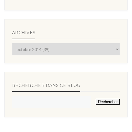
ARCHIVES
RECHERCHER DANS CE BLOG