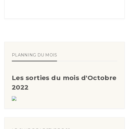
PLANNING DU MOIS
Les sorties du mois d'Octobre
2022