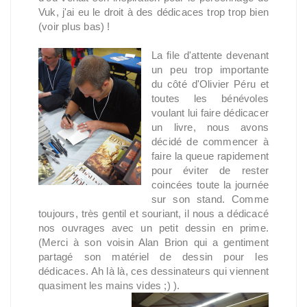
Vuk, j'ai eu le droit à des dédicaces trop trop bien
(voir plus bas) !
La file d'attente devenant
un peu trop importante
du côté d'Olivier Péru et
toutes les bénévoles
voulant lui faire dédicacer
un livre, nous avons
décidé de commencer à
faire la queue rapidement
pour éviter de rester
coincées toute la journée
sur son stand. Comme
toujours, très gentil et souriant, il nous a dédicacé
nos ouvrages avec un petit dessin en prime.
(Merci à son voisin Alan Brion qui a gentiment
partagé son matériel de dessin pour les
dédicaces. Ah là là, ces dessinateurs qui viennent
quasiment les mains vides ;) ).