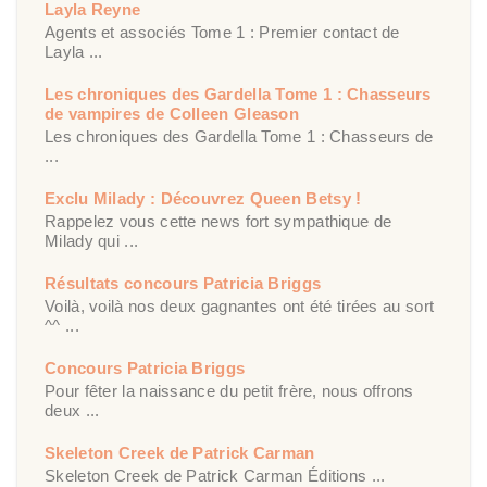
Layla Reyne
Agents et associés Tome 1 : Premier contact de
Layla ...
Les chroniques des Gardella Tome 1 : Chasseurs
de vampires de Colleen Gleason
Les chroniques des Gardella Tome 1 : Chasseurs de
...
Exclu Milady : Découvrez Queen Betsy !
Rappelez vous cette news fort sympathique de
Milady qui ...
Résultats concours Patricia Briggs
Voilà, voilà nos deux gagnantes ont été tirées au sort
^^ ...
Concours Patricia Briggs
Pour fêter la naissance du petit frère, nous offrons
deux ...
Skeleton Creek de Patrick Carman
Skeleton Creek de Patrick Carman Éditions ...