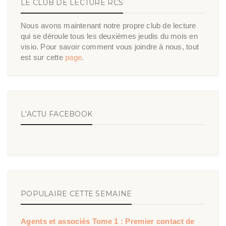
LE CLUB DE LECTURE RCS
Nous avons maintenant notre propre club de lecture
qui se déroule tous les deuxièmes jeudis du mois en
visio. Pour savoir comment vous joindre à nous, tout
est sur cette
page
.
L'ACTU FACEBOOK
POPULAIRE CETTE SEMAINE
Agents et associés Tome 1 : Premier contact de