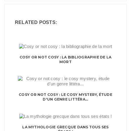
RELATED POSTS:
COSY OR NOT COSY : LA BIBLIOGRAPHIE DE LA
MORT
COSY OR NOT COSY : LE COSY MYSTERY, ÉTUDE
D'UN GENRE LITTÉRA...
LA MYTHOLOGIE GRECQUE DANS TOUS SES