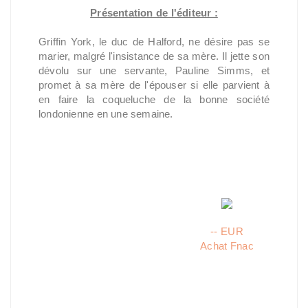
Présentation de l'éditeur :
Griffin York, le duc de Halford, ne désire pas se
marier, malgré l'insistance de sa mère. Il jette son
dévolu sur une servante, Pauline Simms, et
promet à sa mère de l'épouser si elle parvient à
en faire la coqueluche de la bonne société
londonienne en une semaine.
-- EUR
Achat Fnac