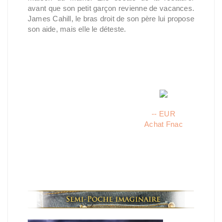
avant que son petit garçon revienne de vacances.
James Cahill, le bras droit de son père lui propose
son aide, mais elle le déteste.
-- EUR
Achat Fnac