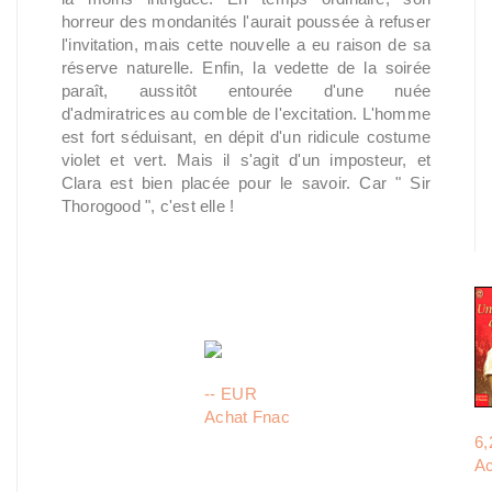
horreur des mondanités l'aurait poussée à refuser
l'invitation, mais cette nouvelle a eu raison de sa
réserve naturelle. Enfin, la vedette de la soirée
paraît, aussitôt entourée d'une nuée
d'admiratrices au comble de l'excitation. L'homme
est fort séduisant, en dépit d'un ridicule costume
violet et vert. Mais il s'agit d'un imposteur, et
Clara est bien placée pour le savoir. Car " Sir
Thorogood ", c'est elle !
-- EUR
Achat Fnac
6
Ac