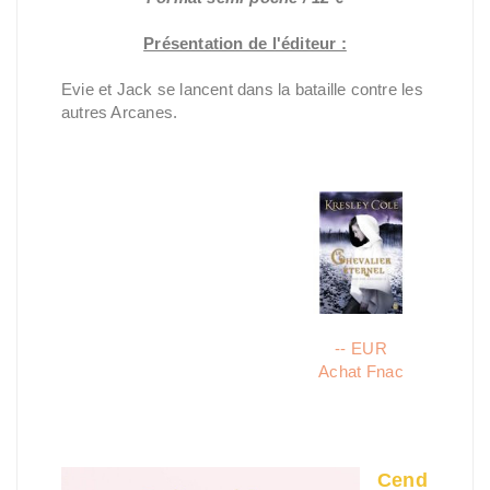
Présentation de l'éditeur :
Evie et Jack se lancent dans la bataille contre les
autres Arcanes.
-- EUR
Achat Fnac
Cend