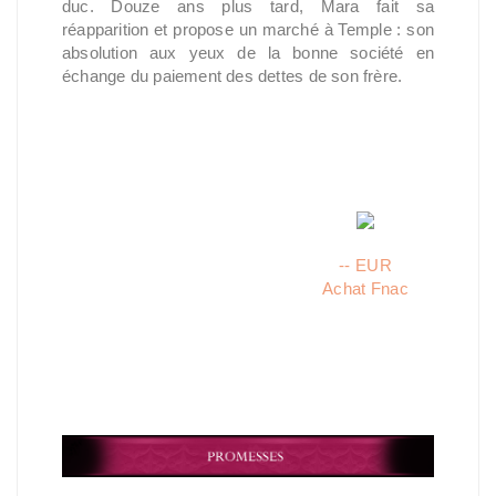
duc. Douze ans plus tard, Mara fait sa
réapparition et propose un marché à Temple : son
absolution aux yeux de la bonne société en
échange du paiement des dettes de son frère.
-- EUR
Achat Fnac