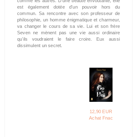
comme les autres. D'une beauté envoûtante, elle
est également dotée d'un pouvoir hors du
commun. Sa rencontre avec son professeur de
philosophie, un homme énigmatique et charmeur,
va changer le cours de sa vie. Lui et son frère
Seven ne mènent pas une vie aussi ordinaire
qu'ils voudraient le faire croire. Eux aussi
dissimulent un secret.
12,90 EUR
Achat Fnac