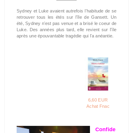
Sydney et Luke avaient autrefois l'habitude de se
retrouver tous les étés sur l'île de Gansett. Un
été, Sydney n'est pas venue et a brisé le coeur de
Luke. Des années plus tard, elle revient sur l'île
après une épouvantable tragédie qui l'a anéantie.
6,60 EUR
Achat Fnac
Confide