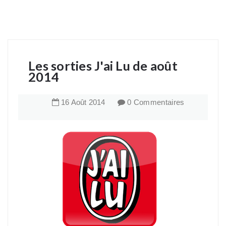
Les sorties J'ai Lu de août
2014
16
Août
2014
0 Commentaires