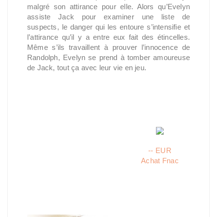
malgré son attirance pour elle. Alors qu’Evelyn
assiste Jack pour examiner une liste de
suspects, le danger qui les entoure s’intensifie et
l’attirance qu’il y a entre eux fait des étincelles.
Même s’ils travaillent à prouver l’innocence de
Randolph, Evelyn se prend à tomber amoureuse
de Jack, tout ça avec leur vie en jeu.
-- EUR
Achat Fnac