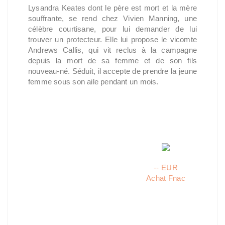
Lysandra Keates dont le père est mort et la mère
souffrante, se rend chez Vivien Manning, une
célèbre courtisane, pour lui demander de lui
trouver un protecteur. Elle lui propose le vicomte
Andrews Callis, qui vit reclus à la campagne
depuis la mort de sa femme et de son fils
nouveau-né. Séduit, il accepte de prendre la jeune
femme sous son aile pendant un mois.
-- EUR
Achat Fnac