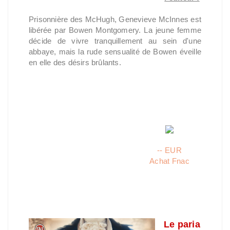
Prisonnière des McHugh, Genevieve McInnes est
libérée par Bowen Montgomery. La jeune femme
décide de vivre tranquillement au sein d'une
abbaye, mais la rude sensualité de Bowen éveille
en elle des désirs brûlants.
-- EUR
Achat Fnac
Le paria