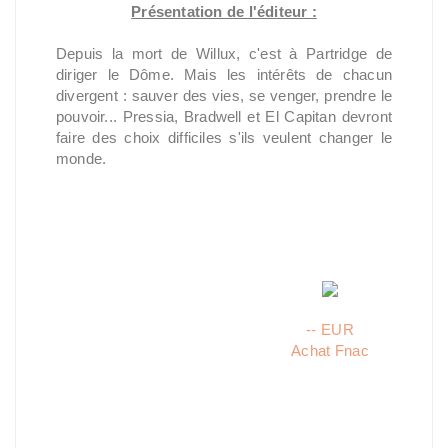
Présentation de l'éditeur :
Depuis la mort de Willux, c'est à Partridge de
diriger le Dôme. Mais les intérêts de chacun
divergent : sauver des vies, se venger, prendre le
pouvoir... Pressia, Bradwell et El Capitan devront
faire des choix difficiles s'ils veulent changer le
monde.
-- EUR
Achat Fnac