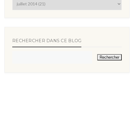
RECHERCHER DANS CE BLOG