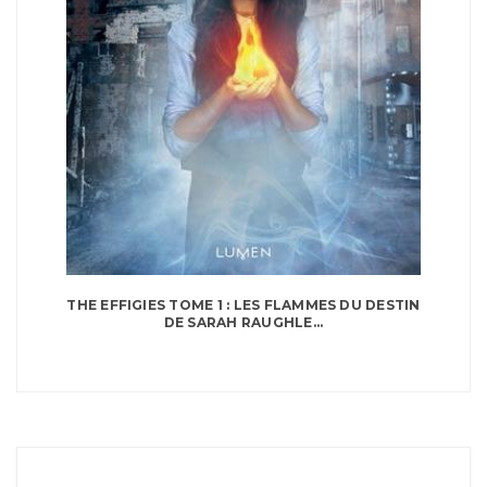
THE EFFIGIES TOME 1 : LES FLAMMES DU DESTIN
DE SARAH RAUGHLE...