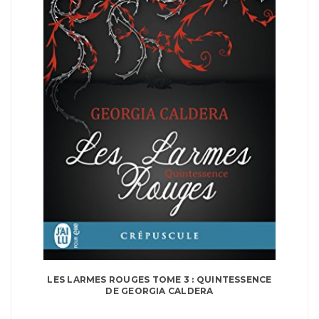
LES LARMES ROUGES TOME 3 : QUINTESSENCE
DE GEORGIA CALDERA