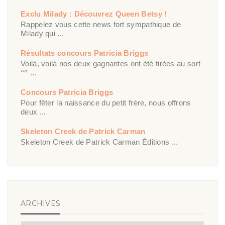
Exclu Milady : Découvrez Queen Betsy !
Rappelez vous cette news fort sympathique de
Milady qui ...
Résultats concours Patricia Briggs
Voilà, voilà nos deux gagnantes ont été tirées au sort
^^ ...
Concours Patricia Briggs
Pour fêter la naissance du petit frère, nous offrons
deux ...
Skeleton Creek de Patrick Carman
Skeleton Creek de Patrick Carman Éditions ...
ARCHIVES