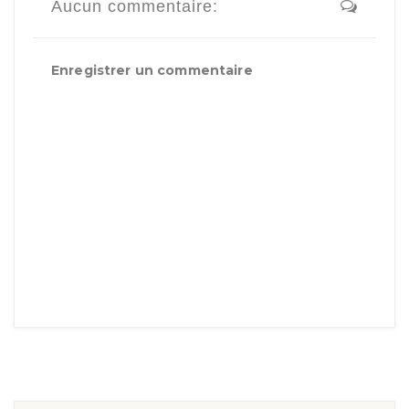
Aucun commentaire:
Enregistrer un commentaire