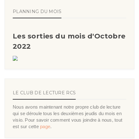
PLANNING DU MOIS
Les sorties du mois d'Octobre
2022
LE CLUB DE LECTURE RCS
Nous avons maintenant notre propre club de lecture
qui se déroule tous les deuxièmes jeudis du mois en
visio. Pour savoir comment vous joindre à nous, tout
est sur cette
page
.