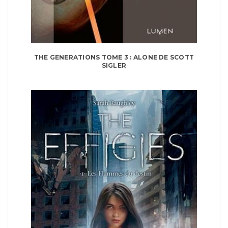
THE GENERATIONS TOME 3 : ALONE DE SCOTT
SIGLER