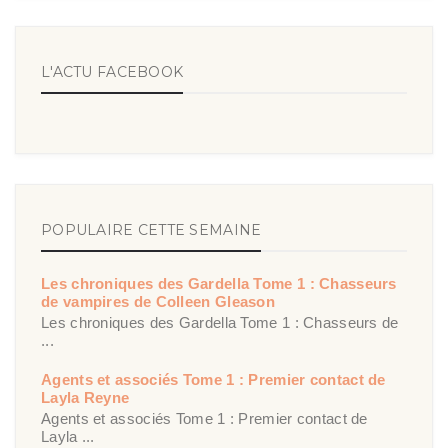
L'ACTU FACEBOOK
POPULAIRE CETTE SEMAINE
Les chroniques des Gardella Tome 1 : Chasseurs
de vampires de Colleen Gleason
Les chroniques des Gardella Tome 1 : Chasseurs de
...
Agents et associés Tome 1 : Premier contact de
Layla Reyne
Agents et associés Tome 1 : Premier contact de
Layla ...