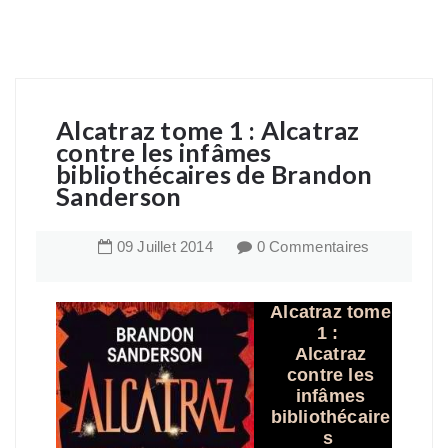
Alcatraz tome 1 : Alcatraz
contre les infâmes
bibliothécaires de Brandon
Sanderson
09
Juillet
2014
0 Commentaires
Alcatraz tome
1 :
Alcatraz
contre les
infâmes
bibliothécaire
s