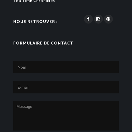
Tea Time Chronicles
NOUS RETROUVER :
FORMULAIRE DE CONTACT