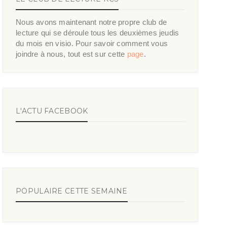
Nous avons maintenant notre propre club de
lecture qui se déroule tous les deuxièmes jeudis
du mois en visio. Pour savoir comment vous
joindre à nous, tout est sur cette
page
.
L'ACTU FACEBOOK
POPULAIRE CETTE SEMAINE