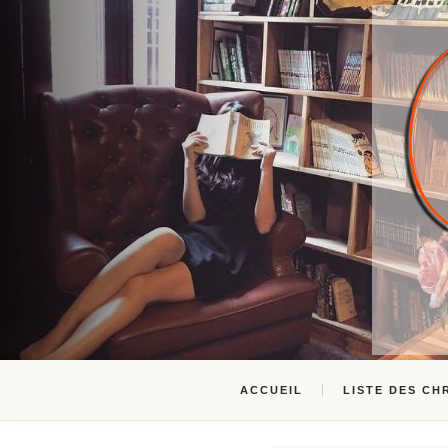
ACCUEIL
LISTE DES CH