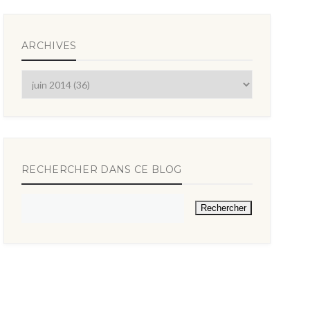
ARCHIVES
RECHERCHER DANS CE BLOG