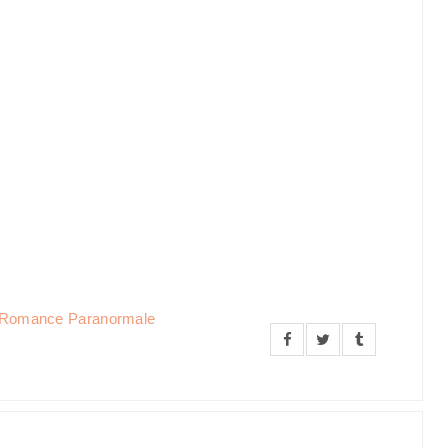
Romance Paranormale