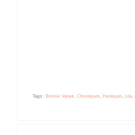
Tags :
Bonnie Vanak
,
Chroniques
,
Harlequin
,
Lila
,