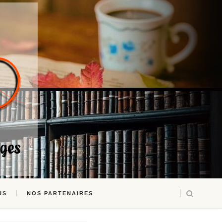
US
NOS PARTENAIRES