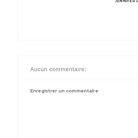
JENNIFER 
Aucun commentaire:
Enregistrer un commentaire