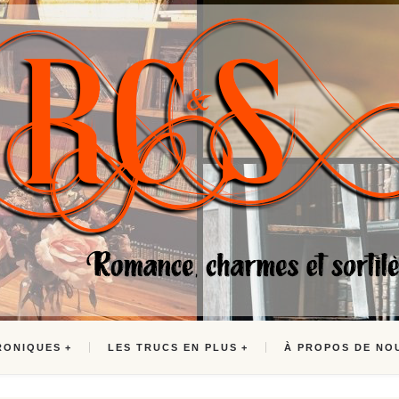
RONIQUES
LES TRUCS EN PLUS
À PROPOS DE NO