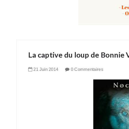
La captive du loup de Bonnie
21
Juin
2014
0 Commentaires