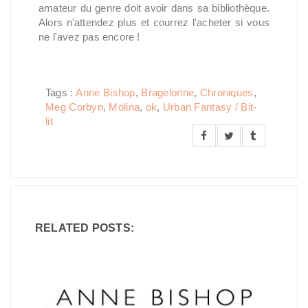
amateur du genre doit avoir dans sa bibliothèque.
Alors n'attendez plus et courrez l'acheter si vous
ne l'avez pas encore !
Tags :
Anne Bishop
,
Bragelonne
,
Chroniques
,
Meg Corbyn
,
Molina
,
ok
,
Urban Fantasy / Bit-
lit
RELATED POSTS: