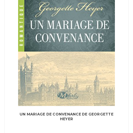
UN MARIAGE DE CONVENANCE DE GEORGETTE
HEYER