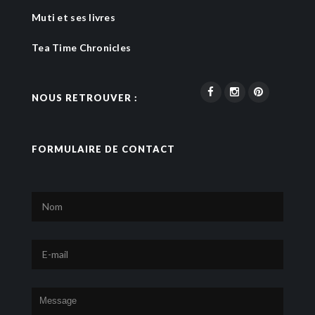
Muti et ses livres
Tea Time Chronicles
NOUS RETROUVER :
FORMULAIRE DE CONTACT