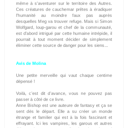
même à s’aventurer sur le territoire des Autres.
Ces créatures de cauchemar prêtes à éradiquer
l’humanité au moindre faux pas auprès
desquelles Meg va trouver refuge. Mais si Simon
Wolfgard, loup-garou et chef de la communauté,
est d’abord intrigué par cette humaine intrépide, il
pourrait à tout moment décider de simplement
éliminer cette source de danger pour les siens...
Avis de Molina
Une petite merveille qui vaut chaque centime
dépensé !
Voilà, c'est dit d'avance, vous ne pouvez pas
passer à côté de ce livre.
Anne Bishop est une auteure de fantasy et ça se
sent dès le départ. Elle a su créer un monde
étrange et familier qui est à la fois fascinant et
effrayant. Ici les vampires, les garous et autres