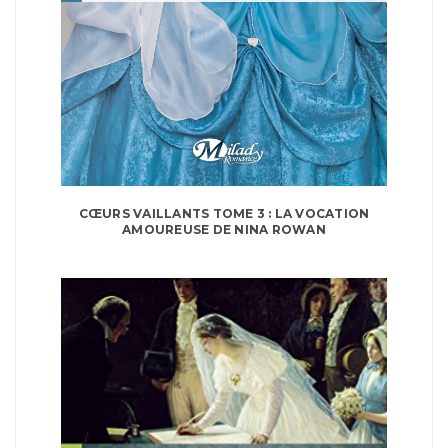
CŒURS VAILLANTS TOME 3 : LA VOCATION
AMOUREUSE DE NINA ROWAN