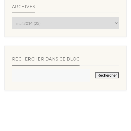
ARCHIVES
RECHERCHER DANS CE BLOG