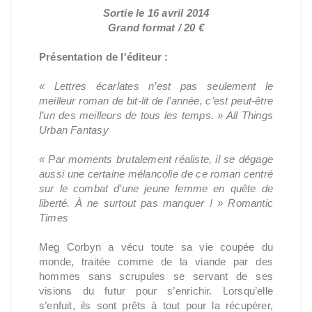
Sortie le 16 avril 2014
Grand format / 20 €
Présentation de l'éditeur :
« Lettres écarlates n’est pas seulement le
meilleur roman de bit-lit de l’année, c’est peut-être
l’un des meilleurs de tous les temps. » All Things
Urban Fantasy
« Par moments brutalement réaliste, il se dégage
aussi une certaine mélancolie de ce roman centré
sur le combat d’une jeune femme en quête de
liberté. À ne surtout pas manquer ! » Romantic
Times
Meg Corbyn a vécu toute sa vie coupée du
monde, traitée comme de la viande par des
hommes sans scrupules se servant de ses
visions du futur pour s’enrichir. Lorsqu’elle
s’enfuit, ils sont prêts à tout pour la récupérer,