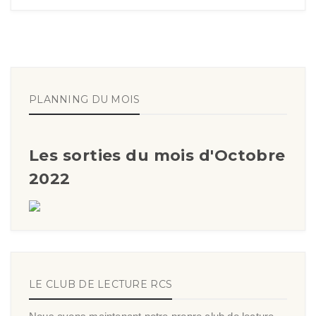
PLANNING DU MOIS
Les sorties du mois d'Octobre
2022
LE CLUB DE LECTURE RCS