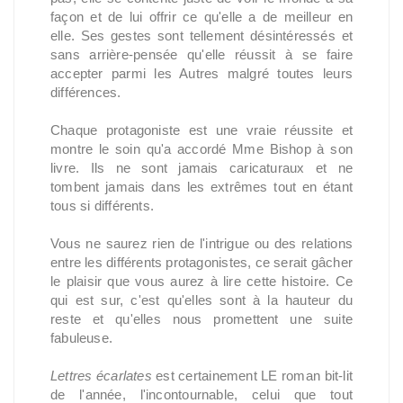
façon et de lui offrir ce qu'elle a de meilleur en
elle. Ses gestes sont tellement désintéressés et
sans arrière-pensée qu'elle réussit à se faire
accepter parmi les Autres malgré toutes leurs
différences.
Chaque protagoniste est une vraie réussite et
montre le soin qu'a accordé Mme Bishop à son
livre. Ils ne sont jamais caricaturaux et ne
tombent jamais dans les extrêmes tout en étant
tous si différents.
Vous ne saurez rien de l'intrigue ou des relations
entre les différents protagonistes, ce serait gâcher
le plaisir que vous aurez à lire cette histoire. Ce
qui est sur, c'est qu'elles sont à la hauteur du
reste et qu'elles nous promettent une suite
fabuleuse.
Lettres écarlates
est certainement LE roman bit-lit
de l'année, l'incontournable, celui que tout