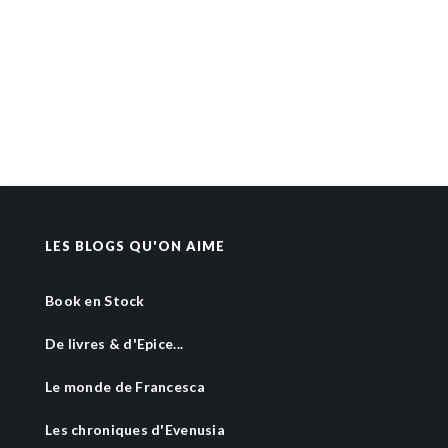
LES BLOGS QU'ON AIME
Book en Stock
De livres & d'Epice...
Le monde de Francesca
Les chroniques d'Evenusia