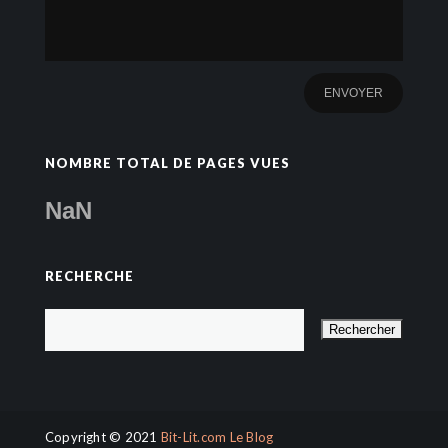
NOMBRE TOTAL DE PAGES VUES
NaN
RECHERCHE
Copyright © 2021
Bit-Lit.com Le Blog