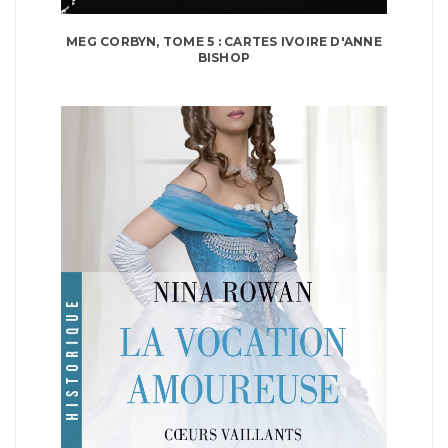
MEG CORBYN, TOME 5 : CARTES IVOIRE D'ANNE
BISHOP