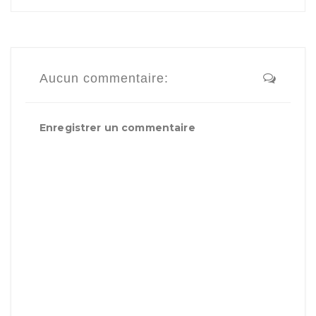
Aucun commentaire:
Enregistrer un commentaire