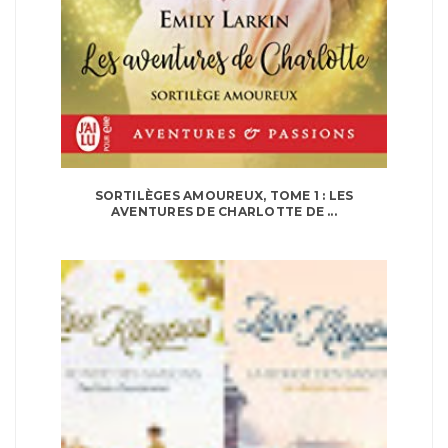
SORTILÈGES AMOUREUX, TOME 1 : LES
AVENTURES DE CHARLOTTE DE ...