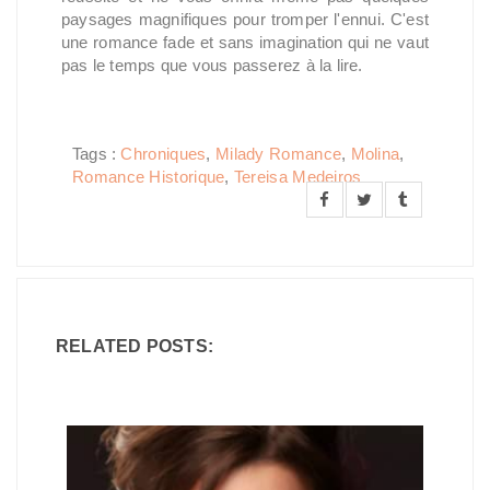
paysages magnifiques pour tromper l'ennui. C'est
une romance fade et sans imagination qui ne vaut
pas le temps que vous passerez à la lire.
Tags :
Chroniques
,
Milady Romance
,
Molina
,
Romance Historique
,
Tereisa Medeiros
RELATED POSTS: