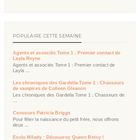
POPULAIRE CETTE SEMAINE
Agents et associés Tome 1 : Premier contact de
Layla Reyne
Agents et associés Tome 1 : Premier contact de
Layla ...
Les chroniques des Gardella Tome 1 : Chasseurs
de vampires de Colleen Gleason
Les chroniques des Gardella Tome 1 : Chasseurs de
...
Concours Patricia Briggs
Pour fêter la naissance du petit frère, nous offrons
deux ...
Exclu Milady : Découvrez Queen Betsy !