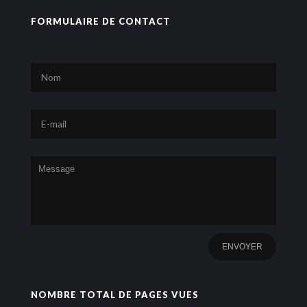
FORMULAIRE DE CONTACT
NOMBRE TOTAL DE PAGES VUES