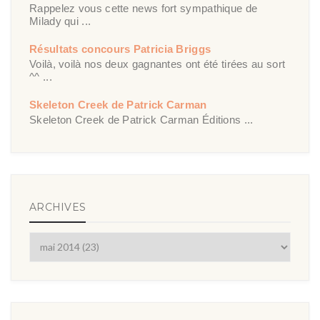
Rappelez vous cette news fort sympathique de
Milady qui ...
Résultats concours Patricia Briggs
Voilà, voilà nos deux gagnantes ont été tirées au sort
^^ ...
Skeleton Creek de Patrick Carman
Skeleton Creek de Patrick Carman Éditions ...
ARCHIVES