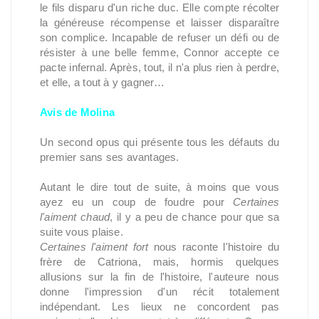
le fils disparu d'un riche duc. Elle compte récolter
la généreuse récompense et laisser disparaître
son complice. Incapable de refuser un défi ou de
résister à une belle femme, Connor accepte ce
pacte infernal. Après, tout, il n'a plus rien à perdre,
et elle, a tout à y gagner…
Avis de Molina
Un second opus qui présente tous les défauts du
premier sans ses avantages.
Autant le dire tout de suite, à moins que vous
ayez eu un coup de foudre pour
Certaines
l'aiment chaud
, il y a peu de chance pour que sa
suite vous plaise.
Certaines l'aiment fort
nous raconte l'histoire du
frère de Catriona, mais, hormis quelques
allusions sur la fin de l'histoire, l'auteure nous
donne l'impression d'un récit totalement
indépendant. Les lieux ne concordent pas