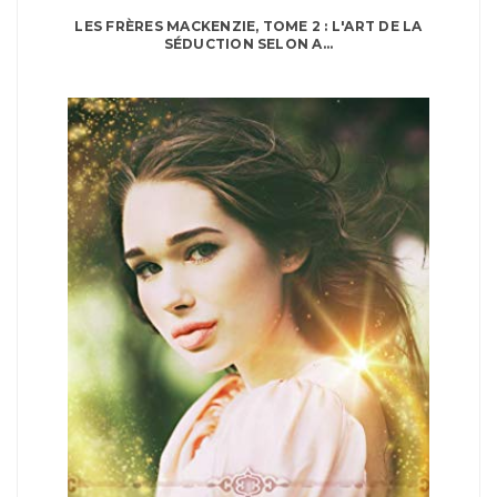
LES FRÈRES MACKENZIE, TOME 2 : L'ART DE LA
SÉDUCTION SELON A...