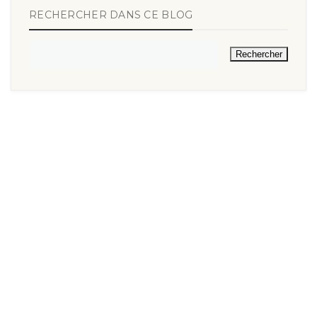
RECHERCHER DANS CE BLOG