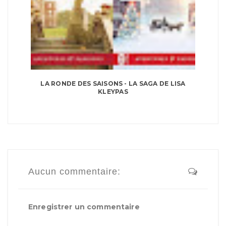
LA RONDE DES SAISONS - LA SAGA DE LISA
KLEYPAS
Aucun commentaire:
Enregistrer un commentaire