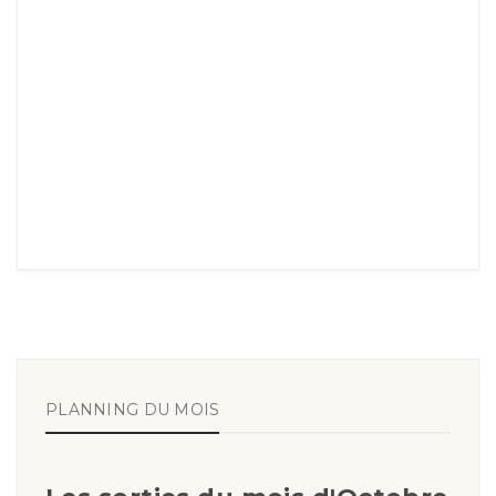
PLANNING DU MOIS