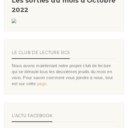
Les sorties du mois d'Octobre
2022
LE CLUB DE LECTURE RCS
Nous avons maintenant notre propre club de lecture
qui se déroule tous les deuxièmes jeudis du mois en
visio. Pour savoir comment vous joindre à nous, tout
est sur cette
page
.
L'ACTU FACEBOOK