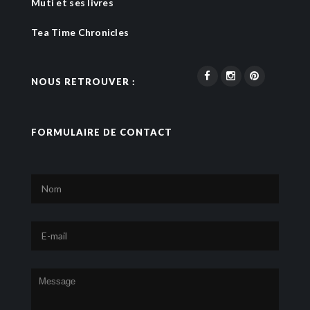
Muti et ses livres
Tea Time Chronicles
NOUS RETROUVER :
FORMULAIRE DE CONTACT