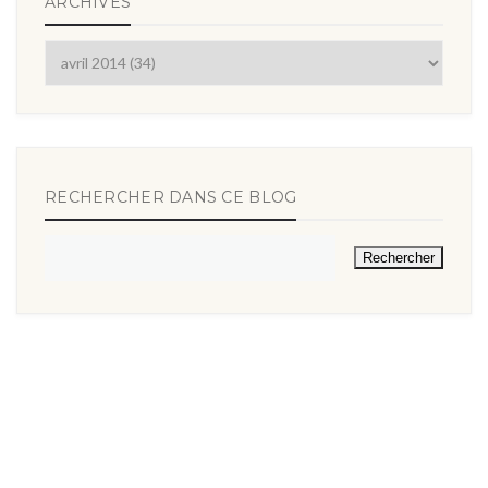
ARCHIVES
RECHERCHER DANS CE BLOG