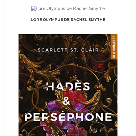
LORE OLYMPUS DE RACHEL SMYTHE