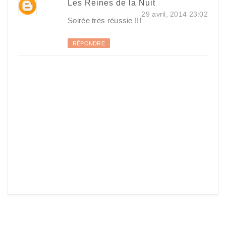
Les Reines de la Nuit
29 avril, 2014 23:02
Soirée très réussie !!!
RÉPONDRE