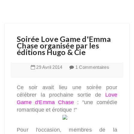
Soirée Love Game d'Emma
Chase organisée par les
éditions Hugo & Cie
29
Avril
2014
1 Commentaires
Ce soir avait lieu une soirée pour
célébrer la prochaine sortie de
Love
Game d'Emma Chase
: "une comédie
romantique et érotique !"
Pour l'occasion, membres de la