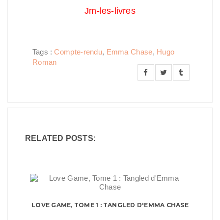
Jm-les-livres
Tags :
Compte-rendu
,
Emma Chase
,
Hugo
Roman
RELATED POSTS:
LOVE GAME, TOME 1 : TANGLED D'EMMA CHASE