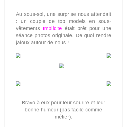
Au sous-sol, une surprise nous attendait
: un couple de top models en sous-
vêtements
Implicite
était prêt pour une
séance photos originale. De quoi rendre
jaloux autour de nous !
Bravo à eux pour leur sourire et leur
bonne humeur (pas facile comme
métier).