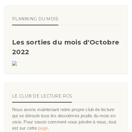
PLANNING DU MOIS
Les sorties du mois d'Octobre
2022
LE CLUB DE LECTURE RCS
Nous avons maintenant notre propre club de lecture
qui se déroule tous les deuxièmes jeudis du mois en
visio. Pour savoir comment vous joindre à nous, tout
est sur cette
page
.