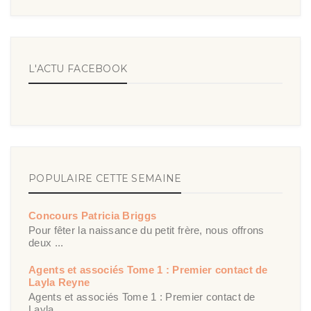
L'ACTU FACEBOOK
POPULAIRE CETTE SEMAINE
Concours Patricia Briggs
Pour fêter la naissance du petit frère, nous offrons
deux ...
Agents et associés Tome 1 : Premier contact de
Layla Reyne
Agents et associés Tome 1 : Premier contact de
Layla ...