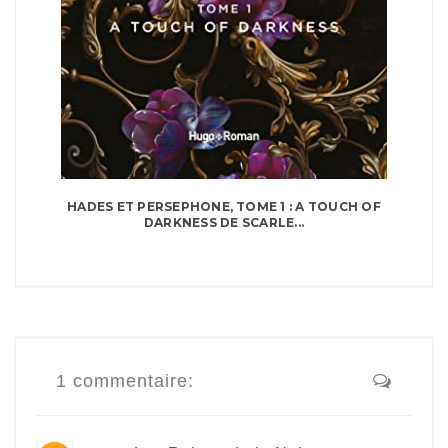
HADES ET PERSEPHONE, TOME 1 : A TOUCH OF
DARKNESS DE SCARLE...
1 commentaire: