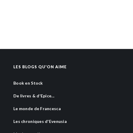
LES BLOGS QU'ON AIME
Book en Stock
De livres & d'Epice...
Le monde de Francesca
Les chroniques d'Evenusia