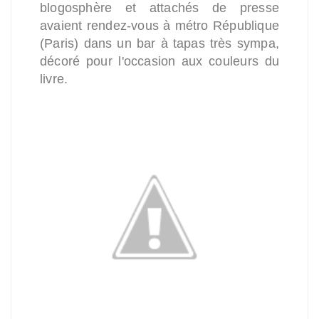
blogosphère et attachés de presse
avaient rendez-vous à métro République
(Paris) dans un bar à tapas très sympa,
décoré pour l'occasion aux couleurs du
livre.