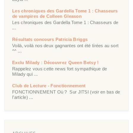
Les chroniques des Gardella Tome 1 : Chasseurs
de vampires de Colleen Gleason
Les chroniques des Gardella Tome 1 : Chasseurs de
...
Résultats concours Patricia Briggs
Voilà, voilà nos deux gagnantes ont été tirées au sort
^^ ...
Exclu Milady : Découvrez Queen Betsy !
Rappelez vous cette news fort sympathique de
Milady qui ...
Club de Lecture - Fonctionnement
FONCTIONNEMENT Où ? Sur JITSI (voir en bas de
l’article) ...