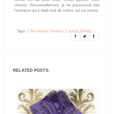
chemin. Personnellement, je ne poursuivrai pas
l'aventure qui s'étale tout de même sur six tomes.
Tags :
Chroniques
,
Fantasy
,
Lauryn
,
Milady
RELATED POSTS: