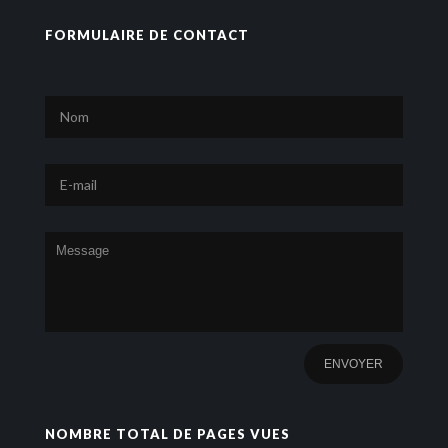
FORMULAIRE DE CONTACT
NOMBRE TOTAL DE PAGES VUES