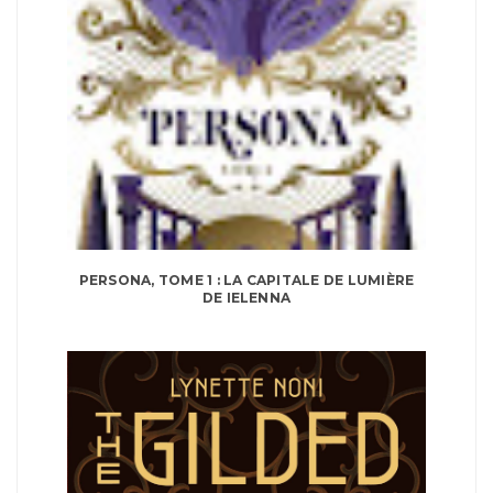
PERSONA, TOME 1 : LA CAPITALE DE LUMIÈRE
DE IELENNA