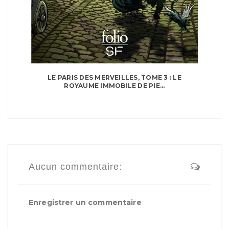
LE PARIS DES MERVEILLES, TOME 3 : LE
ROYAUME IMMOBILE DE PIE...
Aucun commentaire:
Enregistrer un commentaire