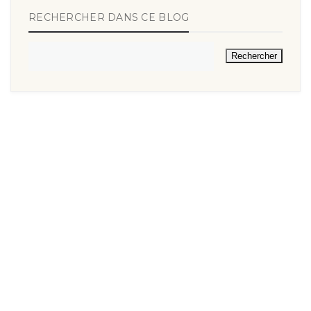
RECHERCHER DANS CE BLOG