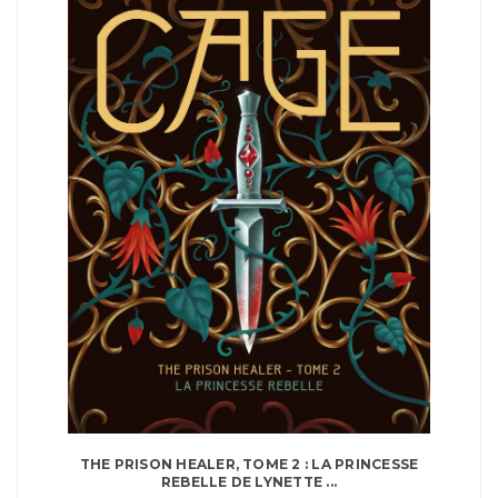
THE PRISON HEALER, TOME 2 : LA PRINCESSE
REBELLE DE LYNETTE ...