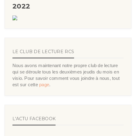
2022
LE CLUB DE LECTURE RCS
Nous avons maintenant notre propre club de lecture
qui se déroule tous les deuxièmes jeudis du mois en
visio. Pour savoir comment vous joindre à nous, tout
est sur cette
page
.
L'ACTU FACEBOOK