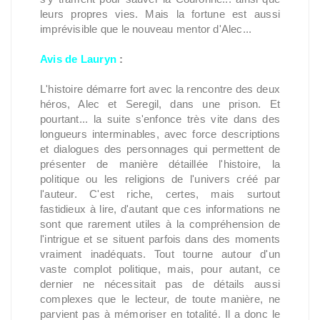
leurs propres vies. Mais la fortune est aussi
imprévisible que le nouveau mentor d'Alec...
Avis de Lauryn
:
L'histoire démarre fort avec la rencontre des deux
héros, Alec et Seregil, dans une prison. Et
pourtant... la suite s'enfonce très vite dans des
longueurs interminables, avec force descriptions
et dialogues des personnages qui permettent de
présenter de manière détaillée l'histoire, la
politique ou les religions de l'univers créé par
l'auteur. C'est riche, certes, mais surtout
fastidieux à lire, d'autant que ces informations ne
sont que rarement utiles à la compréhension de
l'intrigue et se situent parfois dans des moments
vraiment inadéquats. Tout tourne autour d'un
vaste complot politique, mais, pour autant, ce
dernier ne nécessitait pas de détails aussi
complexes que le lecteur, de toute manière, ne
parvient pas à mémoriser en totalité. Il a donc le