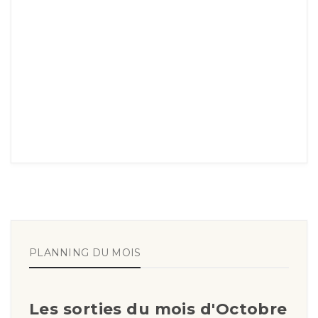
PLANNING DU MOIS
Les sorties du mois d'Octobre