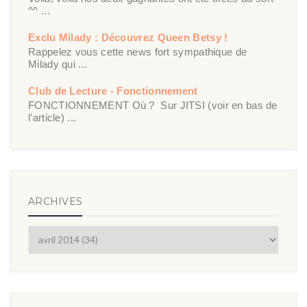
^^ ...
Exclu Milady : Découvrez Queen Betsy !
Rappelez vous cette news fort sympathique de
Milady qui ...
Club de Lecture - Fonctionnement
FONCTIONNEMENT Où ? Sur JITSI (voir en bas de
l’article) ...
ARCHIVES