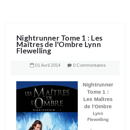
Nightrunner Tome 1 : Les
Maîtres de l'Ombre Lynn
Flewelling
01
Avril
2014
0 Commentaires
Nightrunner
Tome 1 :
Les Maîtres
de l'Ombre
Lynn
Flewelling