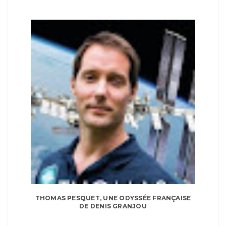
THOMAS PESQUET, UNE ODYSSÉE FRANÇAISE
DE DENIS GRANJOU