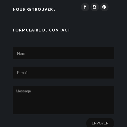
NOUS RETROUVER :
FORMULAIRE DE CONTACT