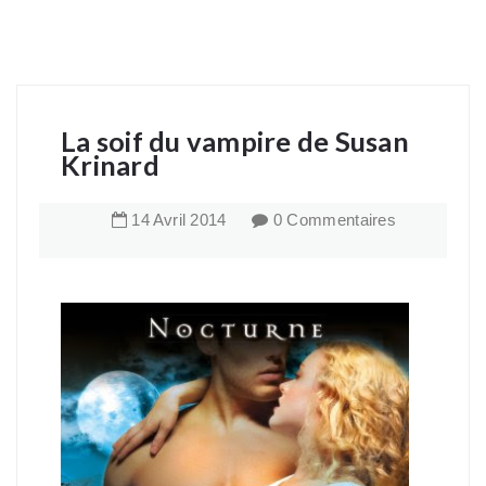
La soif du vampire de Susan
Krinard
14
Avril
2014
0 Commentaires