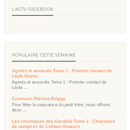
L'ACTU FACEBOOK
POPULAIRE CETTE SEMAINE
Agents et associés Tome 1 : Premier contact de
Layla Reyne
Agents et associés Tome 1 : Premier contact de
Layla ...
Concours Patricia Briggs
Pour fêter la naissance du petit frère, nous offrons
deux ...
Les chroniques des Gardella Tome 1 : Chasseurs
de vampires de Colleen Gleason