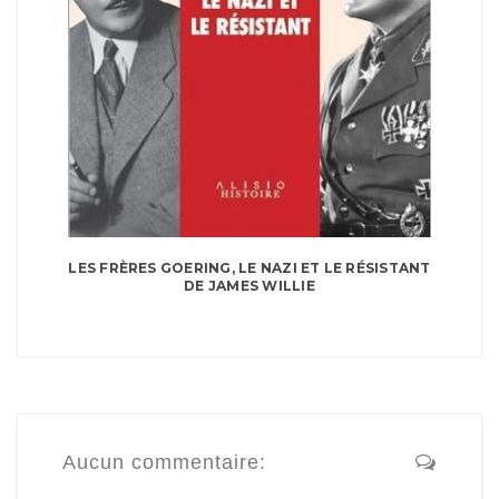
LES FRÈRES GOERING, LE NAZI ET LE RÉSISTANT
DE JAMES WILLIE
Aucun commentaire: