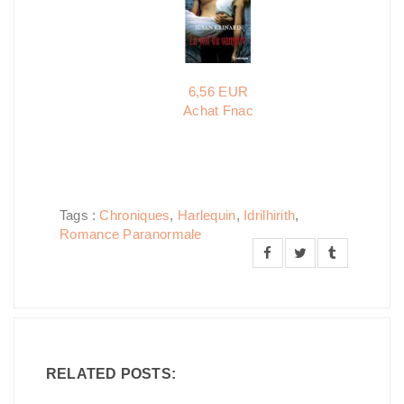
6,56 EUR
Achat Fnac
Tags :
Chroniques
,
Harlequin
,
Idrilhirith
,
Romance Paranormale
RELATED POSTS: