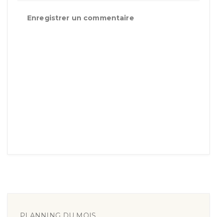
Enregistrer un commentaire
PLANNING DU MOIS