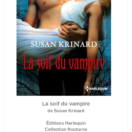
La soif du vampire
de Susan Krinard
Éditions Harlequin
Collection Nocturne