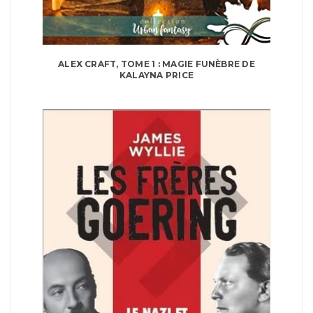
ALEX CRAFT, TOME 1 : MAGIE FUNÈBRE DE
KALAYNA PRICE