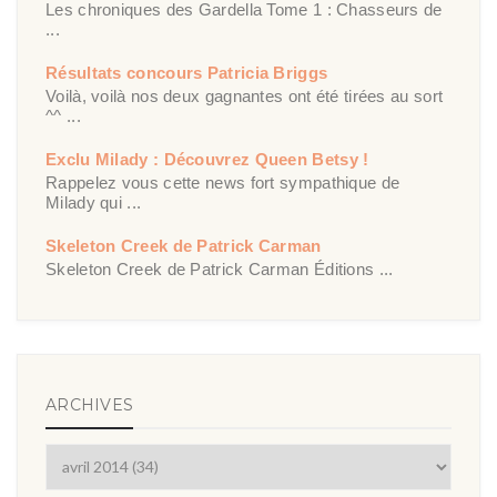
Les chroniques des Gardella Tome 1 : Chasseurs de
...
Résultats concours Patricia Briggs
Voilà, voilà nos deux gagnantes ont été tirées au sort
^^ ...
Exclu Milady : Découvrez Queen Betsy !
Rappelez vous cette news fort sympathique de
Milady qui ...
Skeleton Creek de Patrick Carman
Skeleton Creek de Patrick Carman Éditions ...
ARCHIVES