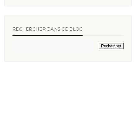
RECHERCHER DANS CE BLOG