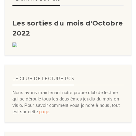
Les sorties du mois d'Octobre
2022
LE CLUB DE LECTURE RCS
Nous avons maintenant notre propre club de lecture
qui se déroule tous les deuxièmes jeudis du mois en
visio. Pour savoir comment vous joindre à nous, tout
est sur cette
page
.