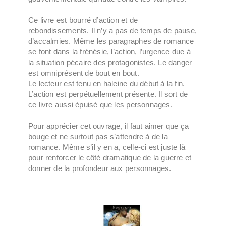
Ce livre est bourré d’action et de
rebondissements. Il n’y a pas de temps de pause,
d’accalmies. Même les paragraphes de romance
se font dans la frénésie, l’action, l’urgence due à
la situation pécaire des protagonistes. Le danger
est omniprésent de bout en bout.
Le lecteur est tenu en haleine du début à la fin.
L’action est perpétuellement présente. Il sort de
ce livre aussi épuisé que les personnages.
Pour apprécier cet ouvrage, il faut aimer que ça
bouge et ne surtout pas s’attendre à de la
romance. Même s’il y en a, celle-ci est juste là
pour renforcer le côté dramatique de la guerre et
donner de la profondeur aux personnages.