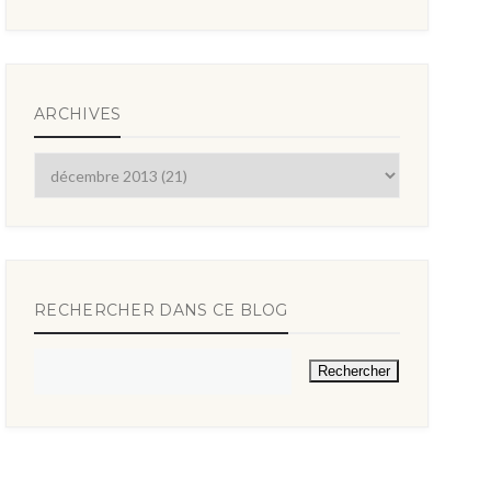
ARCHIVES
RECHERCHER DANS CE BLOG