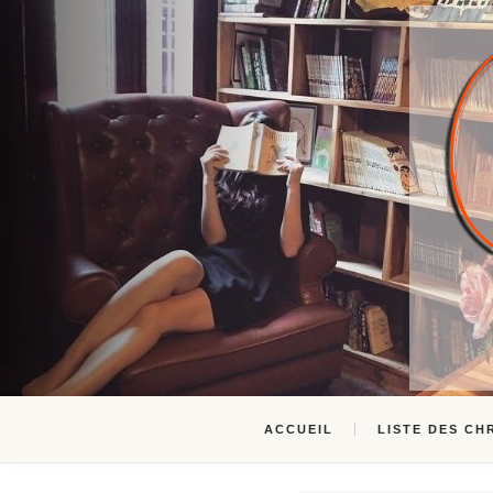
ACCUEIL
LISTE DES CH