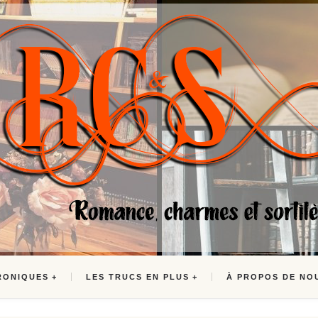
RONIQUES
LES TRUCS EN PLUS
À PROPOS DE NO