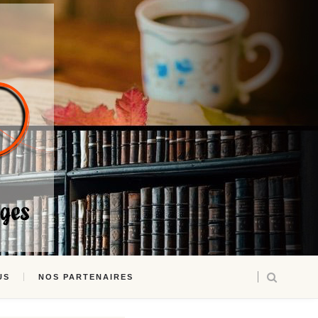
US
NOS PARTENAIRES