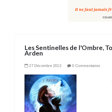
Les Sentinelles de l'Ombre, Tom
Arden
27
Décembre
2013
0 Commentaires