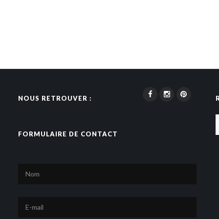
NOUS RETROUVER :
FORMULAIRE DE CONTACT