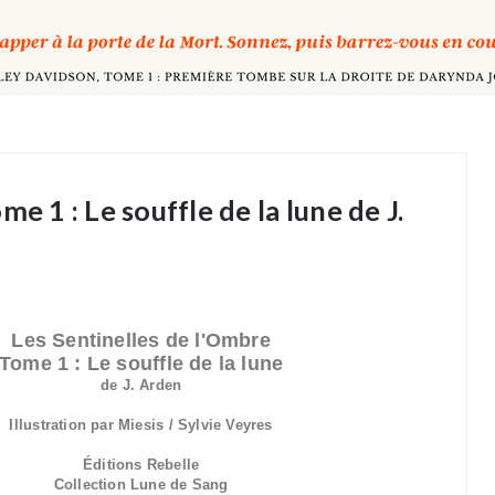
e 1 : Le souffle de la lune de J.
Les Sentinelles de l'Ombre
Tome 1 : Le souffle de la lune
de J. Arden
Illustration par Miesis / Sylvie Veyres
Éditions Rebelle
Collection Lune de Sang