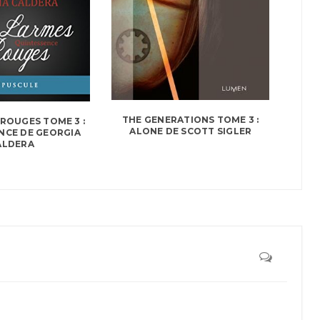
THE GENERATIONS TOME 3 :
 ROUGES TOME 3 :
ALONE DE SCOTT SIGLER
NCE DE GEORGIA
ALDERA