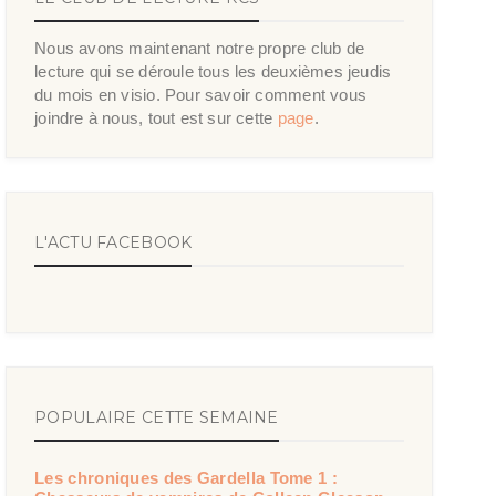
Nous avons maintenant notre propre club de
lecture qui se déroule tous les deuxièmes jeudis
du mois en visio. Pour savoir comment vous
joindre à nous, tout est sur cette
page
.
L'ACTU FACEBOOK
POPULAIRE CETTE SEMAINE
Les chroniques des Gardella Tome 1 :