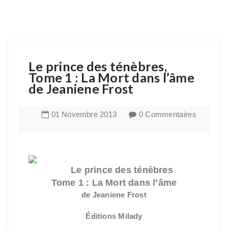
Le prince des ténèbres,
Tome 1 : La Mort dans l’âme
de Jeaniene Frost
01
Novembre
2013
0 Commentaires
Le prince des ténèbres
Tome 1 : La Mort dans l’âme
de Jeaniene Frost
Éditions Milady