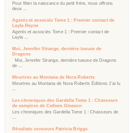
Pour fêter la naissance du petit frère, nous offrons
deux ...
Agents et associés Tome 1 : Premier contact de
Layla Reyne
Agents et associés Tome 1 : Premier contact de
Layla ...
Moi, Jennifer Strange, dernière tueuse de
Dragons
Moi, Jennifer Strange, dernière tueuse de Dragons
de ...
Meurtres au Montana de Nora Roberts
Meurtres au Montana de Nora Roberts Éditions J'ai lu
...
Les chroniques des Gardella Tome 1 : Chasseurs
de vampires de Colleen Gleason
Les chroniques des Gardella Tome 1 : Chasseurs de
...
Résultats concours Patricia Briggs