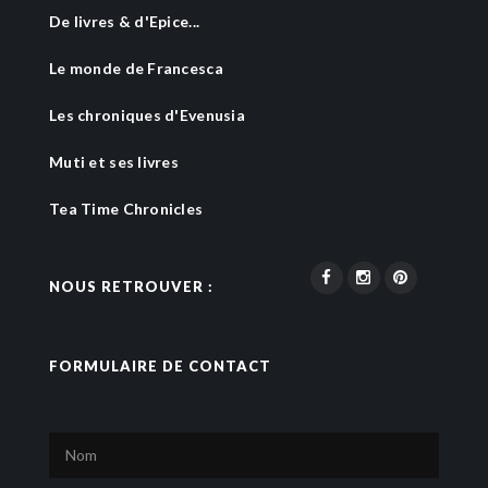
De livres & d'Epice...
Le monde de Francesca
Les chroniques d'Evenusia
Muti et ses livres
Tea Time Chronicles
NOUS RETROUVER :
FORMULAIRE DE CONTACT