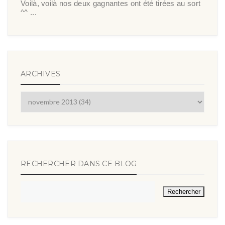
Voilà, voilà nos deux gagnantes ont été tirées au sort
^^ ...
ARCHIVES
RECHERCHER DANS CE BLOG