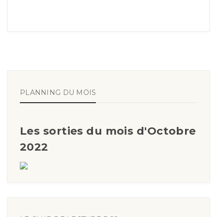
PLANNING DU MOIS
Les sorties du mois d'Octobre
2022