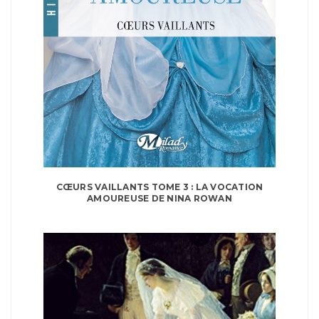
CŒURS VAILLANTS TOME 3 : LA VOCATION
AMOUREUSE DE NINA ROWAN