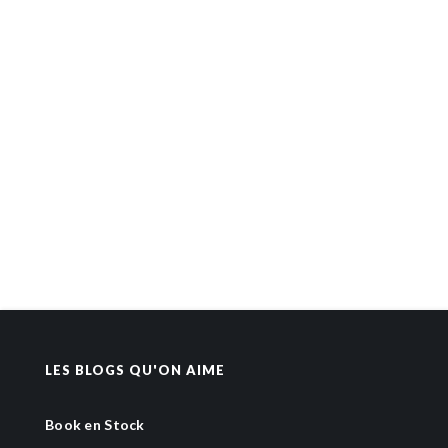
LES BLOGS QU'ON AIME
Book en Stock