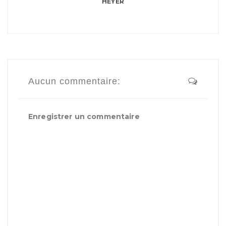
HEYER
Aucun commentaire:
Enregistrer un commentaire