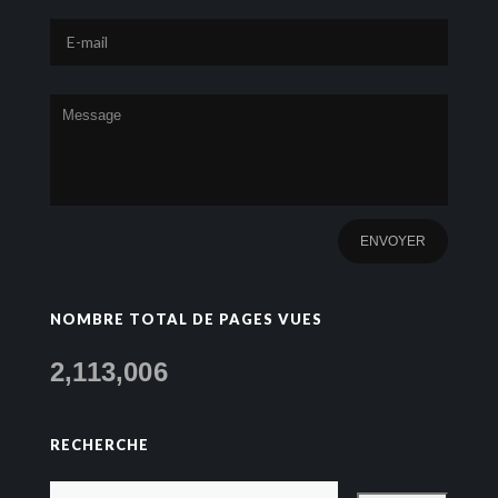
NOMBRE TOTAL DE PAGES VUES
2,113,006
RECHERCHE