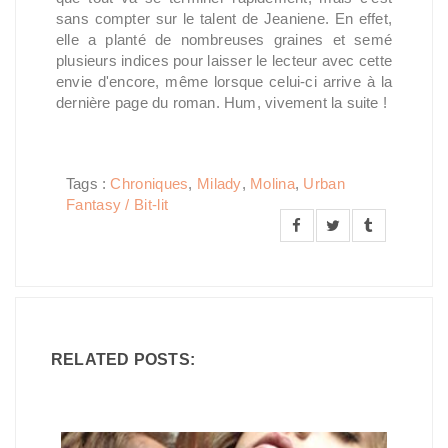
sans compter sur le talent de Jeaniene. En effet,
elle a planté de nombreuses graines et semé
plusieurs indices pour laisser le lecteur avec cette
envie d'encore, même lorsque celui-ci arrive à la
dernière page du roman. Hum, vivement la suite !
Tags :
Chroniques
,
Milady
,
Molina
,
Urban
Fantasy / Bit-lit
RELATED POSTS: