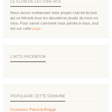
LE CLUB DE LECTURE RCS
Nous avons maintenant notre propre club de lecture
qui se déroule tous les deuxièmes jeudis du mois en
visio. Pour savoir comment vous joindre à nous, tout
est sur cette
page
.
L'ACTU FACEBOOK
POPULAIRE CETTE SEMAINE
Concours Patricia Briggs