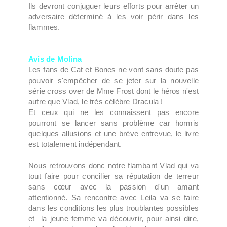
Ils devront conjuguer leurs efforts pour arrêter un
adversaire déterminé à les voir périr dans les
flammes.
Avis de Molina
Les fans de Cat et Bones ne vont sans doute pas
pouvoir s'empêcher de se jeter sur la nouvelle
série cross over de Mme Frost dont le héros n'est
autre que Vlad, le très célèbre Dracula !
Et ceux qui ne les connaissent pas encore
pourront se lancer sans problème car hormis
quelques allusions et une brève entrevue, le livre
est totalement indépendant.
Nous retrouvons donc notre flambant Vlad qui va
tout faire pour concilier sa réputation de terreur
sans cœur avec la passion d'un amant
attentionné. Sa rencontre avec Leila va se faire
dans les conditions les plus troublantes possibles
et la jeune femme va découvrir, pour ainsi dire,