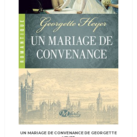
UN MARIAGE DE CONVENANCE DE GEORGETTE