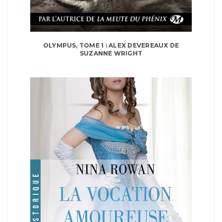
OLYMPUS, TOME 1 : ALEX DEVEREAUX DE
SUZANNE WRIGHT