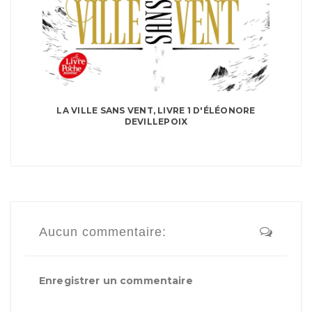
LA VILLE SANS VENT, LIVRE 1 D'ÉLÉONORE
DEVILLEPOIX
Aucun commentaire:
Enregistrer un commentaire