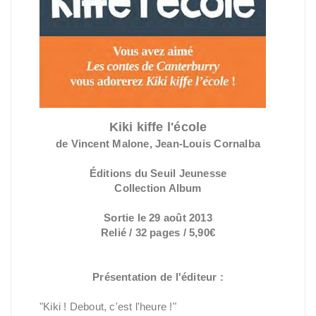
Kiki kiffe l'école
de Vincent Malone, Jean-Louis Cornalba
Éditions du Seuil Jeunesse
Collection Album
Sortie le 29 août 2013
Relié / 32 pages / 5,90€
Présentation de l'éditeur :
"Kiki ! Debout, c'est l'heure !"