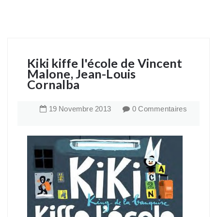
Kiki kiffe l'école de Vincent
Malone, Jean-Louis
Cornalba
19
Novembre
2013
0 Commentaires