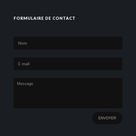
FORMULAIRE DE CONTACT