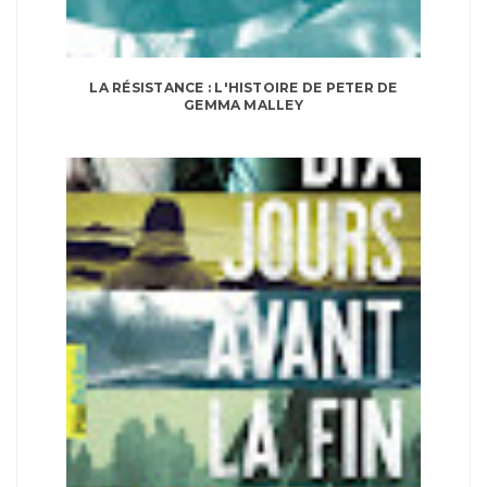
LA RÉSISTANCE : L'HISTOIRE DE PETER DE
GEMMA MALLEY