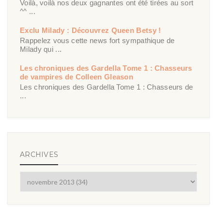
Voilà, voilà nos deux gagnantes ont été tirées au sort
^^ ...
Exclu Milady : Découvrez Queen Betsy !
Rappelez vous cette news fort sympathique de
Milady qui ...
Les chroniques des Gardella Tome 1 : Chasseurs
de vampires de Colleen Gleason
Les chroniques des Gardella Tome 1 : Chasseurs de
...
ARCHIVES