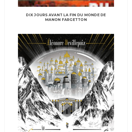
DIX JOURS AVANT LA FIN DU MONDE DE
MANON FARGETTON