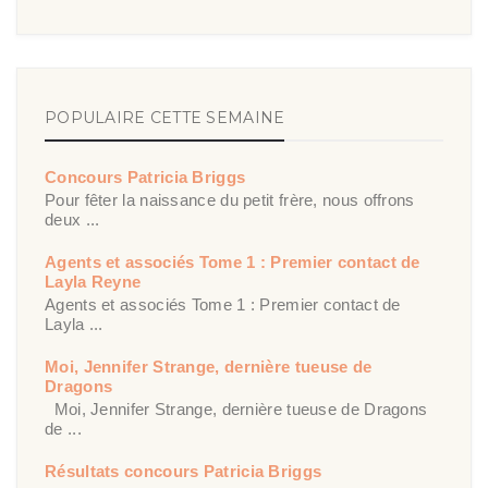
POPULAIRE CETTE SEMAINE
Concours Patricia Briggs
Pour fêter la naissance du petit frère, nous offrons
deux ...
Agents et associés Tome 1 : Premier contact de
Layla Reyne
Agents et associés Tome 1 : Premier contact de
Layla ...
Moi, Jennifer Strange, dernière tueuse de
Dragons
Moi, Jennifer Strange, dernière tueuse de Dragons
de ...
Résultats concours Patricia Briggs