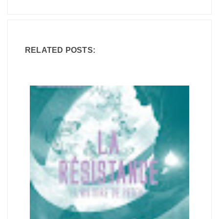
RELATED POSTS: