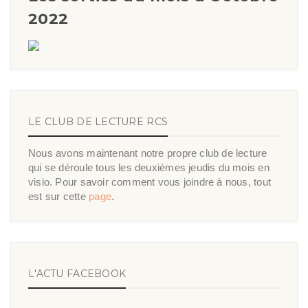
2022
LE CLUB DE LECTURE RCS
Nous avons maintenant notre propre club de lecture
qui se déroule tous les deuxièmes jeudis du mois en
visio. Pour savoir comment vous joindre à nous, tout
est sur cette
page
.
L'ACTU FACEBOOK