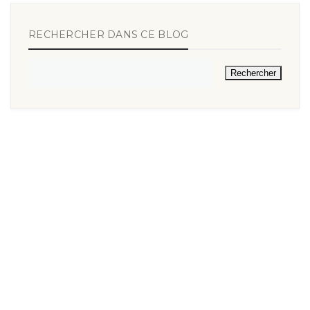
RECHERCHER DANS CE BLOG