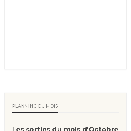
PLANNING DU MOIS
Les sorties du mois d'Octobre