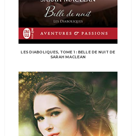
LES DIABOLIQUES, TOME 1 : BELLE DE NUIT DE
SARAH MACLEAN