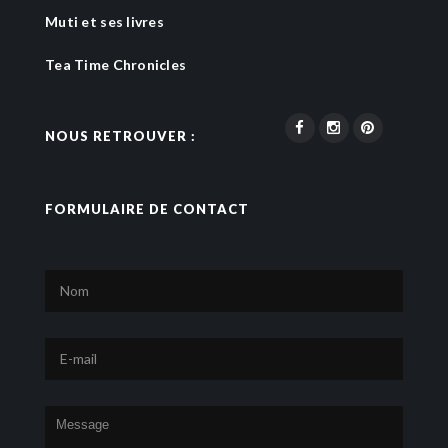
Muti et ses livres
Tea Time Chronicles
NOUS RETROUVER :
FORMULAIRE DE CONTACT