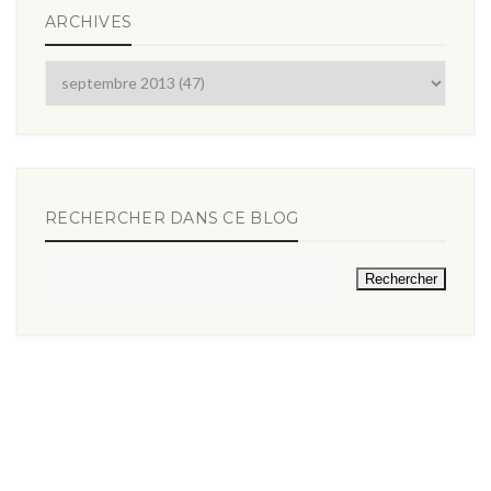
ARCHIVES
RECHERCHER DANS CE BLOG