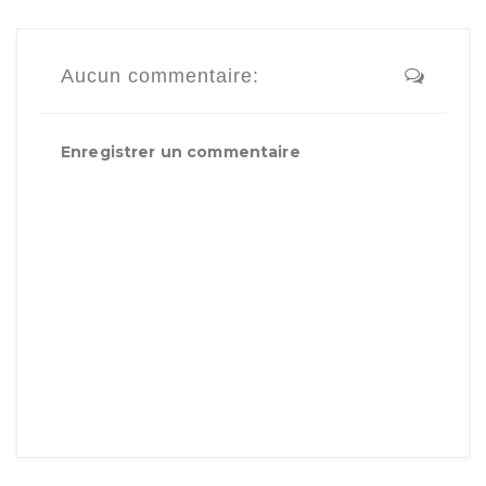
Aucun commentaire:
Enregistrer un commentaire