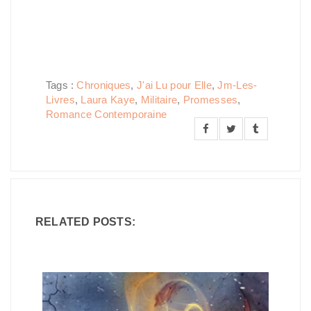
Tags :
Chroniques
,
J'ai Lu pour Elle
,
Jm-Les-
Livres
,
Laura Kaye
,
Militaire
,
Promesses
,
Romance Contemporaine
RELATED POSTS: