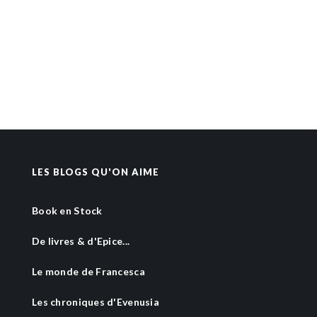
LES BLOGS QU'ON AIME
Book en Stock
De livres & d'Epice...
Le monde de Francesca
Les chroniques d'Evenusia