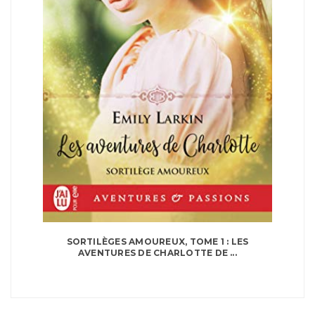
SORTILÈGES AMOUREUX, TOME 1 : LES
AVENTURES DE CHARLOTTE DE ...