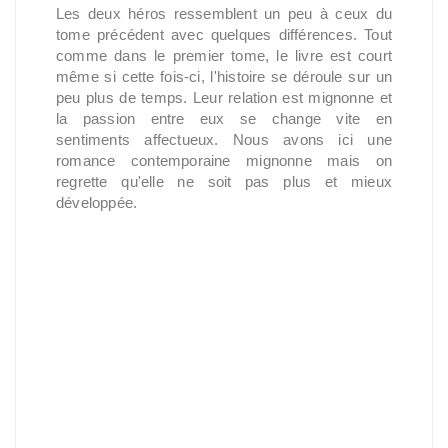
Les deux héros ressemblent un peu à ceux du
tome précédent avec quelques différences. Tout
comme dans le premier tome, le livre est court
même si cette fois-ci, l'histoire se déroule sur un
peu plus de temps. Leur relation est mignonne et
la passion entre eux se change vite en
sentiments affectueux. Nous avons ici une
romance contemporaine mignonne mais on
regrette qu'elle ne soit pas plus et mieux
développée.