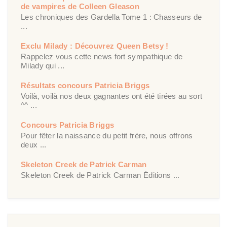
de vampires de Colleen Gleason
Les chroniques des Gardella Tome 1 : Chasseurs de
...
Exclu Milady : Découvrez Queen Betsy !
Rappelez vous cette news fort sympathique de
Milady qui ...
Résultats concours Patricia Briggs
Voilà, voilà nos deux gagnantes ont été tirées au sort
^^ ...
Concours Patricia Briggs
Pour fêter la naissance du petit frère, nous offrons
deux ...
Skeleton Creek de Patrick Carman
Skeleton Creek de Patrick Carman Éditions ...