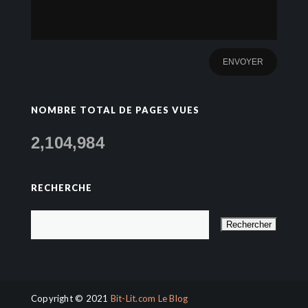
NOMBRE TOTAL DE PAGES VUES
2,104,984
RECHERCHE
Copyright © 2021
Bit-Lit.com Le Blog