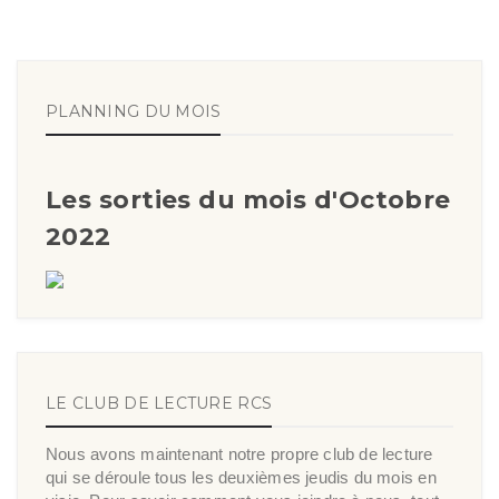
PLANNING DU MOIS
Les sorties du mois d'Octobre
2022
LE CLUB DE LECTURE RCS
Nous avons maintenant notre propre club de lecture
qui se déroule tous les deuxièmes jeudis du mois en