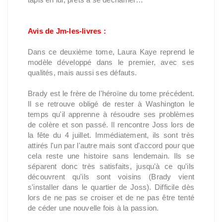
Avis de Jm-les-livres :
Dans ce deuxième tome, Laura Kaye reprend le
modèle développé dans le premier, avec ses
qualités, mais aussi ses défauts.
Brady est le frère de l'héroïne du tome précédent.
Il se retrouve obligé de rester à Washington le
temps qu'il apprenne à résoudre ses problèmes
de colère et son passé. Il rencontre Joss lors de
la fête du 4 juillet. Immédiatement, ils sont très
attirés l'un par l'autre mais sont d'accord pour que
cela reste une histoire sans lendemain. Ils se
séparent donc très satisfaits, jusqu'à ce qu'ils
découvrent qu'ils sont voisins (Brady vient
s'installer dans le quartier de Joss). Difficile dès
lors de ne pas se croiser et de ne pas être tenté
de céder une nouvelle fois à la passion.