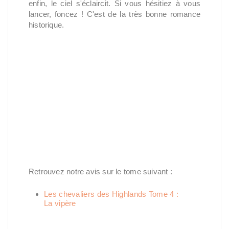
enfin, le ciel s'éclaircit. Si vous hésitiez à vous
lancer, foncez ! C'est de la très bonne romance
historique.
Retrouvez notre avis sur le tome suivant :
Les chevaliers des Highlands Tome 4 :
La vipère