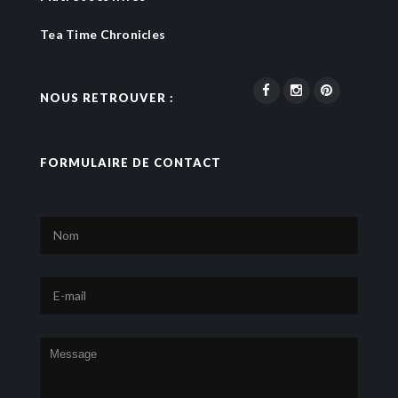
Tea Time Chronicles
NOUS RETROUVER :
FORMULAIRE DE CONTACT