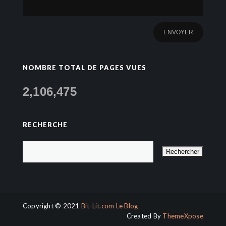
NOMBRE TOTAL DE PAGES VUES
2,106,475
RECHERCHE
Copyright © 2021
Bit-Lit.com Le Blog
Created By
ThemeXpose