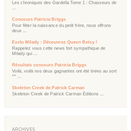
Les chroniques des Gardella Tome 1 : Chasseurs de
...
Concours Patricia Briggs
Pour fêter la naissance du petit frère, nous offrons
deux ...
Exclu Milady : Découvrez Queen Betsy !
Rappelez vous cette news fort sympathique de
Milady qui ...
Résultats concours Patricia Briggs
Voilà, voilà nos deux gagnantes ont été tirées au sort
^^ ...
Skeleton Creek de Patrick Carman
Skeleton Creek de Patrick Carman Éditions ...
ARCHIVES