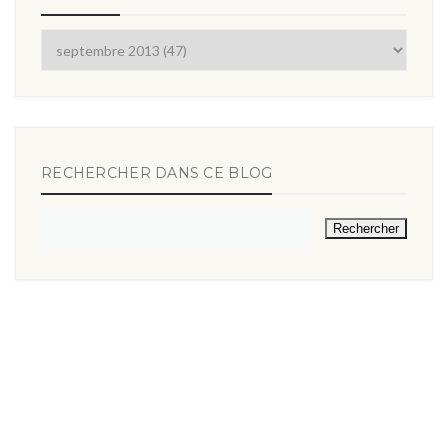
RECHERCHER DANS CE BLOG