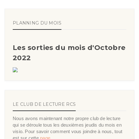
PLANNING DU MOIS
Les sorties du mois d'Octobre
2022
LE CLUB DE LECTURE RCS
Nous avons maintenant notre propre club de lecture
qui se déroule tous les deuxièmes jeudis du mois en
visio. Pour savoir comment vous joindre à nous, tout
est sur cette
page
.