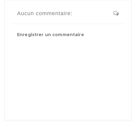
Aucun commentaire:
Enregistrer un commentaire