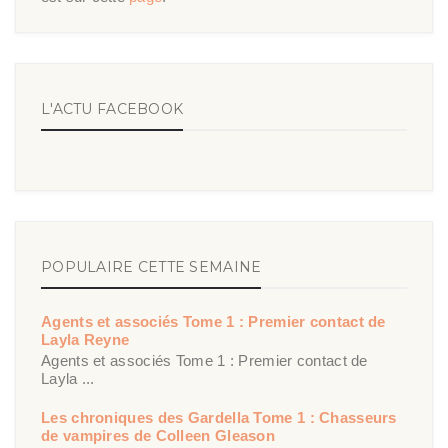
L'ACTU FACEBOOK
POPULAIRE CETTE SEMAINE
Agents et associés Tome 1 : Premier contact de
Layla Reyne
Agents et associés Tome 1 : Premier contact de
Layla ...
Les chroniques des Gardella Tome 1 : Chasseurs
de vampires de Colleen Gleason