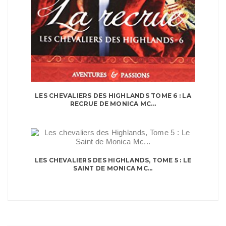
LES CHEVALIERS DES HIGHLANDS TOME 6 : LA
RECRUE DE MONICA MC...
LES CHEVALIERS DES HIGHLANDS, TOME 5 : LE
SAINT DE MONICA MC...