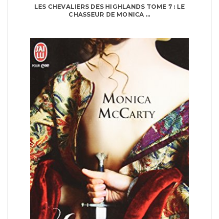
LES CHEVALIERS DES HIGHLANDS TOME 7 : LE
CHASSEUR DE MONICA ...