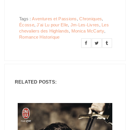
Tags :
Aventures et Passions
,
Chroniques
,
Écosse
,
J'ai Lu pour Elle
,
Jm-Les-Livres
,
Les
chevaliers des Highlands
,
Monica McCarty
,
Romance Historique
RELATED POSTS: