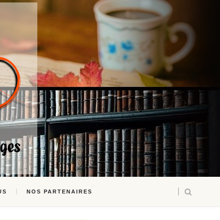
US
NOS PARTENAIRES