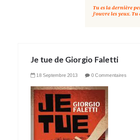
Je tue de Giorgio Faletti
18
Septembre
2013
0 Commentaires