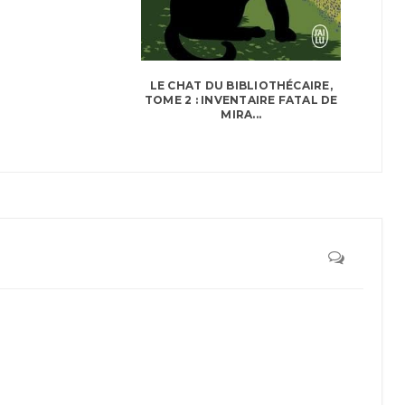
LE CHAT DU BIBLIOTHÉCAIRE,
TOME 2 : INVENTAIRE FATAL DE
MIRA...