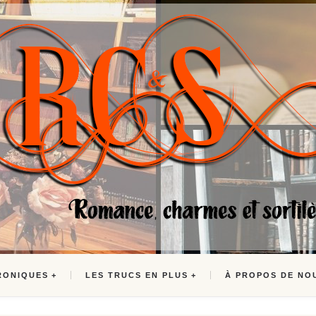
RONIQUES
LES TRUCS EN PLUS
À PROPOS DE NO