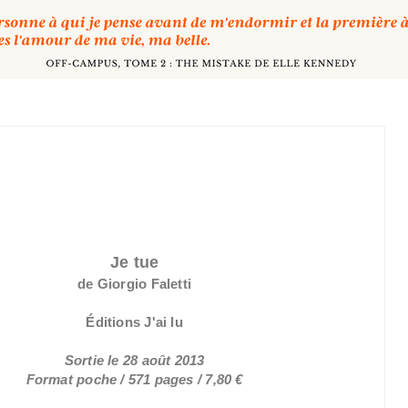
Je tue
de Giorgio Faletti
Éditions J'ai lu
Sortie le 28 août 2013
Format poche / 571 pages / 7,80 €