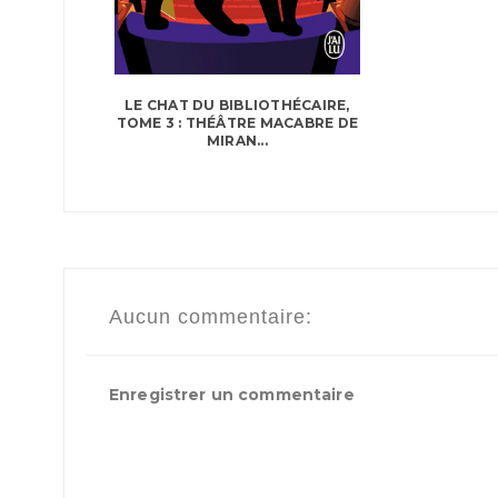
LE CHAT DU BIBLIOTHÉCAIRE,
TOME 3 : THÉÂTRE MACABRE DE
MIRAN...
Aucun commentaire:
Enregistrer un commentaire