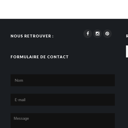
NOUS RETROUVER :
FORMULAIRE DE CONTACT