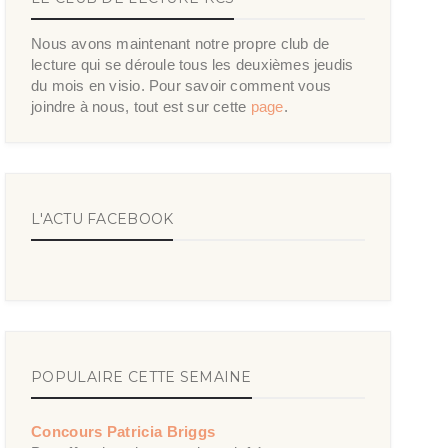
Nous avons maintenant notre propre club de
lecture qui se déroule tous les deuxièmes jeudis
du mois en visio. Pour savoir comment vous
joindre à nous, tout est sur cette
page
.
L'ACTU FACEBOOK
POPULAIRE CETTE SEMAINE
Concours Patricia Briggs