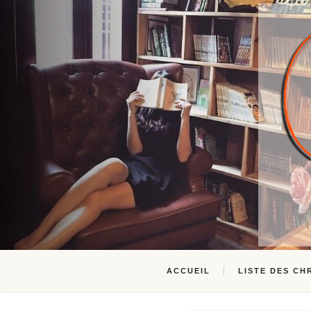
ACCUEIL
LISTE DES CH