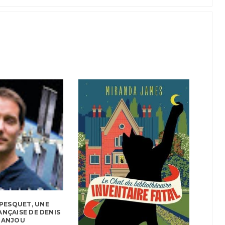
PESQUET, UNE
ANÇAISE DE DENIS
RANJOU