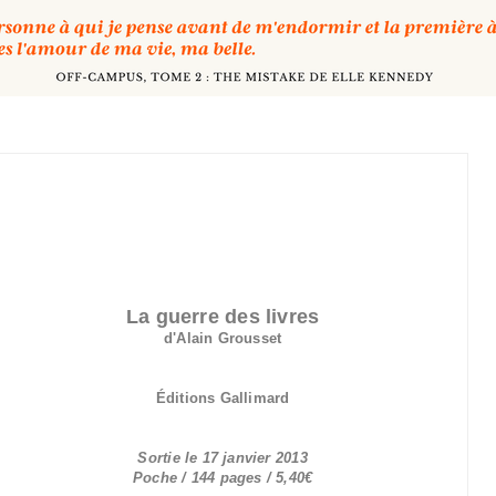
La guerre des livres
d'Alain Grousset
Éditions Gallimard
Sortie le 17 janvier 2013
Poche / 144 pages / 5,40€