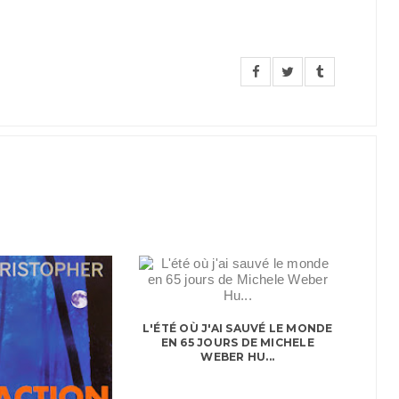
L'ÉTÉ OÙ J'AI SAUVÉ LE MONDE
EN 65 JOURS DE MICHELE
WEBER HU...