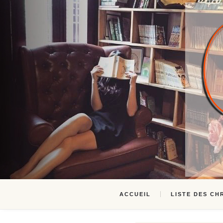
ACCUEIL
LISTE DES CH