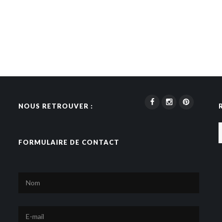
NOUS RETROUVER :
FORMULAIRE DE CONTACT