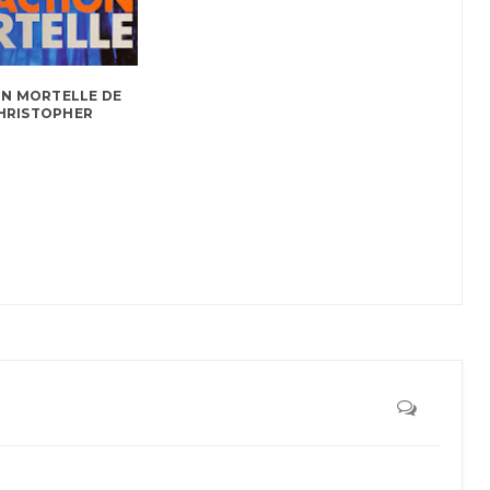
N MORTELLE DE
HRISTOPHER