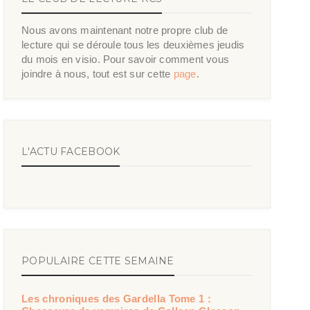
Nous avons maintenant notre propre club de
lecture qui se déroule tous les deuxièmes jeudis
du mois en visio. Pour savoir comment vous
joindre à nous, tout est sur cette
page
.
L'ACTU FACEBOOK
POPULAIRE CETTE SEMAINE
Les chroniques des Gardella Tome 1 :