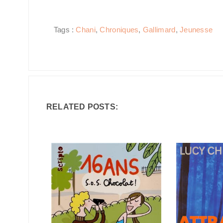
Tags :
Chani
,
Chroniques
,
Gallimard
,
Jeunesse
RELATED POSTS: