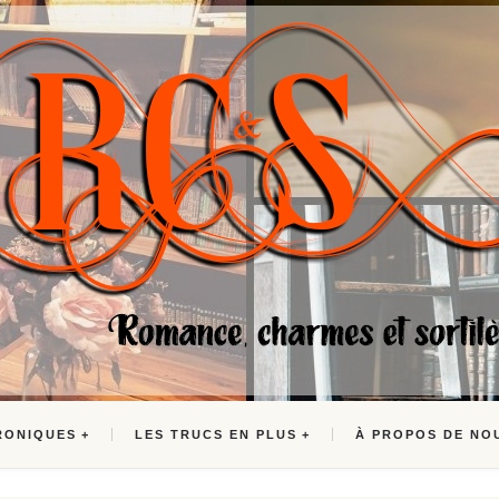
RONIQUES
LES TRUCS EN PLUS
À PROPOS DE NO