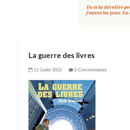
La guerre des livres
12
Juillet
2013
0 Commentaires