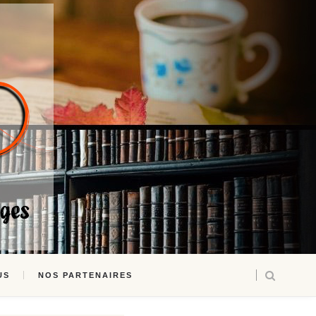
US
NOS PARTENAIRES