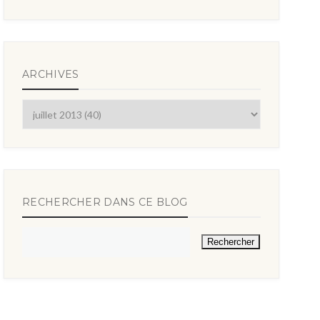
ARCHIVES
RECHERCHER DANS CE BLOG