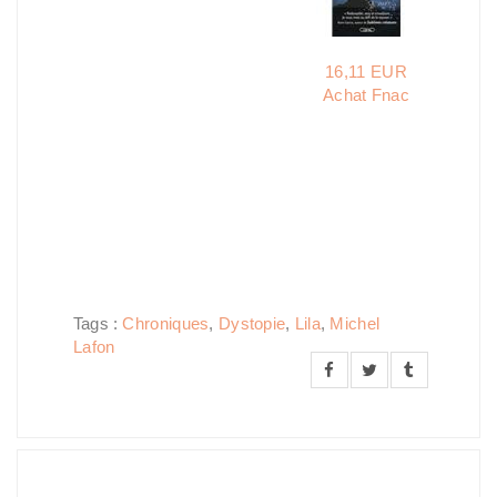
16,11 EUR
Achat Fnac
Tags :
Chroniques
,
Dystopie
,
Lila
,
Michel
Lafon