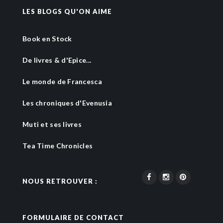
LES BLOGS QU'ON AIME
Book en Stock
De livres & d'Epice...
Le monde de Francesca
Les chroniques d'Evenusia
Muti et ses livres
Tea Time Chronicles
NOUS RETROUVER :
FORMULAIRE DE CONTACT