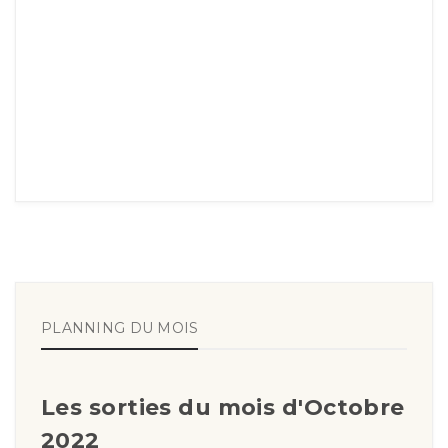
PLANNING DU MOIS
Les sorties du mois d'Octobre
2022