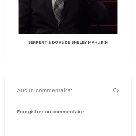
SERPENT & DOVE DE SHELBY MAHURIN
Aucun commentaire:
Enregistrer un commentaire