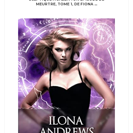
MEURTRE, TOME 1, DE FIONA ...