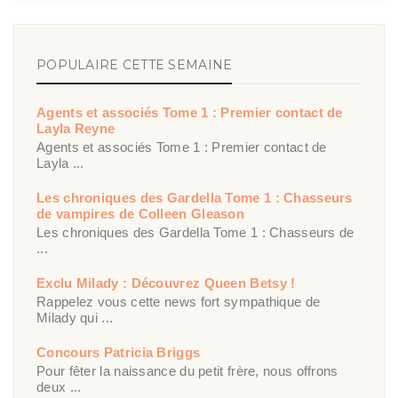
POPULAIRE CETTE SEMAINE
Agents et associés Tome 1 : Premier contact de
Layla Reyne
Agents et associés Tome 1 : Premier contact de
Layla ...
Les chroniques des Gardella Tome 1 : Chasseurs
de vampires de Colleen Gleason
Les chroniques des Gardella Tome 1 : Chasseurs de
...
Exclu Milady : Découvrez Queen Betsy !
Rappelez vous cette news fort sympathique de
Milady qui ...
Concours Patricia Briggs
Pour fêter la naissance du petit frère, nous offrons
deux ...