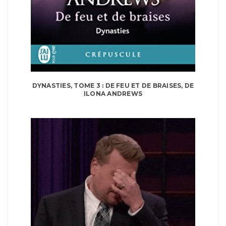
DYNASTIES, TOME 3 : DE FEU ET DE BRAISES, DE
ILONA ANDREWS