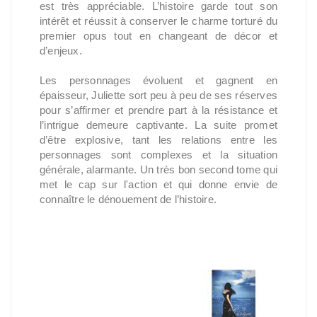
est très appréciable. L’histoire garde tout son
intérêt et réussit à conserver le charme torturé du
premier opus tout en changeant de décor et
d’enjeux.
Les personnages évoluent et gagnent en
épaisseur, Juliette sort peu à peu de ses réserves
pour s’affirmer et prendre part à la résistance et
l’intrigue demeure captivante. La suite promet
d’être explosive, tant les relations entre les
personnages sont complexes et la situation
générale, alarmante. Un très bon second tome qui
met le cap sur l'action et qui donne envie de
connaître le dénouement de l’histoire.