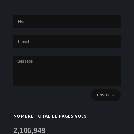
NOMBRE TOTAL DE PAGES VUES
2,105,949