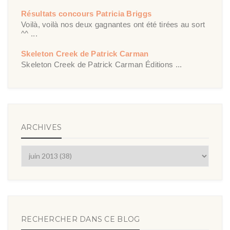
Résultats concours Patricia Briggs
Voilà, voilà nos deux gagnantes ont été tirées au sort
^^ ...
Skeleton Creek de Patrick Carman
Skeleton Creek de Patrick Carman Éditions ...
ARCHIVES
RECHERCHER DANS CE BLOG