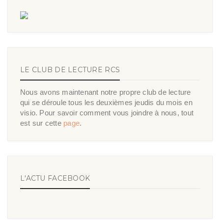
LE CLUB DE LECTURE RCS
Nous avons maintenant notre propre club de lecture
qui se déroule tous les deuxièmes jeudis du mois en
visio. Pour savoir comment vous joindre à nous, tout
est sur cette
page
.
L'ACTU FACEBOOK