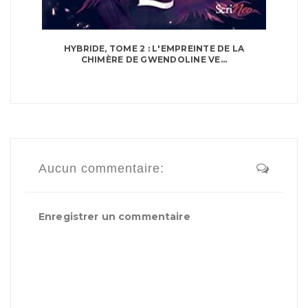
HYBRIDE, TOME 2 : L'EMPREINTE DE LA
CHIMÈRE DE GWENDOLINE VE...
Aucun commentaire:
Enregistrer un commentaire