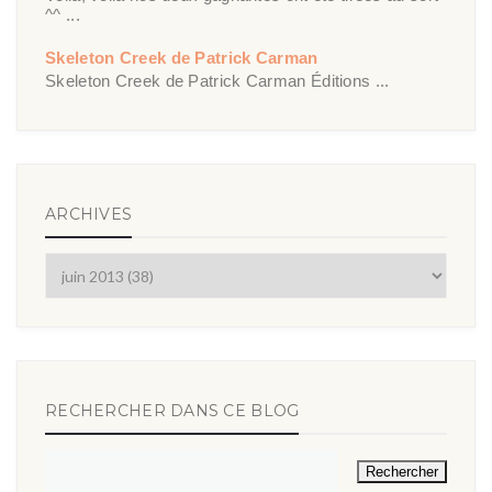
^^ ...
Skeleton Creek de Patrick Carman
Skeleton Creek de Patrick Carman Éditions ...
ARCHIVES
RECHERCHER DANS CE BLOG