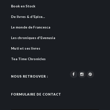
Book en Stock
De livres & d'Epice...
Le monde de Francesca
Les chroniques d'Evenusia
Muti et ses livres
Tea Time Chronicles
NOUS RETROUVER :
FORMULAIRE DE CONTACT