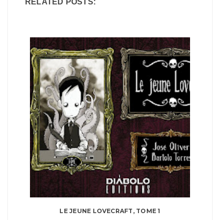
RELATED POSTS:
LE JEUNE LOVECRAFT, TOME 1