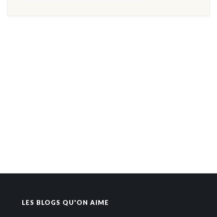
LES BLOGS QU'ON AIME