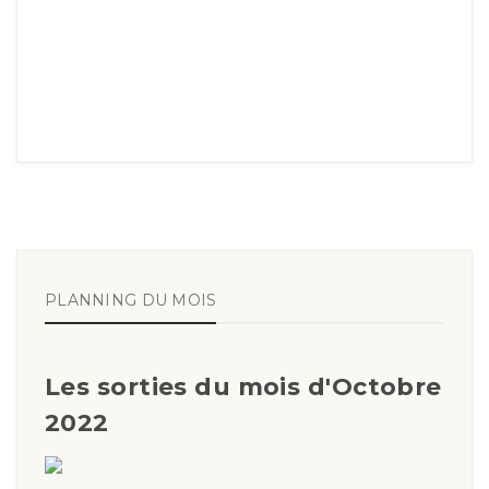
PLANNING DU MOIS
Les sorties du mois d'Octobre
2022