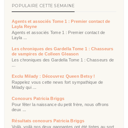
POPULAIRE CETTE SEMAINE
Agents et associés Tome 1 : Premier contact de
Layla Reyne
Agents et associés Tome 1 : Premier contact de
Layla ...
Les chroniques des Gardella Tome 1 : Chasseurs
de vampires de Colleen Gleason
Les chroniques des Gardella Tome 1 : Chasseurs de
...
Exclu Milady : Découvrez Queen Betsy !
Rappelez vous cette news fort sympathique de
Milady qui ...
Concours Patricia Briggs
Pour fêter la naissance du petit frère, nous offrons
deux ...
Résultats concours Patricia Briggs
Voilà, voilà nos deux gagnantes ont été tirées au sort