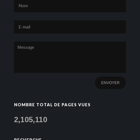
NOMBRE TOTAL DE PAGES VUES
2,105,110