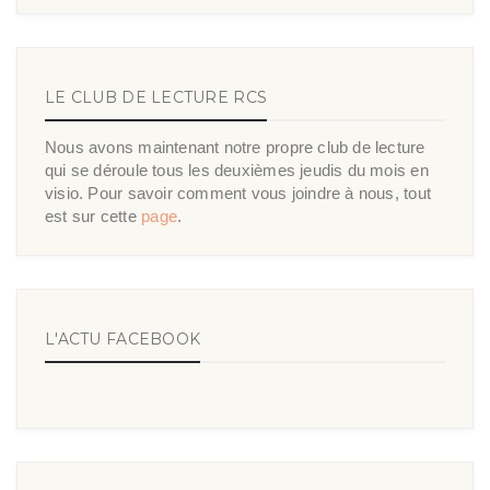
LE CLUB DE LECTURE RCS
Nous avons maintenant notre propre club de lecture
qui se déroule tous les deuxièmes jeudis du mois en
visio. Pour savoir comment vous joindre à nous, tout
est sur cette
page
.
L'ACTU FACEBOOK