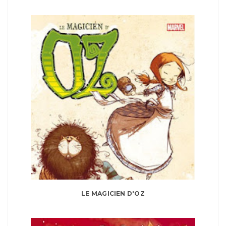
LE MAGICIEN D'OZ