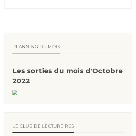
PLANNING DU MOIS
Les sorties du mois d'Octobre
2022
LE CLUB DE LECTURE RCS