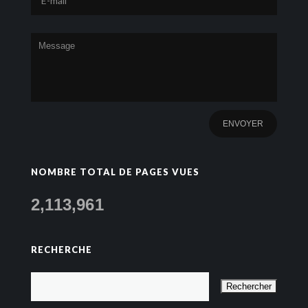
NOMBRE TOTAL DE PAGES VUES
2,113,961
RECHERCHE