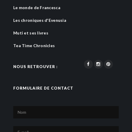
Le monde de Francesca
Les chroniques d'Evenusia
Muti et ses livres
Tea Time Chronicles
NOUS RETROUVER :
FORMULAIRE DE CONTACT