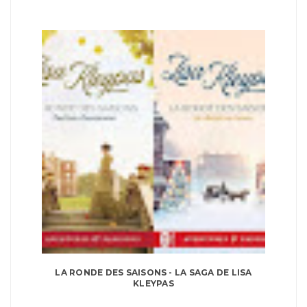
LA RONDE DES SAISONS - LA SAGA DE LISA
KLEYPAS