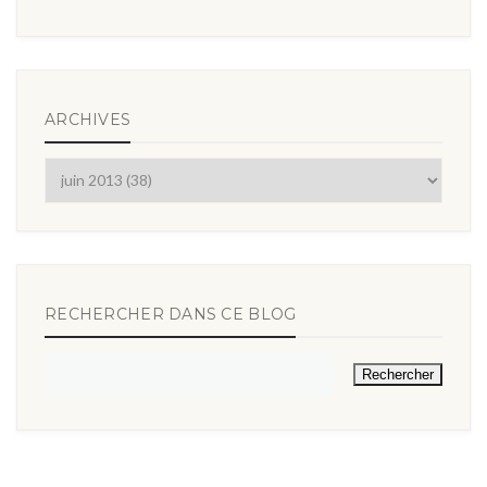
ARCHIVES
RECHERCHER DANS CE BLOG