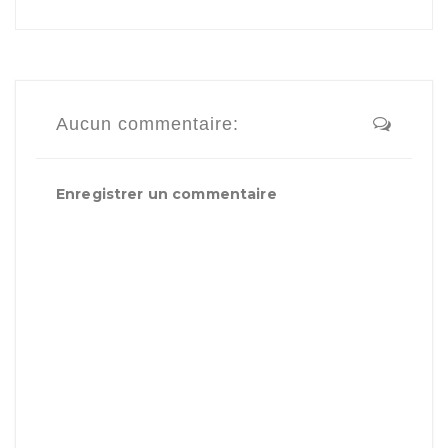
Aucun commentaire:
Enregistrer un commentaire