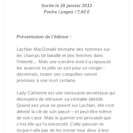
Sortie le 18 janvier 2013
Poche / pages / 7,60 €
Présentation de l'éditeur :
Lachlan MacDonald triomphe des hommes sur
les champs de bataille et des femmes dans
l’intimité… Mais une sorcière dont il a repoussé
les avances lui jette un sort pour se venger :
désormais, toutes ses conquêtes seront
promises à une mort certaine.
Lady Catherine est une ravissante amnésique qui
désespère de retrouver sa véritable identité.
Quand ses yeux se posent sur Lachlan, elle croit
détenir la clé de son passé – et peut-être même
de son cœur. Mais le guerrier est persuadé que
c’est elle qui l’a ensorcelé. Cette passion ne
risque-t-elle pas de les mener tous deux à leur