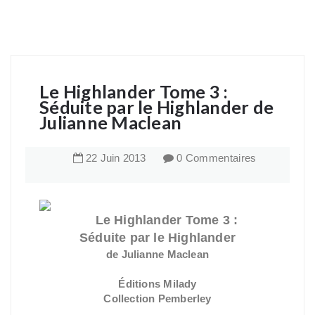
Le Highlander Tome 3 :
Séduite par le Highlander de
Julianne Maclean
22
Juin
2013
0 Commentaires
Le Highlander Tome 3 :
Séduite par le Highlander
de Julianne Maclean
Éditions Milady
Collection Pemberley