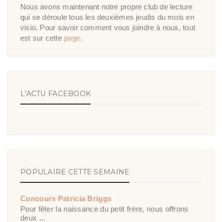
Nous avons maintenant notre propre club de lecture
qui se déroule tous les deuxièmes jeudis du mois en
visio. Pour savoir comment vous joindre à nous, tout
est sur cette
page
.
L'ACTU FACEBOOK
POPULAIRE CETTE SEMAINE
Concours Patricia Briggs
Pour fêter la naissance du petit frère, nous offrons
deux ...