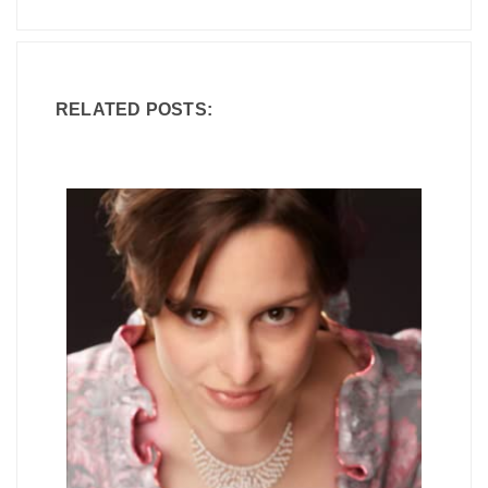
RELATED POSTS: