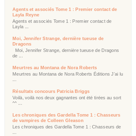
Agents et associés Tome 1 : Premier contact de
Layla Reyne
Agents et associés Tome 1 : Premier contact de
Layla ...
Moi, Jennifer Strange, dernière tueuse de
Dragons
Moi, Jennifer Strange, dernière tueuse de Dragons
de ...
Meurtres au Montana de Nora Roberts
Meurtres au Montana de Nora Roberts Éditions J'ai lu
...
Résultats concours Patricia Briggs
Voilà, voilà nos deux gagnantes ont été tirées au sort
^^ ...
Les chroniques des Gardella Tome 1 : Chasseurs
de vampires de Colleen Gleason
Les chroniques des Gardella Tome 1 : Chasseurs de
...