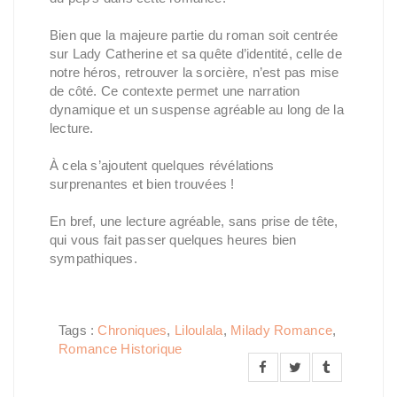
Bien que la majeure partie du roman soit centrée
sur Lady Catherine et sa quête d’identité, celle de
notre héros, retrouver la sorcière, n’est pas mise
de côté. Ce contexte permet une narration
dynamique et un suspense agréable au long de la
lecture.
À cela s’ajoutent quelques révélations
surprenantes et bien trouvées !
En bref, une lecture agréable, sans prise de tête,
qui vous fait passer quelques heures bien
sympathiques.
Tags :
Chroniques
,
Liloulala
,
Milady Romance
,
Romance Historique