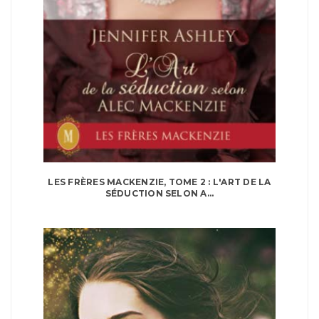
LES FRÈRES MACKENZIE, TOME 2 : L'ART DE LA
SÉDUCTION SELON A...