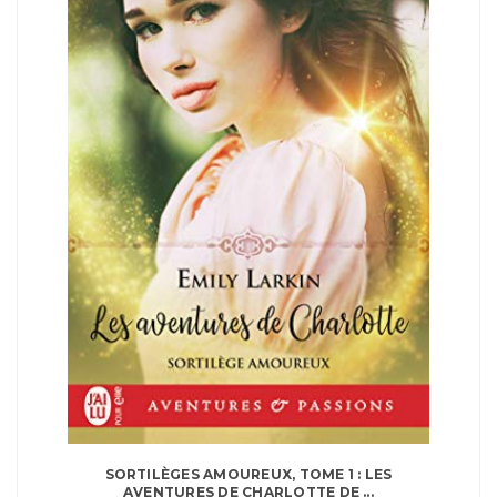
SORTILÈGES AMOUREUX, TOME 1 : LES
AVENTURES DE CHARLOTTE DE ...