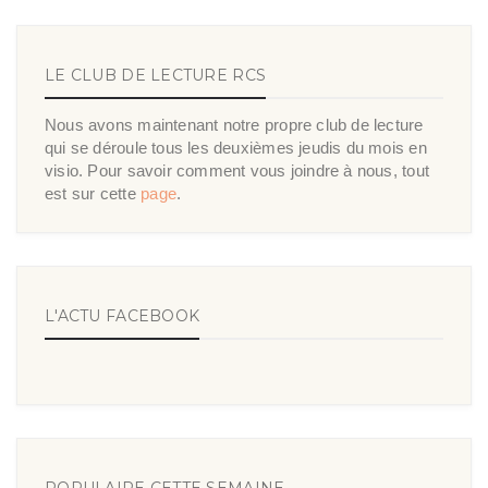
LE CLUB DE LECTURE RCS
Nous avons maintenant notre propre club de lecture
qui se déroule tous les deuxièmes jeudis du mois en
visio. Pour savoir comment vous joindre à nous, tout
est sur cette
page
.
L'ACTU FACEBOOK