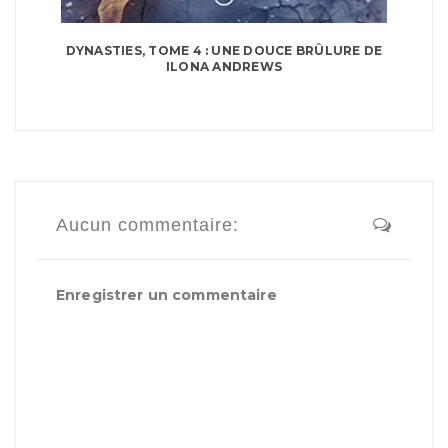
DYNASTIES, TOME 4 : UNE DOUCE BRÛLURE DE
ILONA ANDREWS
Aucun commentaire:
Enregistrer un commentaire