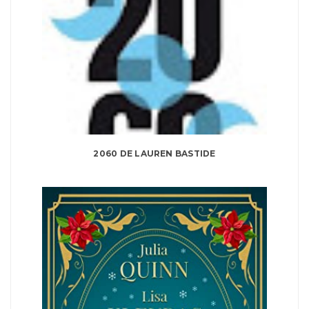
2060 DE LAUREN BASTIDE