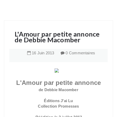
L'Amour par petite annonce
de Debbie Macomber
16
Juin
2013
0 Commentaires
L'Amour par petite annonce
de Debbie Macomber
Éditions J'ai Lu
Collection Promesses