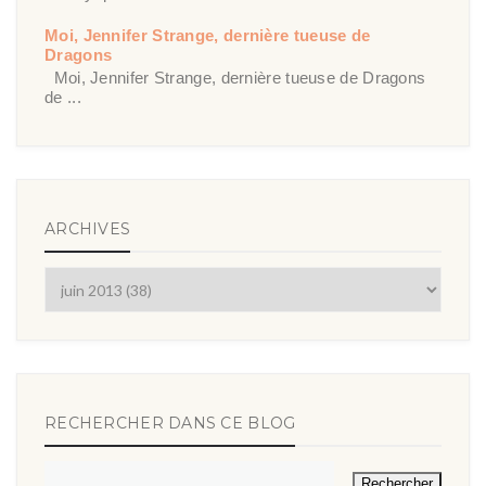
Moi, Jennifer Strange, dernière tueuse de
Dragons
Moi, Jennifer Strange, dernière tueuse de Dragons
de ...
ARCHIVES
RECHERCHER DANS CE BLOG