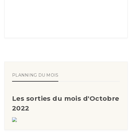
PLANNING DU MOIS
Les sorties du mois d'Octobre
2022