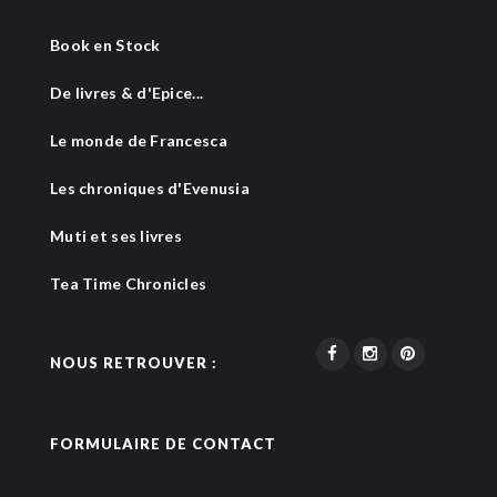
Book en Stock
De livres & d'Epice...
Le monde de Francesca
Les chroniques d'Evenusia
Muti et ses livres
Tea Time Chronicles
NOUS RETROUVER :
FORMULAIRE DE CONTACT