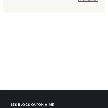
LES BLOGS QU'ON AIME