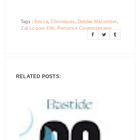
Tags :
Becca
,
Chroniques
,
Debbie Macomber
,
J'ai Lu pour Elle
,
Romance Contemporaine
RELATED POSTS: