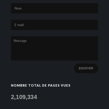
NOMBRE TOTAL DE PAGES VUES
2,109,334