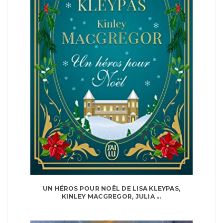
UN HÉROS POUR NOËL DE LISA KLEYPAS,
KINLEY MACGREGOR, JULIA ...