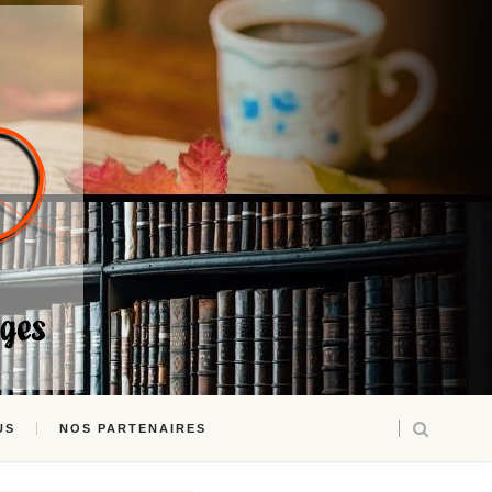
US
NOS PARTENAIRES