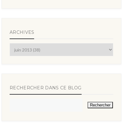
ARCHIVES
RECHERCHER DANS CE BLOG