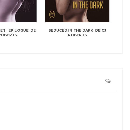
ET : EPILOGUE, DE
SEDUCED IN THE DARK, DE CJ
ROBERTS
ROBERTS