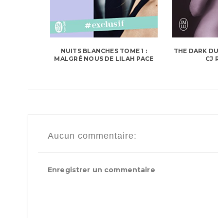
NUITS BLANCHES TOME 1 :
THE DARK DU
MALGRÉ NOUS DE LILAH PACE
CJ 
Aucun commentaire:
Enregistrer un commentaire