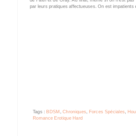
par leurs pratiques affectueuses. On est impatients 
Tags :
BDSM
,
Chroniques
,
Forces Spéciales
,
Hou
Romance Erotique Hard