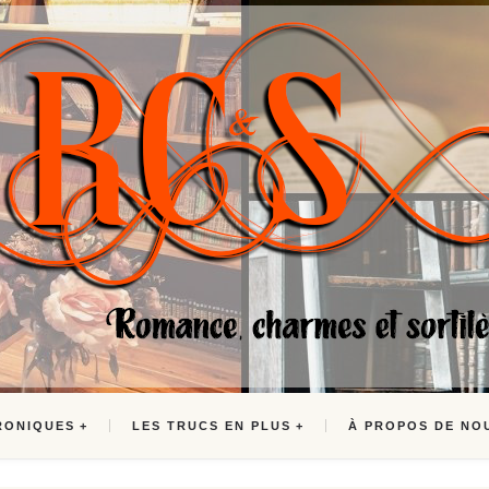
RONIQUES
LES TRUCS EN PLUS
À PROPOS DE NO