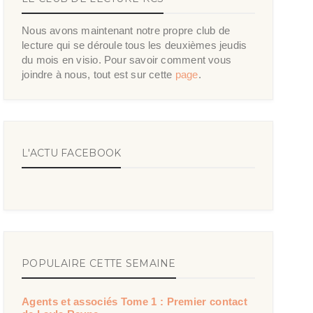
Nous avons maintenant notre propre club de
lecture qui se déroule tous les deuxièmes jeudis
du mois en visio. Pour savoir comment vous
joindre à nous, tout est sur cette
page
.
L'ACTU FACEBOOK
POPULAIRE CETTE SEMAINE
Agents et associés Tome 1 : Premier contact