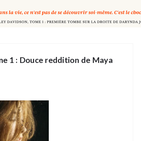
me 1 : Douce reddition de Maya