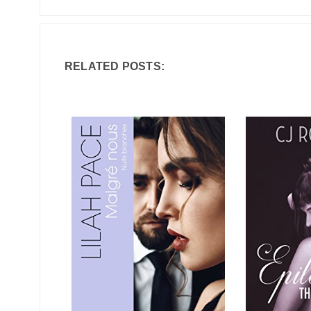
RELATED POSTS: