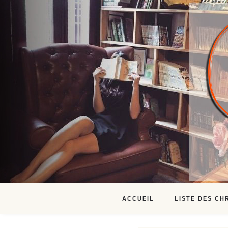
ACCUEIL
LISTE DES CH