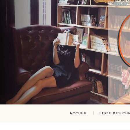
ACCUEIL
LISTE DES CH