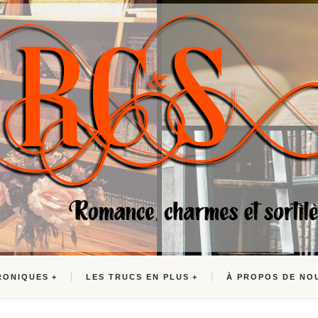
RONIQUES
LES TRUCS EN PLUS
À PROPOS DE NO