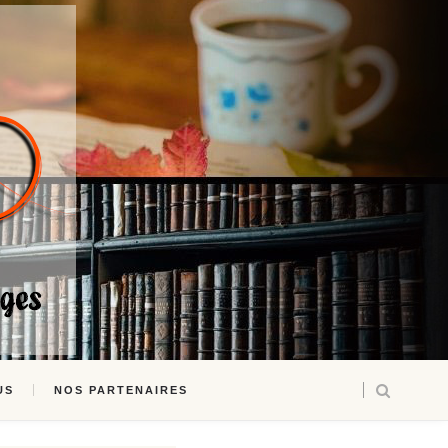
US
NOS PARTENAIRES