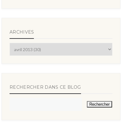
ARCHIVES
RECHERCHER DANS CE BLOG