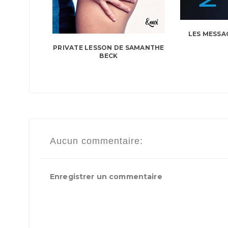
LES MESSA
PRIVATE LESSON DE SAMANTHE
BECK
Aucun commentaire:
Enregistrer un commentaire