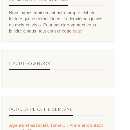
Nous avons maintenant notre propre club de
lecture qui se déroule tous les deuxièmes jeudis
du mois en visio. Pour savoir comment vous
joindre à nous, tout est sur cette
page
.
L'ACTU FACEBOOK
POPULAIRE CETTE SEMAINE
Agents et associés Tome 1 : Premier contact