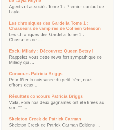
de Layla Reyne
Agents et associés Tome 1 : Premier contact de
Layla ...
Les chroniques des Gardella Tome 1 :
Chasseurs de vampires de Colleen Gleason
Les chroniques des Gardella Tome 1 :
Chasseurs de ...
Exclu Milady : Découvrez Queen Betsy !
Rappelez vous cette news fort sympathique de
Milady qui ...
Concours Patricia Briggs
Pour fêter la naissance du petit frère, nous
offrons deux ...
Résultats concours Patricia Briggs
Voilà, voilà nos deux gagnantes ont été tirées au
sort ^^ ...
Skeleton Creek de Patrick Carman
Skeleton Creek de Patrick Carman Éditions ...