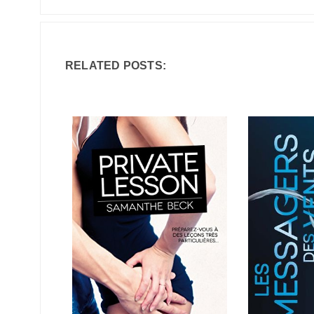
RELATED POSTS: