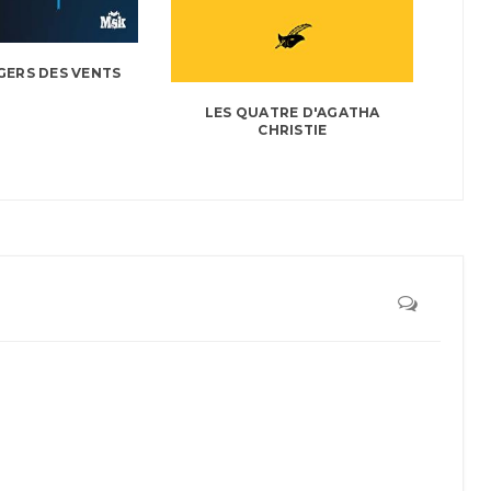
GERS DES VENTS
LES QUATRE D'AGATHA
CHRISTIE