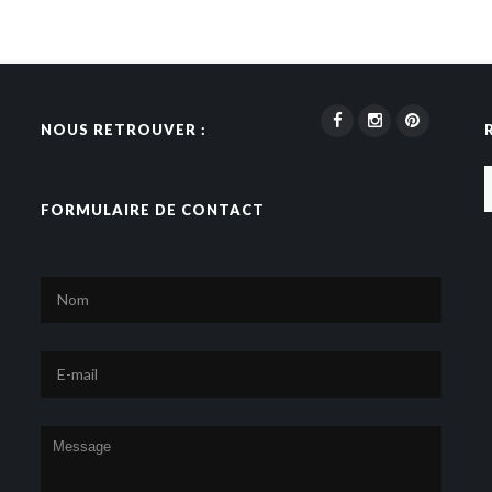
NOUS RETROUVER :
FORMULAIRE DE CONTACT