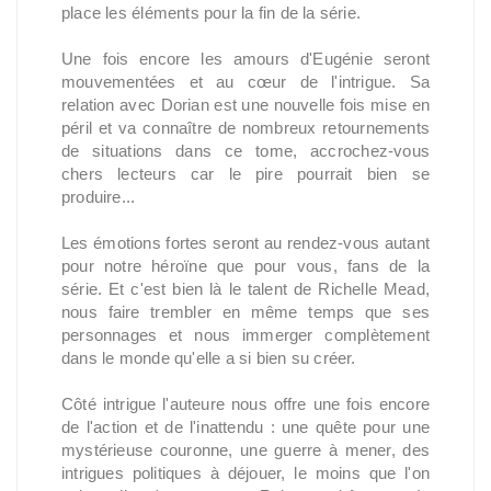
place les éléments pour la fin de la série.
Une fois encore les amours d'Eugénie seront
mouvementées et au cœur de l'intrigue. Sa
relation avec Dorian est une nouvelle fois mise en
péril et va connaître de nombreux retournements
de situations dans ce tome, accrochez-vous
chers lecteurs car le pire pourrait bien se
produire...
Les émotions fortes seront au rendez-vous autant
pour notre héroïne que pour vous, fans de la
série. Et c'est bien là le talent de Richelle Mead,
nous faire trembler en même temps que ses
personnages et nous immerger complètement
dans le monde qu'elle a si bien su créer.
Côté intrigue l'auteure nous offre une fois encore
de l'action et de l'inattendu : une quête pour une
mystérieuse couronne, une guerre à mener, des
intrigues politiques à déjouer, le moins que l'on