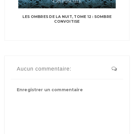
LES OMBRES DE LA NUIT, TOME 12 : SOMBRE
CONVOITISE
Aucun commentaire:
Enregistrer un commentaire