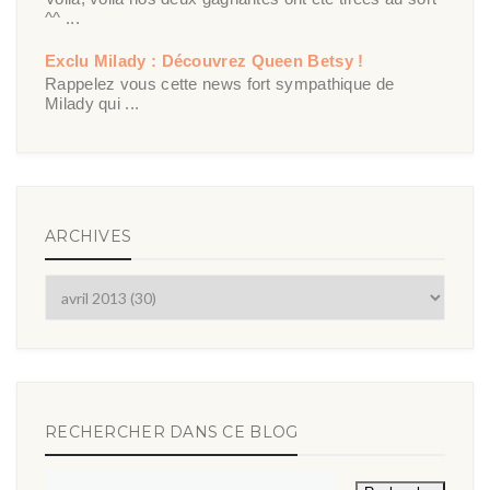
^^ ...
Exclu Milady : Découvrez Queen Betsy !
Rappelez vous cette news fort sympathique de
Milady qui ...
ARCHIVES
RECHERCHER DANS CE BLOG