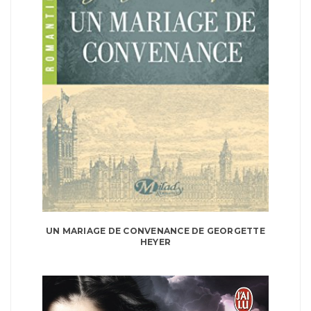
UN MARIAGE DE CONVENANCE DE GEORGETTE
HEYER