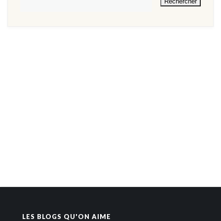
LES BLOGS QU'ON AIME