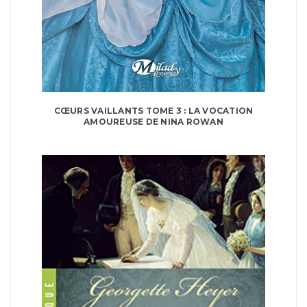
CŒURS VAILLANTS TOME 3 : LA VOCATION
AMOUREUSE DE NINA ROWAN