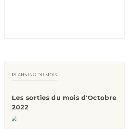
PLANNING DU MOIS
Les sorties du mois d'Octobre
2022