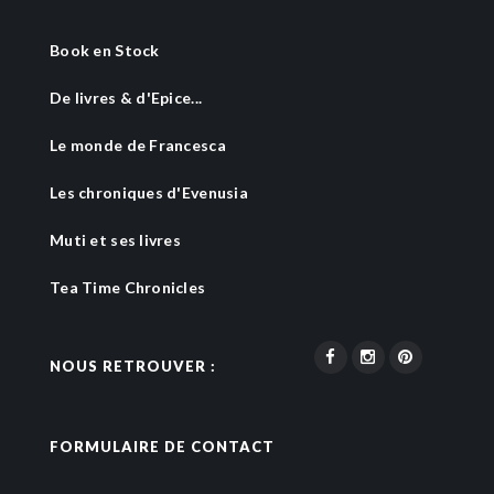
Book en Stock
De livres & d'Epice...
Le monde de Francesca
Les chroniques d'Evenusia
Muti et ses livres
Tea Time Chronicles
NOUS RETROUVER :
FORMULAIRE DE CONTACT