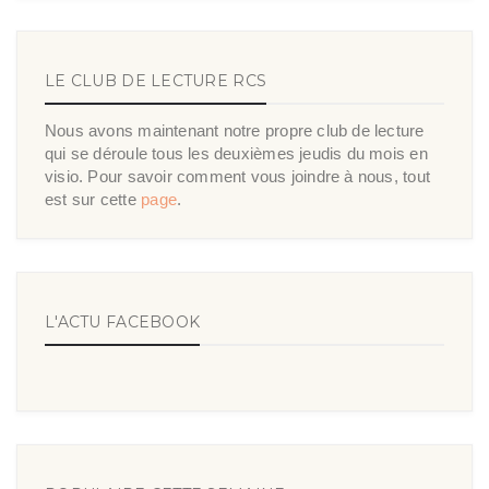
LE CLUB DE LECTURE RCS
Nous avons maintenant notre propre club de lecture
qui se déroule tous les deuxièmes jeudis du mois en
visio. Pour savoir comment vous joindre à nous, tout
est sur cette
page
.
L'ACTU FACEBOOK