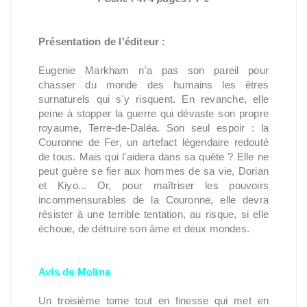
Présentation de l'éditeur :
Eugenie Markham n'a pas son pareil pour
chasser du monde des humains les êtres
surnaturels qui s'y risquent. En revanche, elle
peine à stopper la guerre qui dévaste son propre
royaume, Terre-de-Daléa. Son seul espoir : la
Couronne de Fer, un artefact légendaire redouté
de tous. Mais qui l'aidera dans sa quête ? Elle ne
peut guère se fier aux hommes de sa vie, Dorian
et Kiyo... Or, pour maîtriser les pouvoirs
incommensurables de la Couronne, elle devra
résister à une terrible tentation, au risque, si elle
échoue, de détruire son âme et deux mondes.
Avis de Molina
Un troisième tome tout en finesse qui met en