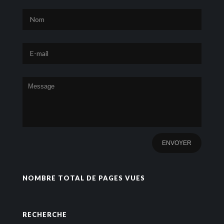
NOMBRE TOTAL DE PAGES VUES
RECHERCHE