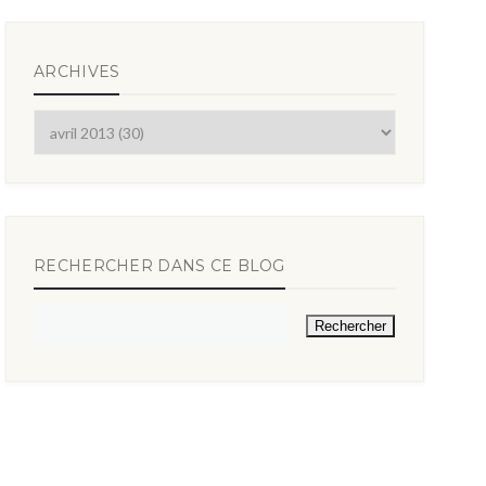
ARCHIVES
RECHERCHER DANS CE BLOG