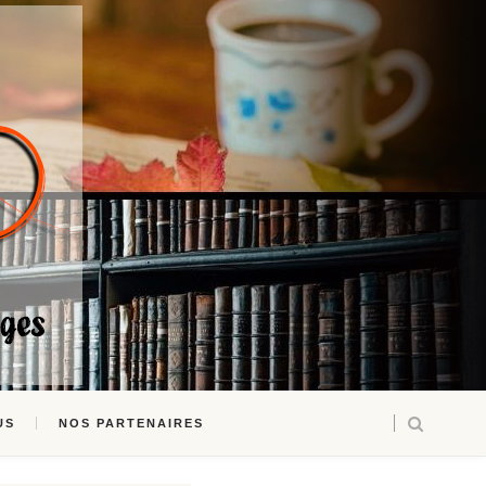
US
NOS PARTENAIRES