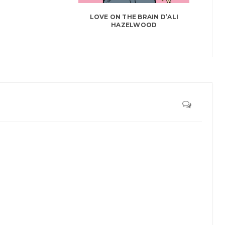
LOVE ON THE BRAIN D’ALI
HAZELWOOD