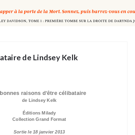
bataire de Lindsey Kelk
bonnes raisons d'être célibataire
de Lindsey Kelk
Éditions Milady
Collection Grand Format
Sortie le 18 janvier 2013