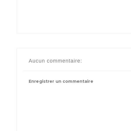
Aucun commentaire:
Enregistrer un commentaire