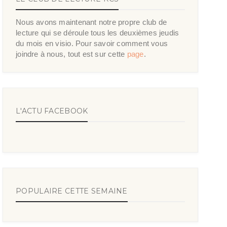
Nous avons maintenant notre propre club de
lecture qui se déroule tous les deuxièmes jeudis
du mois en visio. Pour savoir comment vous
joindre à nous, tout est sur cette
page
.
L'ACTU FACEBOOK
POPULAIRE CETTE SEMAINE