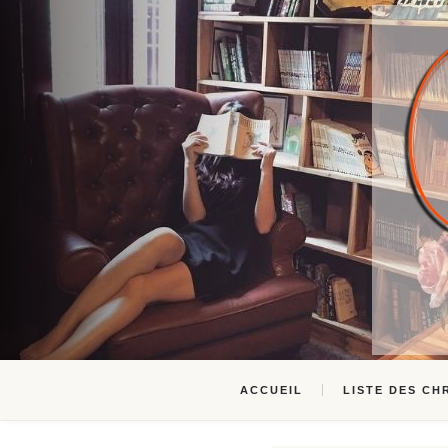
ACCUEIL
LISTE DES CH