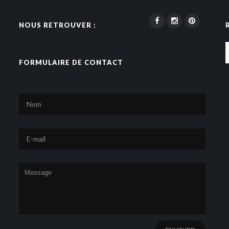
NOUS RETROUVER :
FORMULAIRE DE CONTACT