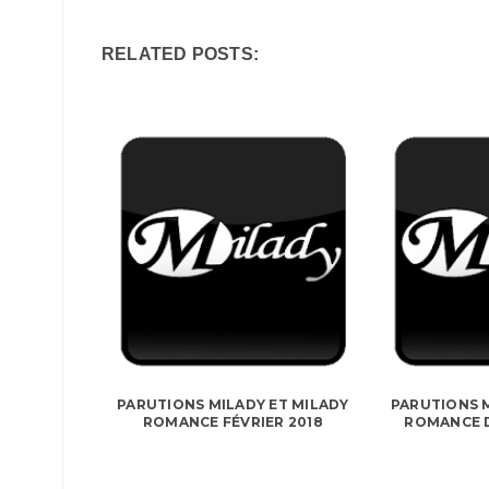
RELATED POSTS:
PARUTIONS MILADY ET MILADY
PARUTIONS M
ROMANCE FÉVRIER 2018
ROMANCE D