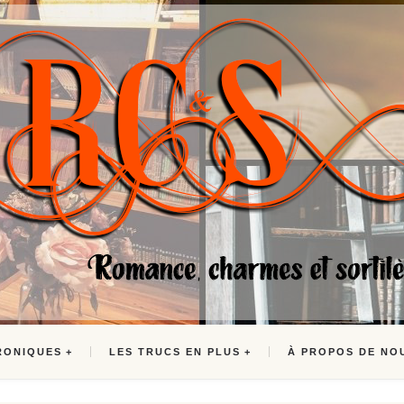
RONIQUES
LES TRUCS EN PLUS
À PROPOS DE NO