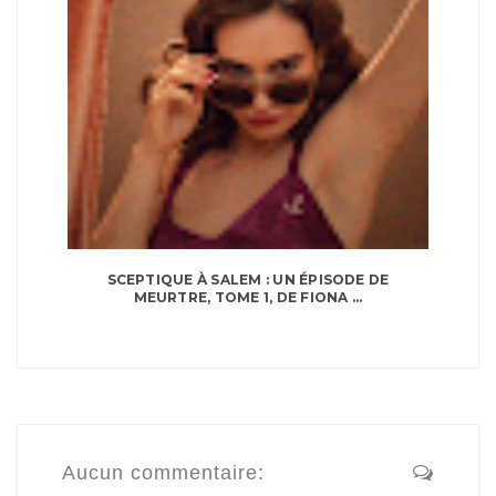
SCEPTIQUE À SALEM : UN ÉPISODE DE
MEURTRE, TOME 1, DE FIONA ...
Aucun commentaire: