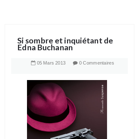
Si sombre et inquiétant de
Edna Buchanan
05
Mars
2013
0 Commentaires