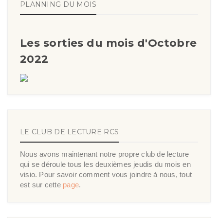
PLANNING DU MOIS
Les sorties du mois d'Octobre
2022
LE CLUB DE LECTURE RCS
Nous avons maintenant notre propre club de lecture
qui se déroule tous les deuxièmes jeudis du mois en
visio. Pour savoir comment vous joindre à nous, tout
est sur cette
page
.