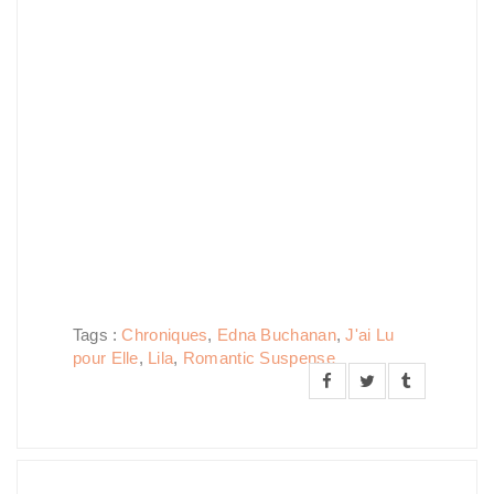
Tags :
Chroniques
,
Edna Buchanan
,
J'ai Lu
pour Elle
,
Lila
,
Romantic Suspense