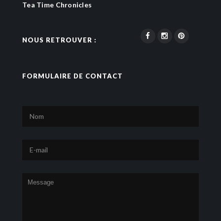
Tea Time Chronicles
NOUS RETROUVER :
FORMULAIRE DE CONTACT