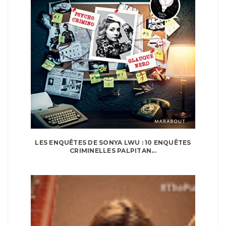
LES ENQUÊTES DE SONYA LWU : 10 ENQUÊTES
CRIMINELLES PALPITAN...