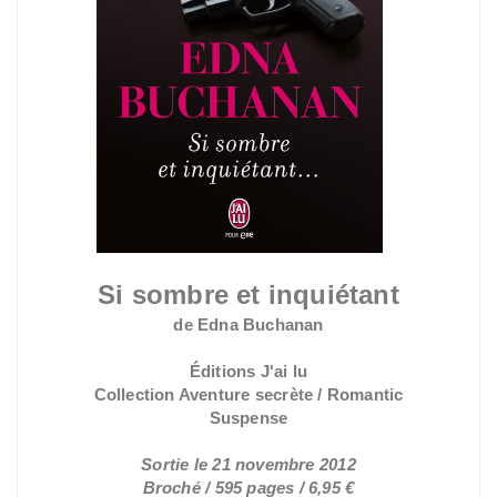
Si sombre et inquiétant
de Edna Buchanan
Éditions J'ai lu
Collection Aventure secrète / Romantic
Suspense
Sortie le 21 novembre 2012
Broché / 595 pages / 6,95 €