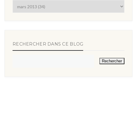
RECHERCHER DANS CE BLOG