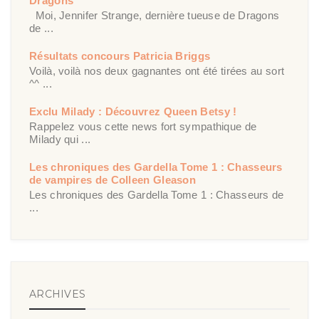
Dragons
Moi, Jennifer Strange, dernière tueuse de Dragons
de ...
Résultats concours Patricia Briggs
Voilà, voilà nos deux gagnantes ont été tirées au sort
^^ ...
Exclu Milady : Découvrez Queen Betsy !
Rappelez vous cette news fort sympathique de
Milady qui ...
Les chroniques des Gardella Tome 1 : Chasseurs
de vampires de Colleen Gleason
Les chroniques des Gardella Tome 1 : Chasseurs de
...
ARCHIVES