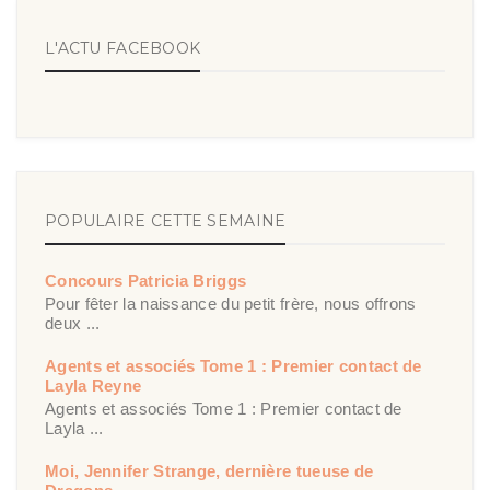
L'ACTU FACEBOOK
POPULAIRE CETTE SEMAINE
Concours Patricia Briggs
Pour fêter la naissance du petit frère, nous offrons
deux ...
Agents et associés Tome 1 : Premier contact de
Layla Reyne
Agents et associés Tome 1 : Premier contact de
Layla ...
Moi, Jennifer Strange, dernière tueuse de