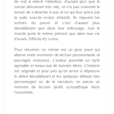
de mal à retenir l'attention, d'autant plus que le
roman démarrant très vite, on n'a pas vraiment le
temps de s'attacher à eux et ce qui leur arrive par
la suite suscite moins d'intérêt. Ils rejouent les
scènes du passé et c'est d'autant plus
déstabilisant que dans leur entourage, tout le
monde porte le même prénom que dans leur vie
d'avant. Difficile d'y croire.
Pour résumer, ce roman est un gros pavé qui
alterne entre moments de lecture passionnante et
passages ennuyeux. L'auteur possède un style
agréable et beaucoup de bonnes idées. L'histoire
est originale et pour peu qu'on arrive à dépasser
le début déstabilisant et les quelques défauts des
personnages ou de la narration, on passe un
moment de lecture plutôt sympathique dans
l'ensemble.