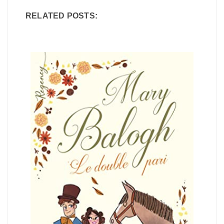
RELATED POSTS: