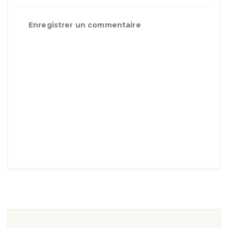
Enregistrer un commentaire