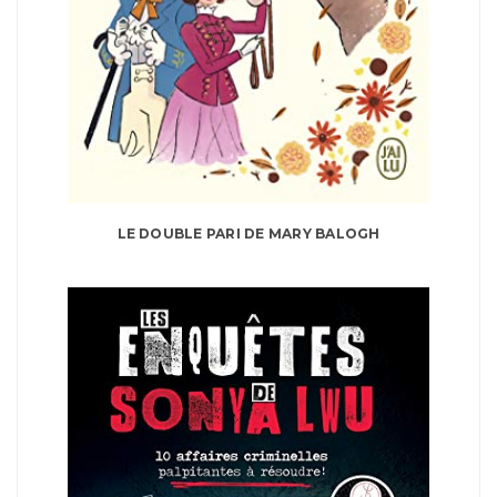
LE DOUBLE PARI DE MARY BALOGH