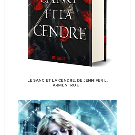
LE SANG ET LA CENDRE, DE JENNIFER L.
ARMENTROUT