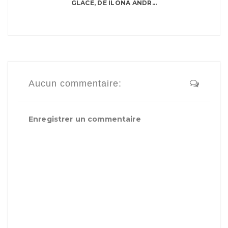
GLACE, DE ILONA ANDR...
Aucun commentaire:
Enregistrer un commentaire