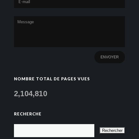
NOMBRE TOTAL DE PAGES VUES
2,104,810
RECHERCHE