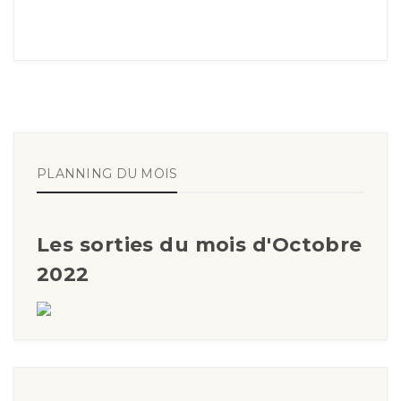
PLANNING DU MOIS
Les sorties du mois d'Octobre
2022