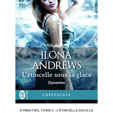
DYNASTIES, TOME 2 : L’ÉTINCELLE SOUS LA