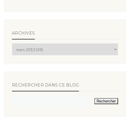
ARCHIVES
RECHERCHER DANS CE BLOG