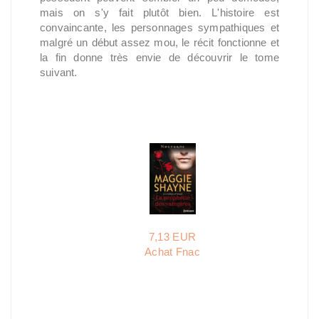
mais on s'y fait plutôt bien. L'histoire est
convaincante, les personnages sympathiques et
malgré un début assez mou, le récit fonctionne et
la fin donne très envie de découvrir le tome
suivant.
7,13 EUR
Achat Fnac