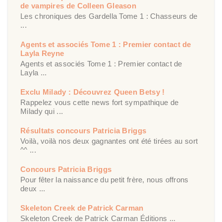
de vampires de Colleen Gleason
Les chroniques des Gardella Tome 1 : Chasseurs de
...
Agents et associés Tome 1 : Premier contact de
Layla Reyne
Agents et associés Tome 1 : Premier contact de
Layla ...
Exclu Milady : Découvrez Queen Betsy !
Rappelez vous cette news fort sympathique de
Milady qui ...
Résultats concours Patricia Briggs
Voilà, voilà nos deux gagnantes ont été tirées au sort
^^ ...
Concours Patricia Briggs
Pour fêter la naissance du petit frère, nous offrons
deux ...
Skeleton Creek de Patrick Carman
Skeleton Creek de Patrick Carman Éditions ...