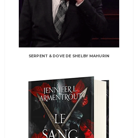
SERPENT & DOVE DE SHELBY MAHURIN