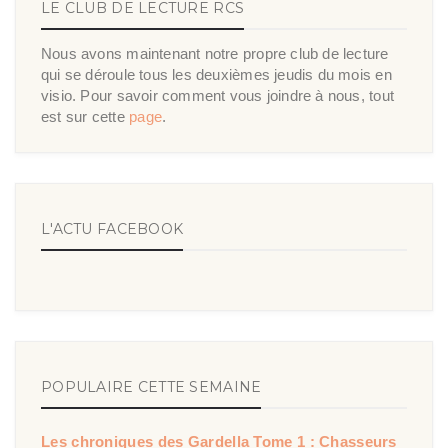
LE CLUB DE LECTURE RCS
Nous avons maintenant notre propre club de lecture
qui se déroule tous les deuxièmes jeudis du mois en
visio. Pour savoir comment vous joindre à nous, tout
est sur cette
page
.
L'ACTU FACEBOOK
POPULAIRE CETTE SEMAINE
Les chroniques des Gardella Tome 1 : Chasseurs