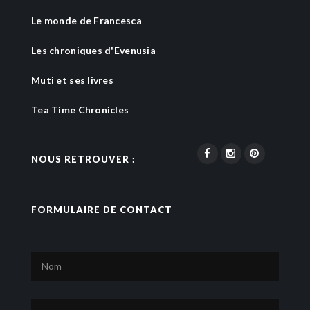
Le monde de Francesca
Les chroniques d'Evenusia
Muti et ses livres
Tea Time Chronicles
NOUS RETROUVER :
FORMULAIRE DE CONTACT