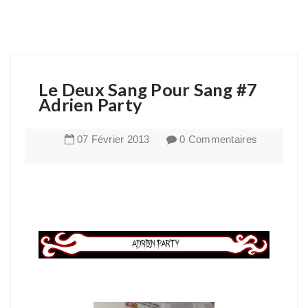
Le Deux Sang Pour Sang #7
Adrien Party
07
Février
2013
0 Commentaires