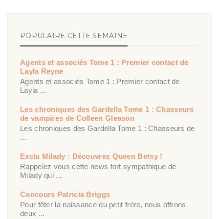
POPULAIRE CETTE SEMAINE
Agents et associés Tome 1 : Premier contact de
Layla Reyne
Agents et associés Tome 1 : Premier contact de
Layla ...
Les chroniques des Gardella Tome 1 : Chasseurs
de vampires de Colleen Gleason
Les chroniques des Gardella Tome 1 : Chasseurs de
...
Exclu Milady : Découvrez Queen Betsy !
Rappelez vous cette news fort sympathique de
Milady qui ...
Concours Patricia Briggs
Pour fêter la naissance du petit frère, nous offrons
deux ...