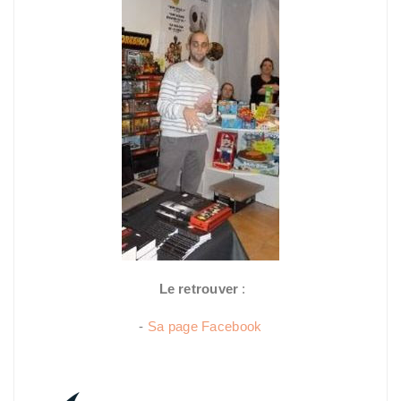
Le retrouver
:
-
Sa page Facebook