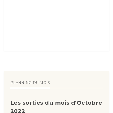
PLANNING DU MOIS
Les sorties du mois d'Octobre
2022