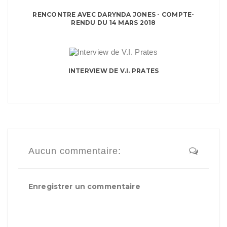
RENCONTRE AVEC DARYNDA JONES - COMPTE-
RENDU DU 14 MARS 2018
INTERVIEW DE V.I. PRATES
Aucun commentaire:
Enregistrer un commentaire