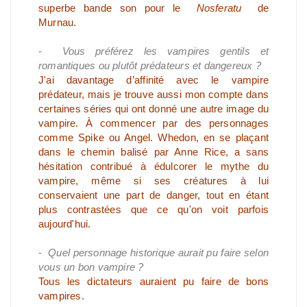
superbe bande son pour le
Nosferatu
de
Murnau.
-
Vous préférez les vampires gentils et
romantiques ou plutôt prédateurs et dangereux ?
J'ai davantage d’affinité avec le vampire
prédateur, mais je trouve aussi mon compte dans
certaines séries qui ont donné une autre image du
vampire. À commencer par des personnages
comme Spike ou Angel. Whedon, en se plaçant
dans le chemin balisé par Anne Rice, a sans
hésitation contribué à édulcorer le mythe du
vampire, même si ses créatures à lui
conservaient une part de danger, tout en étant
plus contrastées que ce qu'on voit parfois
aujourd'hui.
-
Quel personnage historique aurait pu faire selon
vous un bon vampire ?
Tous les dictateurs auraient pu faire de bons
vampires.