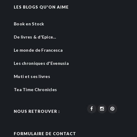
LES BLOGS QU'ON AIME
Book en Stock
De livres & d'Epice...
Le monde de Francesca
Les chroniques d'Evenusia
Muti et ses livres
Tea Time Chronicles
NOUS RETROUVER :
FORMULAIRE DE CONTACT