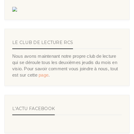
LE CLUB DE LECTURE RCS
Nous avons maintenant notre propre club de lecture
qui se déroule tous les deuxièmes jeudis du mois en
visio. Pour savoir comment vous joindre à nous, tout
est sur cette
page
.
L'ACTU FACEBOOK