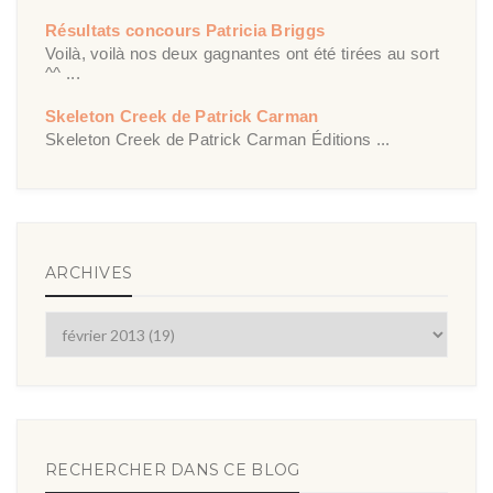
Résultats concours Patricia Briggs
Voilà, voilà nos deux gagnantes ont été tirées au sort
^^ ...
Skeleton Creek de Patrick Carman
Skeleton Creek de Patrick Carman Éditions ...
ARCHIVES
RECHERCHER DANS CE BLOG