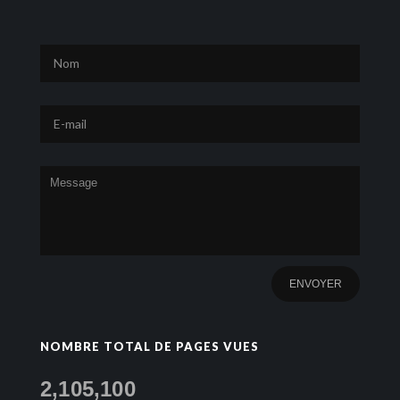
NOMBRE TOTAL DE PAGES VUES
2,105,100