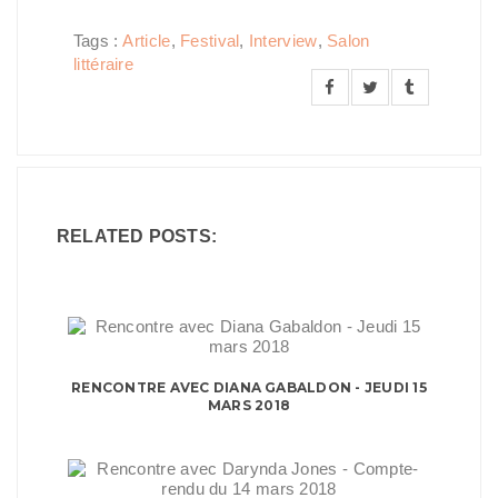
Tags :
Article
,
Festival
,
Interview
,
Salon
littéraire
RELATED POSTS:
RENCONTRE AVEC DIANA GABALDON - JEUDI 15
MARS 2018