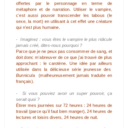
offertes par le personnage en terme de
métaphore et de narration. Utiliser le vampire,
c'est aussi pouvoir transcender les tabous (le
sexe, la mort) en utilisant à cet effet une créature
qui n'est plus humaine.
-
Imaginez : vous êtes le vampire le plus ridicule
jamais créé, dites-nous pourquoi ?
Parce que je ne peux pas consommer de sang, et
doit donc m'abreuver de ce que j'ai trouvé de plus
approchant : le carotène. Une idée par ailleurs
utilisée dans la délicieuse série jeunesse des
Bunnicula
(malheureusement jamais traduite en
français).
-
Si vous pouviez avoir un super pouvoir, ça
serait quoi ?
Étirer mes journées sur 72 heures : 24 heures de
travail (parce qu'il faut bien manger), 24 heures de
lectures et loisirs divers, 24 heures de nuit.