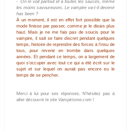
-
On le voit partout et à toutes les sauces, même
les moins savoureuses. Le vampire va-t-il devenir
has been ?
À un moment, il est en effet fort possible que la
mode finisse par passer, comme je le disais plus
haut. Mais je ne me fais pas de soucis pour le
vampire, il sait se faire discret pendant quelques
temps, histoire de reprendre des forces à l'insu de
tous, pour revenir en trombe dans quelques
années. Et pendant ce temps, on a largement de
quoi s'occuper avec tout ce qui a été écrit sur le
sujet et sur lequel on aurait pas encore eu le
temps de se pencher.
Merci à lui pour ses réponses. N'hésitez pas à
aller découvrir le site
Vampirisme.com
!