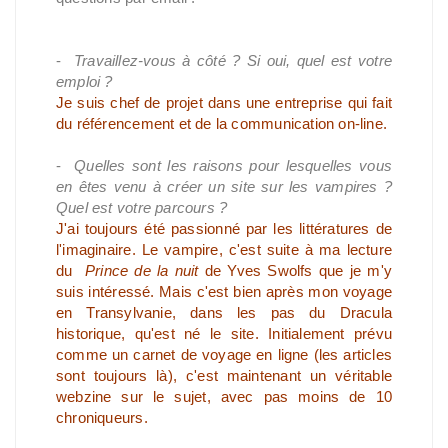
-
Travaillez-vous à côté ? Si oui, quel est votre
emploi ?
Je suis chef de projet dans une entreprise qui fait
du référencement et de la communication on-line.
-
Quelles sont les raisons pour lesquelles vous
en êtes venu à créer un site sur les vampires ?
Quel est votre parcours ?
J'ai toujours été passionné par les littératures de
l'imaginaire. Le vampire, c'est suite à ma lecture
du
Prince de la nuit
de Yves Swolfs que je m'y
suis intéressé. Mais c'est bien après mon voyage
en Transylvanie, dans les pas du Dracula
historique, qu'est né le site. Initialement prévu
comme un carnet de voyage en ligne (les articles
sont toujours là), c'est maintenant un véritable
webzine sur le sujet, avec pas moins de 10
chroniqueurs.