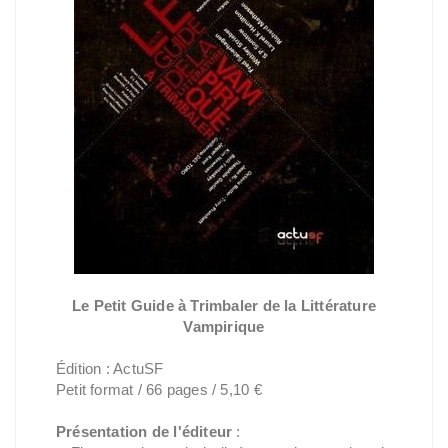
Le Petit Guide à Trimbaler de la Littérature
Vampirique
Édition : ActuSF
Petit format / 66 pages / 5,10 €
Présentation de l'éditeur
: