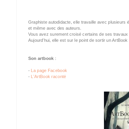
Graphiste autodidacte, elle travaille avec plusieurs é
et même avec des auteurs.
Vous avez surement croisé certains de ses travaux en
Aujourd'hui, elle est sur le point de sortir un ArtBook
Son artbook
:
-
La page Facebook
-
L'ArtBook raconté