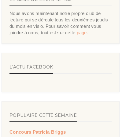
Nous avons maintenant notre propre club de
lecture qui se déroule tous les deuxièmes jeudis
du mois en visio. Pour savoir comment vous
joindre à nous, tout est sur cette
page
.
L'ACTU FACEBOOK
POPULAIRE CETTE SEMAINE
Concours Patricia Briggs