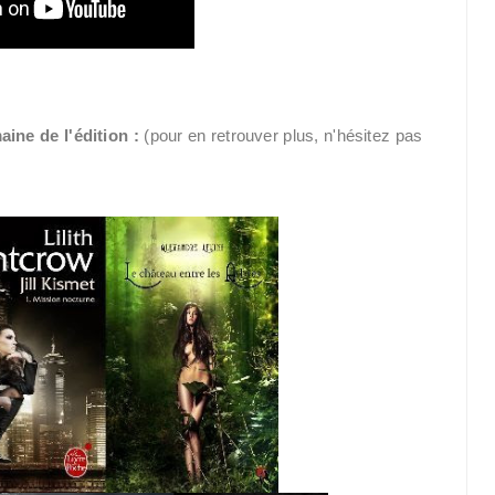
ine de l'édition :
(pour en retrouver plus, n'hésitez pas