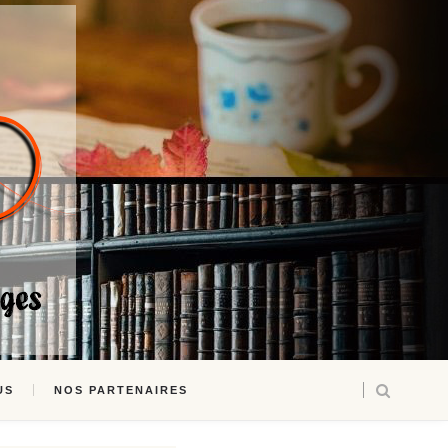
US
NOS PARTENAIRES