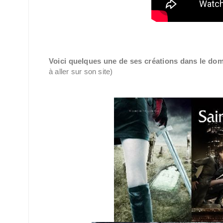
Voici quelques une de ses créations dans le doma
à aller sur son site)