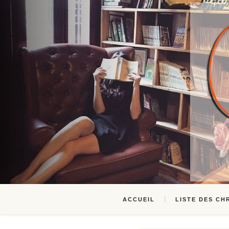
ACCUEIL
LISTE DES CH