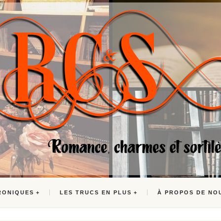
RONIQUES
LES TRUCS EN PLUS
À PROPOS DE NO