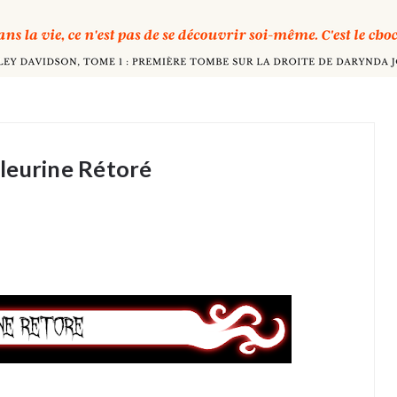
leurine Rétoré