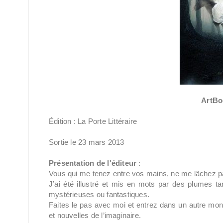
ArtBo
Édition : La Porte Littéraire
Sortie le 23 mars 2013
Présentation de l'éditeur
:
Vous qui me tenez entre vos mains, ne me lâchez p
J’ai été illustré et mis en mots par des plumes t
mystérieuses ou fantastiques.
Faites le pas avec moi et entrez dans un autre mo
et nouvelles de l’imaginaire.