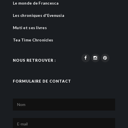
Le monde de Francesca
Les chroniques d'Evenusia
Muti et ses livres
Tea Time Chronicles
NOUS RETROUVER :
FORMULAIRE DE CONTACT