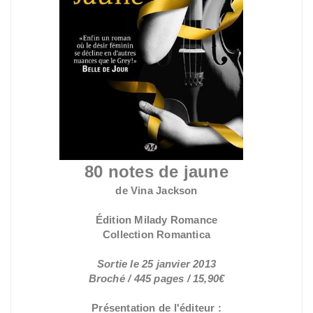
80 notes de jaune
de Vina Jackson
Édition Milady Romance
Collection Romantica
Sortie le 25 janvier 2013
Broché / 445 pages / 15,90€
Présentation de l'éditeur :