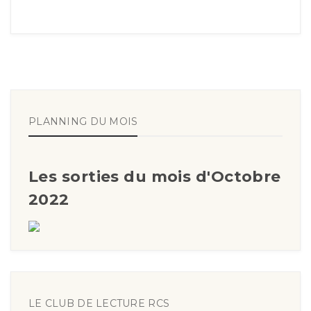
PLANNING DU MOIS
Les sorties du mois d'Octobre
2022
LE CLUB DE LECTURE RCS