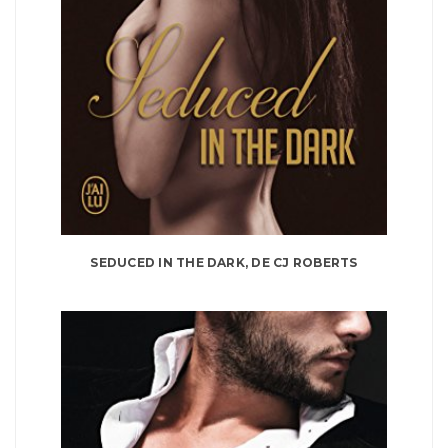
SEDUCED IN THE DARK, DE CJ ROBERTS