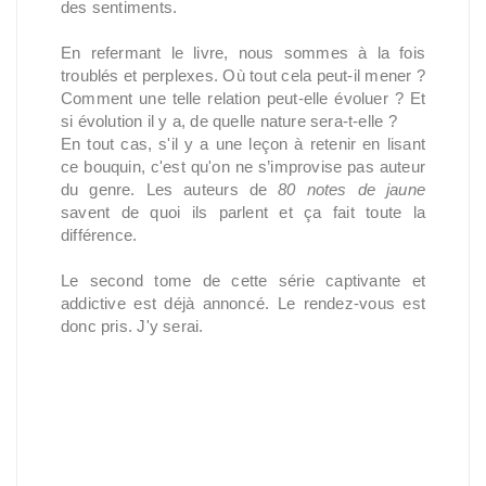
des sentiments.
En refermant le livre, nous sommes à la fois
troublés et perplexes. Où tout cela peut-il mener ?
Comment une telle relation peut-elle évoluer ? Et
si évolution il y a, de quelle nature sera-t-elle ?
En tout cas, s'il y a une leçon à retenir en lisant
ce bouquin, c'est qu'on ne s’improvise pas auteur
du genre. Les auteurs de
80 notes de jaune
savent de quoi ils parlent et ça fait toute la
différence.
Le second tome de cette série captivante et
addictive est déjà annoncé. Le rendez-vous est
donc pris. J'y serai.