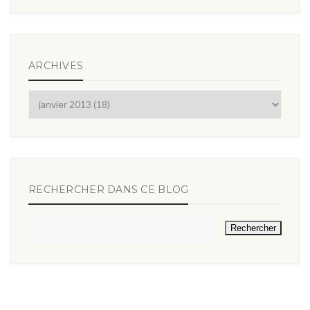
ARCHIVES
RECHERCHER DANS CE BLOG