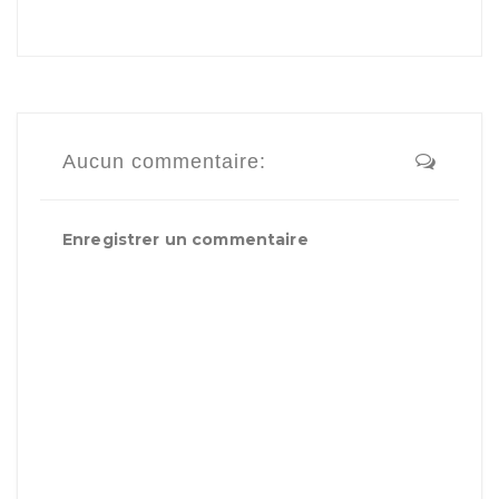
Aucun commentaire:
Enregistrer un commentaire