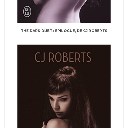
THE DARK DUET : EPILOGUE, DE CJ ROBERTS