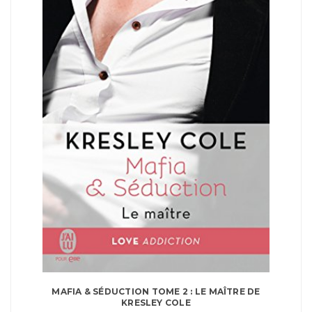
MAFIA & SÉDUCTION TOME 2 : LE MAÎTRE DE
KRESLEY COLE