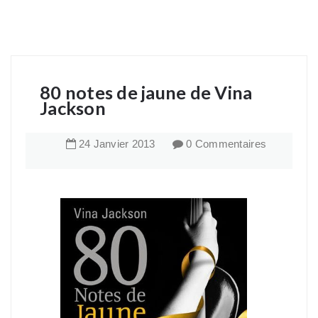
80 notes de jaune de Vina
Jackson
24
Janvier
2013
0 Commentaires