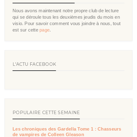
Nous avons maintenant notre propre club de lecture
qui se déroule tous les deuxièmes jeudis du mois en
visio. Pour savoir comment vous joindre à nous, tout
est sur cette
page
.
L'ACTU FACEBOOK
POPULAIRE CETTE SEMAINE
Les chroniques des Gardella Tome 1 : Chasseurs
de vampires de Colleen Gleason