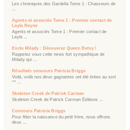
Les chroniques des Gardella Tome 1 : Chasseurs de
...
Agents et associés Tome 1 : Premier contact de
Layla Reyne
Agents et associés Tome 1 : Premier contact de
Layla ...
Exclu Milady : Découvrez Queen Betsy !
Rappelez vous cette news fort sympathique de
Milady qui ...
Résultats concours Patricia Briggs
Voilà, voilà nos deux gagnantes ont été tirées au sort
^^ ...
Skeleton Creek de Patrick Carman
Skeleton Creek de Patrick Carman Éditions ...
Concours Patricia Briggs
Pour fêter la naissance du petit frère, nous offrons
deux ...