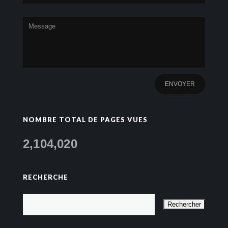
NOMBRE TOTAL DE PAGES VUES
2,104,020
RECHERCHE