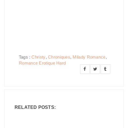
Tags :
Christy
,
Chroniques
,
Milady Romance
,
Romance Erotique Hard
RELATED POSTS: