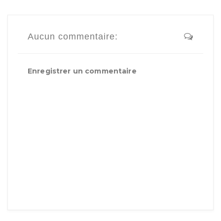
Aucun commentaire:
Enregistrer un commentaire