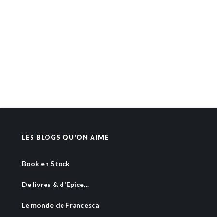
LES BLOGS QU'ON AIME
Book en Stock
De livres & d'Epice...
Le monde de Francesca