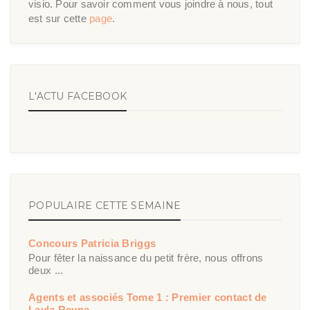
visio. Pour savoir comment vous joindre à nous, tout
est sur cette
page
.
L'ACTU FACEBOOK
POPULAIRE CETTE SEMAINE
Concours Patricia Briggs
Pour fêter la naissance du petit frère, nous offrons
deux ...
Agents et associés Tome 1 : Premier contact de
Layla Reyne