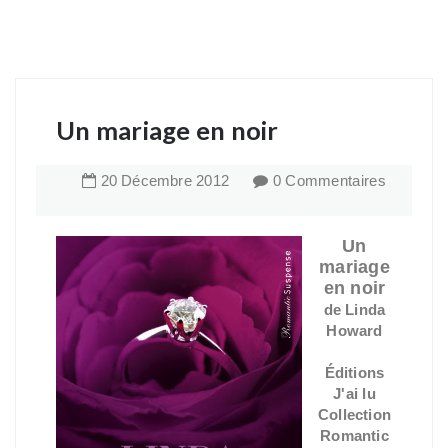
Un mariage en noir
20
Décembre
2012
0 Commentaires
Un
mariage
en noir
de Linda
Howard
Éditions
J'ai lu
Collection
Romantic