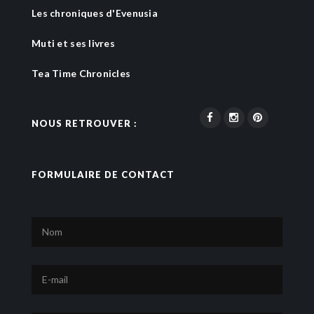
Les chroniques d'Evenusia
Muti et ses livres
Tea Time Chronicles
NOUS RETROUVER :
FORMULAIRE DE CONTACT