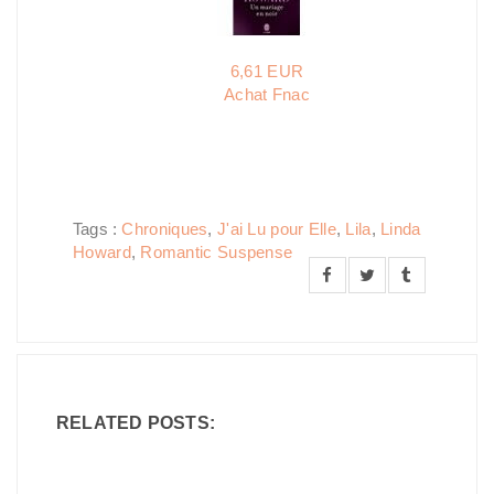
6,61 EUR
Achat Fnac
Tags :
Chroniques
,
J'ai Lu pour Elle
,
Lila
,
Linda
Howard
,
Romantic Suspense
RELATED POSTS: