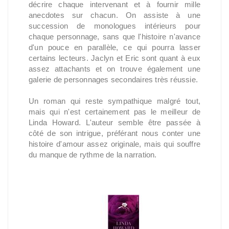
décrire chaque intervenant et à fournir mille
anecdotes sur chacun. On assiste à une
succession de monologues intérieurs pour
chaque personnage, sans que l'histoire n'avance
d'un pouce en parallèle, ce qui pourra lasser
certains lecteurs. Jaclyn et Eric sont quant à eux
assez attachants et on trouve également une
galerie de personnages secondaires très réussie.
Un roman qui reste sympathique malgré tout,
mais qui n'est certainement pas le meilleur de
Linda Howard. L'auteur semble être passée à
côté de son intrigue, préférant nous conter une
histoire d'amour assez originale, mais qui souffre
du manque de rythme de la narration.