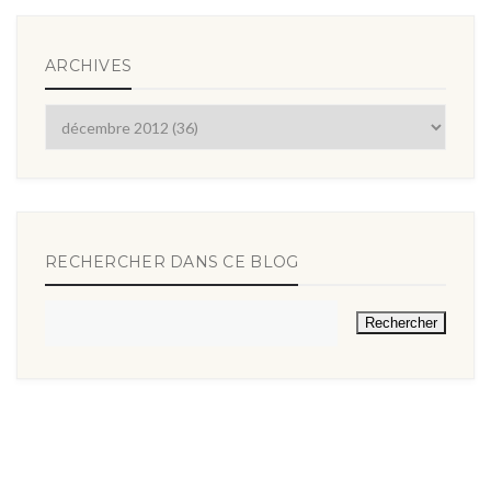
ARCHIVES
RECHERCHER DANS CE BLOG