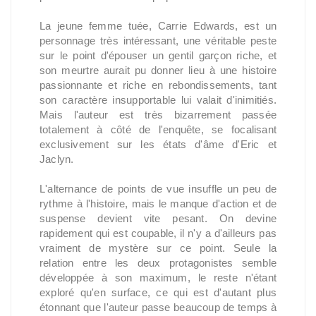
La jeune femme tuée, Carrie Edwards, est un
personnage très intéressant, une véritable peste
sur le point d'épouser un gentil garçon riche, et
son meurtre aurait pu donner lieu à une histoire
passionnante et riche en rebondissements, tant
son caractère insupportable lui valait d'inimitiés.
Mais l'auteur est très bizarrement passée
totalement à côté de l'enquête, se focalisant
exclusivement sur les états d'âme d'Eric et
Jaclyn.
L'alternance de points de vue insuffle un peu de
rythme à l'histoire, mais le manque d'action et de
suspense devient vite pesant. On devine
rapidement qui est coupable, il n'y a d'ailleurs pas
vraiment de mystère sur ce point. Seule la
relation entre les deux protagonistes semble
développée à son maximum, le reste n'étant
exploré qu'en surface, ce qui est d'autant plus
étonnant que l'auteur passe beaucoup de temps à