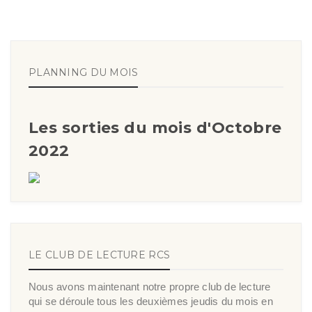
PLANNING DU MOIS
Les sorties du mois d'Octobre
2022
LE CLUB DE LECTURE RCS
Nous avons maintenant notre propre club de lecture
qui se déroule tous les deuxièmes jeudis du mois en