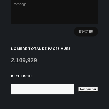
NOMBRE TOTAL DE PAGES VUES
2,109,929
RECHERCHE