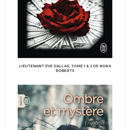
LIEUTENANT EVE DALLAS, TOME 1 & 2 DE NORA
ROBERTS