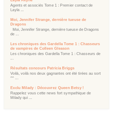
Agents et associés Tome 1 : Premier contact de
Layla ...
Moi, Jennifer Strange, dernière tueuse de
Dragons
Moi, Jennifer Strange, dernière tueuse de Dragons
de ...
Les chroniques des Gardella Tome 1 : Chasseurs
de vampires de Colleen Gleason
Les chroniques des Gardella Tome 1 : Chasseurs de
...
Résultats concours Patricia Briggs
Voilà, voilà nos deux gagnantes ont été tirées au sort
^^ ...
Exclu Milady : Découvrez Queen Betsy !
Rappelez vous cette news fort sympathique de
Milady qui ...