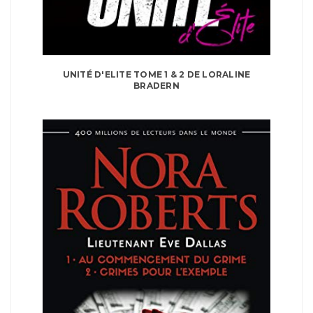
UNITÉ D'ELITE TOME 1 & 2 DE LORALINE
BRADERN