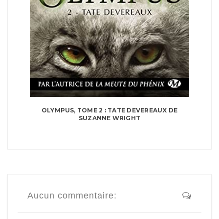
OLYMPUS, TOME 2 : TATE DEVEREAUX DE
SUZANNE WRIGHT
Aucun commentaire: