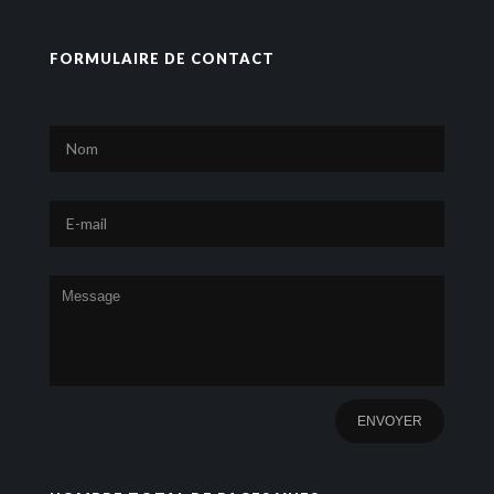
FORMULAIRE DE CONTACT