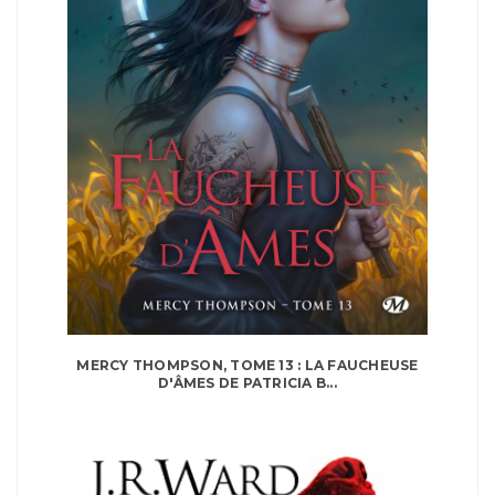
MERCY THOMPSON, TOME 13 : LA FAUCHEUSE
D'ÂMES DE PATRICIA B...