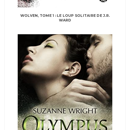
WOLVEN, TOME 1 : LE LOUP SOLITAIRE DE J.R.
WARD