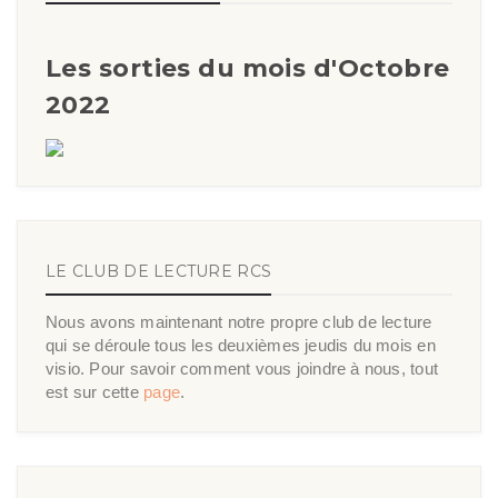
Les sorties du mois d'Octobre
2022
LE CLUB DE LECTURE RCS
Nous avons maintenant notre propre club de lecture
qui se déroule tous les deuxièmes jeudis du mois en
visio. Pour savoir comment vous joindre à nous, tout
est sur cette
page
.