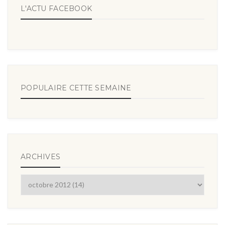
L'ACTU FACEBOOK
POPULAIRE CETTE SEMAINE
ARCHIVES