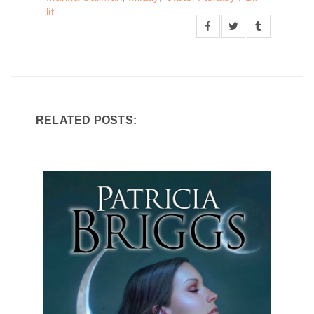
lit
RELATED POSTS: