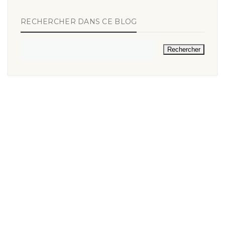
RECHERCHER DANS CE BLOG