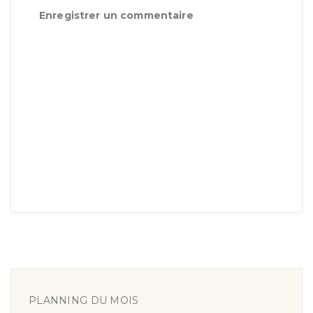
Enregistrer un commentaire
PLANNING DU MOIS