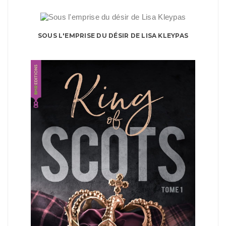
SOUS L'EMPRISE DU DÉSIR DE LISA KLEYPAS