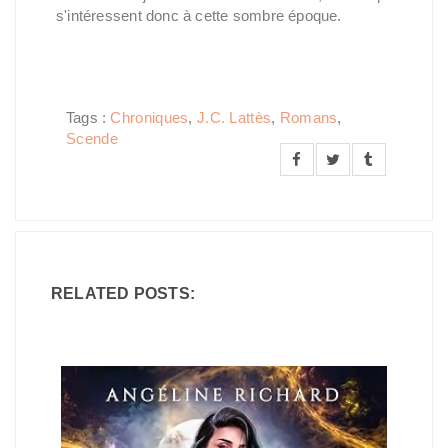
s'intéressent donc à cette sombre époque.
Tags :
Chroniques
,
J.C. Lattès
,
Romans
,
Scende
RELATED POSTS: