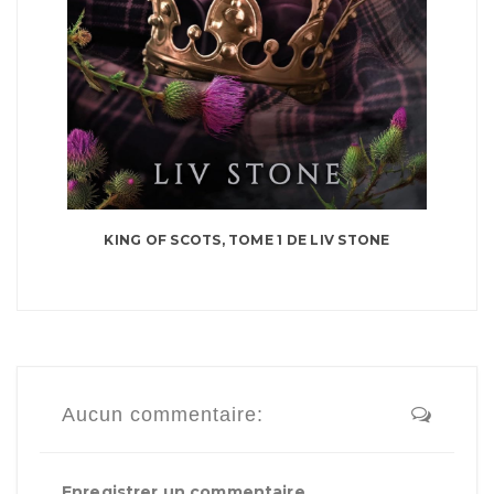
KING OF SCOTS, TOME 1 DE LIV STONE
Aucun commentaire:
Enregistrer un commentaire