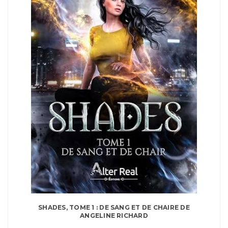
SHADES, TOME 1 : DE SANG ET DE CHAIRE DE
ANGELINE RICHARD