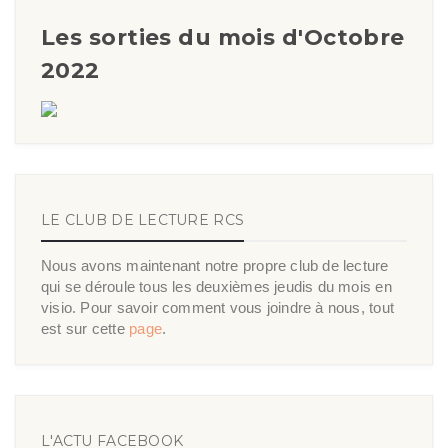
Les sorties du mois d'Octobre
2022
LE CLUB DE LECTURE RCS
Nous avons maintenant notre propre club de lecture
qui se déroule tous les deuxièmes jeudis du mois en
visio. Pour savoir comment vous joindre à nous, tout
est sur cette
page
.
L'ACTU FACEBOOK