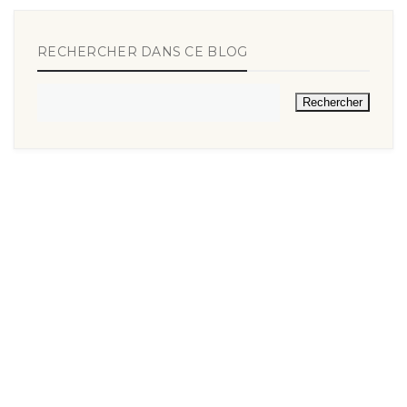
RECHERCHER DANS CE BLOG