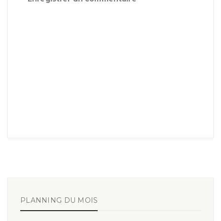
PLANNING DU MOIS