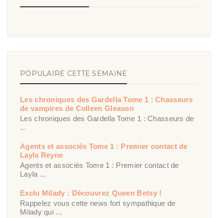
POPULAIRE CETTE SEMAINE
Les chroniques des Gardella Tome 1 : Chasseurs
de vampires de Colleen Gleason
Les chroniques des Gardella Tome 1 : Chasseurs de
...
Agents et associés Tome 1 : Premier contact de
Layla Reyne
Agents et associés Tome 1 : Premier contact de
Layla ...
Exclu Milady : Découvrez Queen Betsy !
Rappelez vous cette news fort sympathique de
Milady qui ...