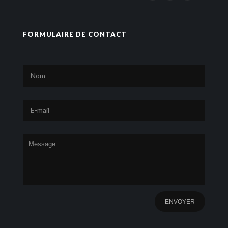
FORMULAIRE DE CONTACT