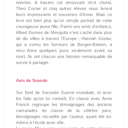
nombre. A travers cet émouvant récit choral,
Theo Coster et cinq autres élèves nous livrent
leurs impressions et souvenirs d'Anne. Mais ce
livre est bien plus qu'un simple portrait de cette
courageuse jeune fille. Parmi ses amis d'enfance,
Albert Gomes de Mesquita s'est caché dans plus
de dix villes à travers l'Europe ; Hannah Goslar,
qui a connu les horreurs de Bergen-Belsen, a
revu Anne quelques jours seulement avant sa
mort. Ils ont chacun une histoire remarquable de
survie à partager.
Avis de Scende
Sur fond de Seconde Guerre mondiale, et avec
les faits qu'on lui connaît, En classe avec Anne
Franck regroupe les témoignages des anciens
camarades de classe de la célèbre juive,
témoignages recueillis par l'auteur, ayant été lui-
même à l'école avec elle.