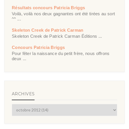
Résultats concours Patricia Briggs
Voilà, voilà nos deux gagnantes ont été tirées au sort
^^ ...
Skeleton Creek de Patrick Carman
Skeleton Creek de Patrick Carman Éditions ...
Concours Patricia Briggs
Pour fêter la naissance du petit frère, nous offrons
deux ...
ARCHIVES