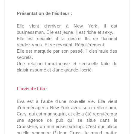
Présentation de l'éditeur :
Elle vient d'arriver à New York, il est
businessman. Elle est jeune, il est riche et sexy.
Elle est séduite, il la désire. Ils se donnent
rendez-vous. Et se revoient. Régulièrement.
Elle est marquée par son passé, il dissimule des
secrets.
Une relation tumultueuse et sensuelle faite de
plaisir assumé et d'une grande liberté.
L'avis de Lila :
Eva est à l'aube d'une nouvelle vie. Elle vient
d'emménager à New York avec son meilleur ami,
Cary, qui est mannequin, et elle a été recrutée par
une agence de pub qui se situe dans le
CrossFire, un immense building. C'est sur place
qu'elle rencontre Gideon Cross, le grand maître