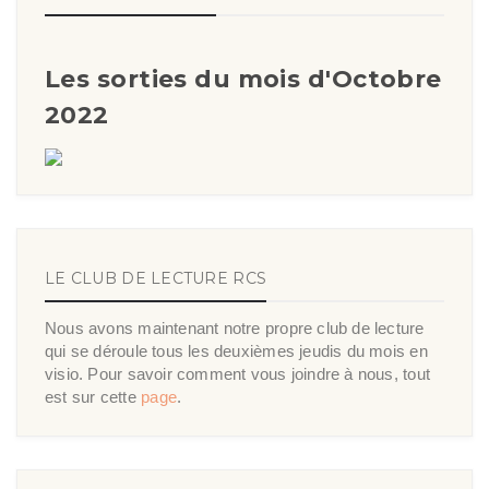
Les sorties du mois d'Octobre
2022
LE CLUB DE LECTURE RCS
Nous avons maintenant notre propre club de lecture
qui se déroule tous les deuxièmes jeudis du mois en
visio. Pour savoir comment vous joindre à nous, tout
est sur cette
page
.