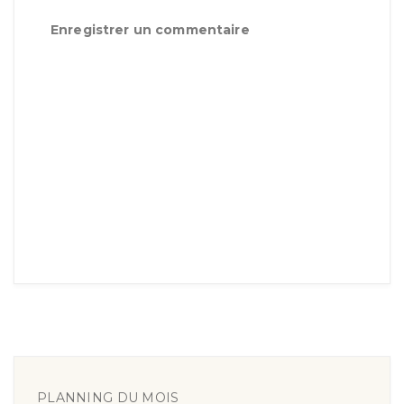
Enregistrer un commentaire
PLANNING DU MOIS