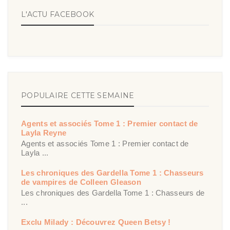
L'ACTU FACEBOOK
POPULAIRE CETTE SEMAINE
Agents et associés Tome 1 : Premier contact de
Layla Reyne
Agents et associés Tome 1 : Premier contact de
Layla ...
Les chroniques des Gardella Tome 1 : Chasseurs
de vampires de Colleen Gleason
Les chroniques des Gardella Tome 1 : Chasseurs de
...
Exclu Milady : Découvrez Queen Betsy !