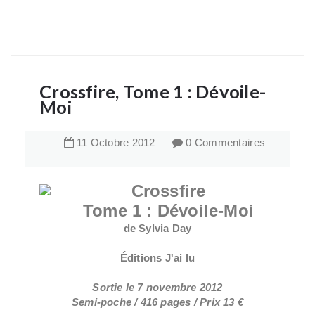
Crossfire, Tome 1 : Dévoile-
Moi
11
Octobre
2012
0 Commentaires
Crossfire
Tome 1 : Dévoile-Moi
de Sylvia Day
Éditions J'ai lu
Sortie le 7 novembre 2012
Semi-poche / 416 pages / Prix 13 €