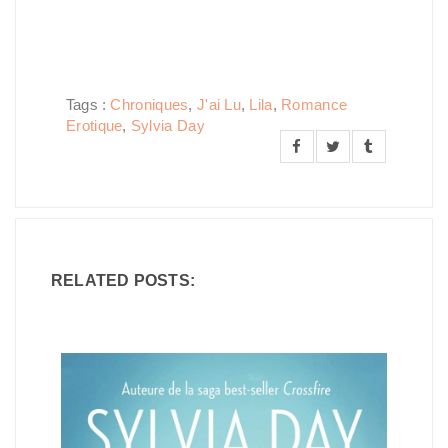
Tags :
Chroniques
,
J'ai Lu
,
Lila
,
Romance
Erotique
,
Sylvia Day
RELATED POSTS: