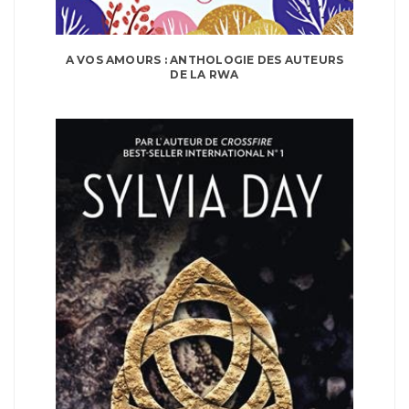
A VOS AMOURS : ANTHOLOGIE DES AUTEURS
DE LA RWA