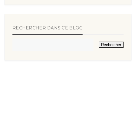
RECHERCHER DANS CE BLOG