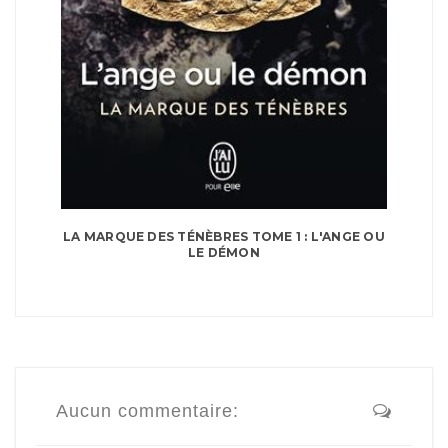
LA MARQUE DES TÉNÈBRES TOME 1 : L'ANGE OU
LE DÉMON
Aucun commentaire: