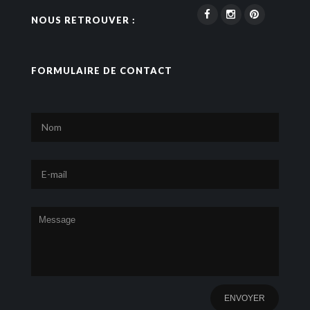
NOUS RETROUVER :
FORMULAIRE DE CONTACT