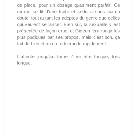
de place, pour un dosage quasiment parfait. Ce
roman se lit d'une traite et séduira sans aucun
doute, tout autant les adeptes du genre que celles
qui veulent se lancer. Bien sûr, la sexualité y est
présentée de façon crue, et Gideon fera rougir les
plus pudiques par ses propos, mais c'est bon, ça
fait du bien et on en redemande rapidement.
L'attente jusqu'au tome 2 va être longue, très
longue.