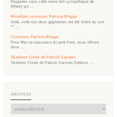
Rappelez vous cette news fort sympathique de
Milady qui ...
Résultats concours Patricia Briggs
Voilà, voilà nos deux gagnantes ont été tirées au sort
^^ ...
Concours Patricia Briggs
Pour fêter la naissance du petit frère, nous offrons
deux ...
Skeleton Creek de Patrick Carman
Skeleton Creek de Patrick Carman Éditions ...
ARCHIVES