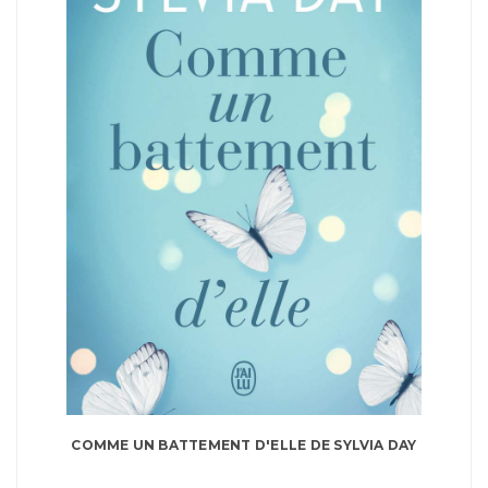
COMME UN BATTEMENT D'ELLE DE SYLVIA DAY