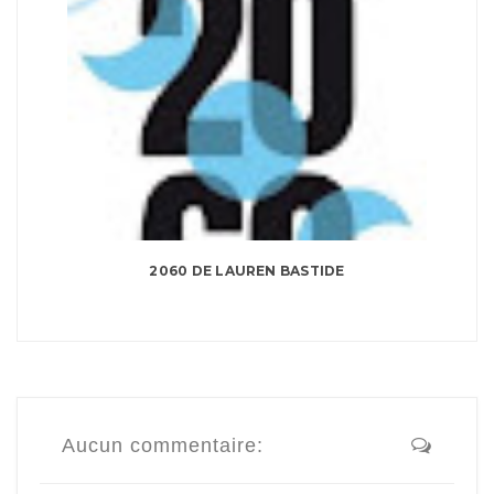
2060 DE LAUREN BASTIDE
Aucun commentaire: