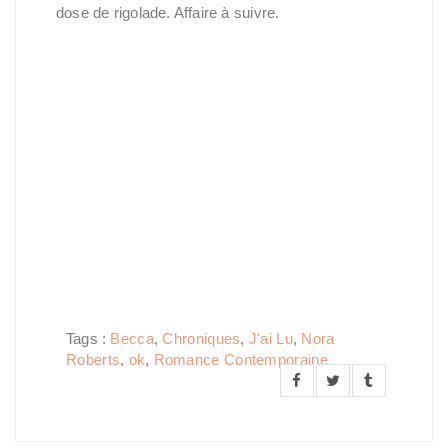
dose de rigolade. Affaire à suivre.
Tags :
Becca
,
Chroniques
,
J'ai Lu
,
Nora
Roberts
,
ok
,
Romance Contemporaine