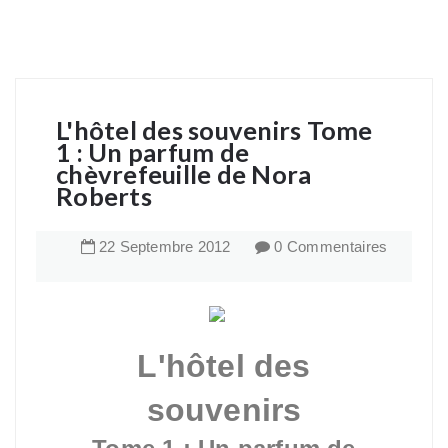
L'hôtel des souvenirs Tome
1 : Un parfum de
chèvrefeuille de Nora
Roberts
22
Septembre
2012
0 Commentaires
L'hôtel des
souvenirs