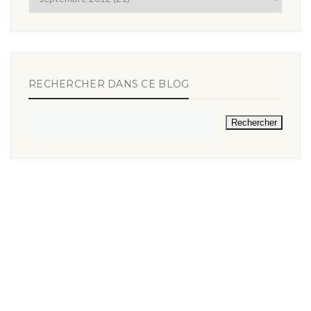
RECHERCHER DANS CE BLOG