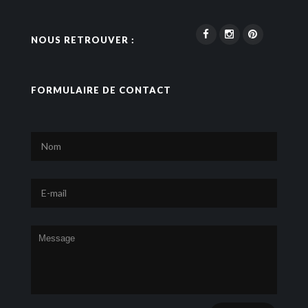
NOUS RETROUVER :
FORMULAIRE DE CONTACT