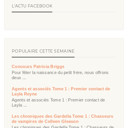
L'ACTU FACEBOOK
POPULAIRE CETTE SEMAINE
Concours Patricia Briggs
Pour fêter la naissance du petit frère, nous offrons
deux ...
Agents et associés Tome 1 : Premier contact de
Layla Reyne
Agents et associés Tome 1 : Premier contact de
Layla ...
Les chroniques des Gardella Tome 1 : Chasseurs
de vampires de Colleen Gleason
Les chroniques des Gardella Tome 1 : Chasseurs de