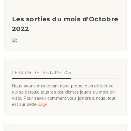
Les sorties du mois d'Octobre
2022
LE CLUB DE LECTURE RCS
Nous avons maintenant notre propre club de lecture
qui se déroule tous les deuxièmes jeudis du mois en
visio. Pour savoir comment vous joindre à nous, tout
est sur cette
page
.