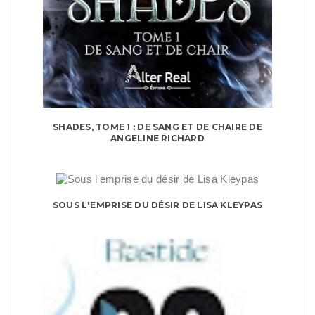
SHADES, TOME 1 : DE SANG ET DE CHAIRE DE
ANGELINE RICHARD
SOUS L'EMPRISE DU DÉSIR DE LISA KLEYPAS