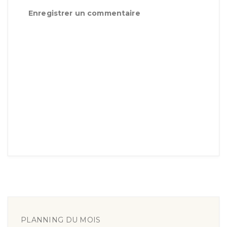
Enregistrer un commentaire
PLANNING DU MOIS