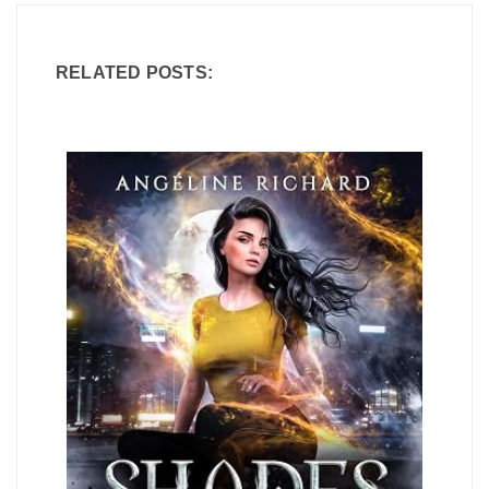
RELATED POSTS: