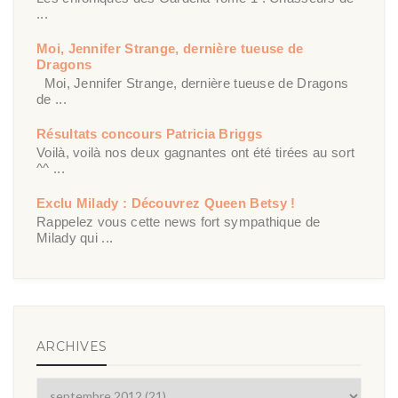
...
Moi, Jennifer Strange, dernière tueuse de
Dragons
Moi, Jennifer Strange, dernière tueuse de Dragons
de ...
Résultats concours Patricia Briggs
Voilà, voilà nos deux gagnantes ont été tirées au sort
^^ ...
Exclu Milady : Découvrez Queen Betsy !
Rappelez vous cette news fort sympathique de
Milady qui ...
ARCHIVES