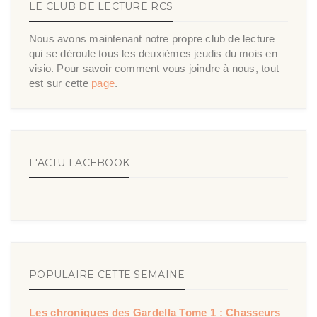
LE CLUB DE LECTURE RCS
Nous avons maintenant notre propre club de lecture
qui se déroule tous les deuxièmes jeudis du mois en
visio. Pour savoir comment vous joindre à nous, tout
est sur cette
page
.
L'ACTU FACEBOOK
POPULAIRE CETTE SEMAINE
Les chroniques des Gardella Tome 1 : Chasseurs