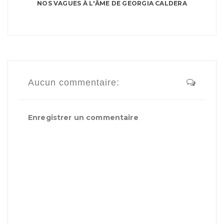
NOS VAGUES À L'ÂME DE GEORGIA CALDERA
Aucun commentaire:
Enregistrer un commentaire