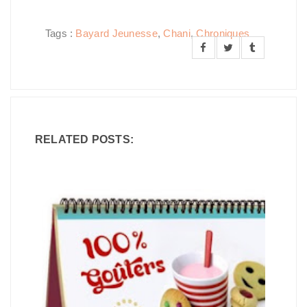
Tags :
Bayard Jeunesse
,
Chani
,
Chroniques
RELATED POSTS: