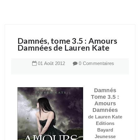
Damnés, tome 3.5 : Amours
Damnées de Lauren Kate
01
Août
2012
0 Commentaires
Damnés
Tome 3.5 :
Amours
Damnées
de Lauren Kate
Editions
Bayard
Jeunesse