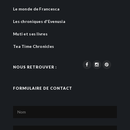
Le monde de Francesca
Les chroniques d'Evenusia
Muti et ses livres
Tea Time Chronicles
NOUS RETROUVER :
FORMULAIRE DE CONTACT