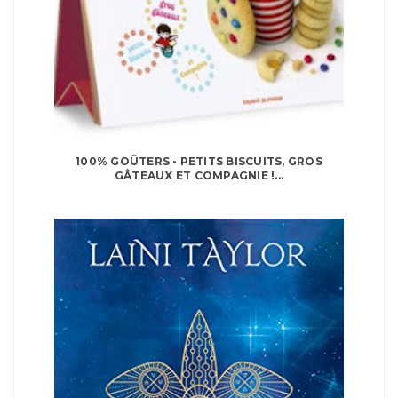
100% GOÛTERS - PETITS BISCUITS, GROS
GÂTEAUX ET COMPAGNIE !...