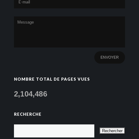
NOMBRE TOTAL DE PAGES VUES
2,104,486
RECHERCHE