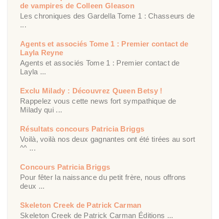
de vampires de Colleen Gleason
Les chroniques des Gardella Tome 1 : Chasseurs de
...
Agents et associés Tome 1 : Premier contact de
Layla Reyne
Agents et associés Tome 1 : Premier contact de
Layla ...
Exclu Milady : Découvrez Queen Betsy !
Rappelez vous cette news fort sympathique de
Milady qui ...
Résultats concours Patricia Briggs
Voilà, voilà nos deux gagnantes ont été tirées au sort
^^ ...
Concours Patricia Briggs
Pour fêter la naissance du petit frère, nous offrons
deux ...
Skeleton Creek de Patrick Carman
Skeleton Creek de Patrick Carman Éditions ...