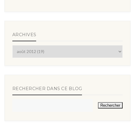
ARCHIVES
RECHERCHER DANS CE BLOG