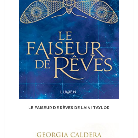
LE FAISEUR DE RÊVES DE LAINI TAYLOR