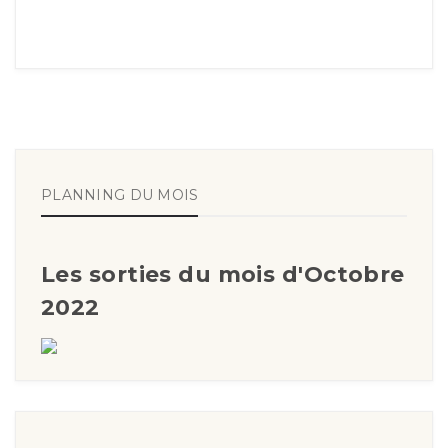
PLANNING DU MOIS
Les sorties du mois d'Octobre
2022