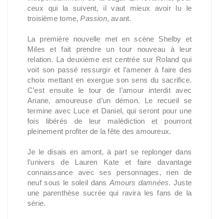
ceux qui la suivent, il vaut mieux avoir lu le
troisième tome,
Passion
, avant.
La première nouvelle met en scène Shelby et
Miles et fait prendre un tour nouveau à leur
relation. La deuxième est centrée sur Roland qui
voit son passé ressurgir et l’amener à faire des
choix mettant en exergue son sens du sacrifice.
C’est ensuite le tour de l’amour interdit avec
Ariane, amoureuse d’un démon. Le recueil se
termine avec Luce et Daniel, qui seront pour une
fois libérés de leur malédiction et pourront
pleinement profiter de la fête des amoureux.
Je le disais en amont, à part se replonger dans
l’univers de Lauren Kate et faire davantage
connaissance avec ses personnages, rien de
neuf sous le soleil dans
Amours damnées
. Juste
une parenthèse sucrée qui ravira les fans de la
série.