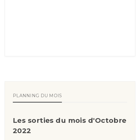
PLANNING DU MOIS
Les sorties du mois d'Octobre
2022