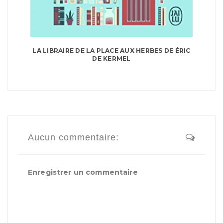
LA LIBRAIRE DE LA PLACE AUX HERBES DE ÉRIC
DE KERMEL
Aucun commentaire:
Enregistrer un commentaire