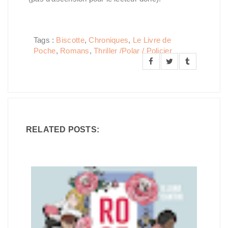
Tags :
Biscotte
,
Chroniques
,
Le Livre de
Poche
,
Romans
,
Thriller /Polar / Policier
RELATED POSTS: