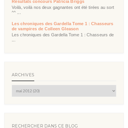
Résultats concours Patricia Briggs
Voilà, voilà nos deux gagnantes ont été tirées au sort
^^ ...
Les chroniques des Gardella Tome 1 : Chasseurs
de vampires de Colleen Gleason
Les chroniques des Gardella Tome 1 : Chasseurs de
...
ARCHIVES
RECHERCHER DANS CE BLOG