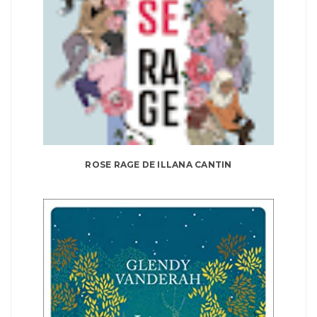
ROSE RAGE DE ILLANA CANTIN