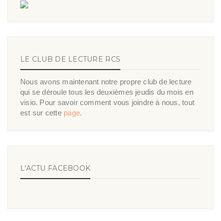
LE CLUB DE LECTURE RCS
Nous avons maintenant notre propre club de lecture
qui se déroule tous les deuxièmes jeudis du mois en
visio. Pour savoir comment vous joindre à nous, tout
est sur cette
page
.
L'ACTU FACEBOOK