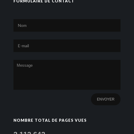
FORMULAIRE DE CONTACT
NOMBRE TOTAL DE PAGES VUES