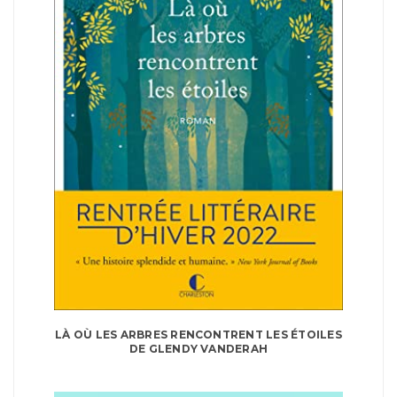
LÀ OÙ LES ARBRES RENCONTRENT LES ÉTOILES
DE GLENDY VANDERAH