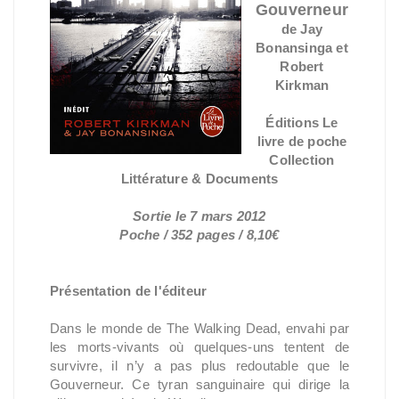
Gouverneur
de Jay
Bonansinga et
Robert
Kirkman
Éditions Le
livre de poche
Collection
Littérature & Documents
Sortie le 7 mars 2012
Poche / 352 pages / 8,10€
Présentation de l'éditeur
Dans le monde de The Walking Dead, envahi par
les morts-vivants où quelques-uns tentent de
survivre, il n’y a pas plus redoutable que le
Gouverneur. Ce tyran sanguinaire qui dirige la