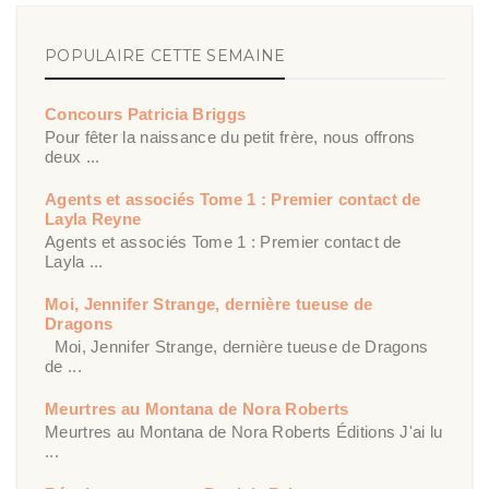
POPULAIRE CETTE SEMAINE
Concours Patricia Briggs
Pour fêter la naissance du petit frère, nous offrons
deux ...
Agents et associés Tome 1 : Premier contact de
Layla Reyne
Agents et associés Tome 1 : Premier contact de
Layla ...
Moi, Jennifer Strange, dernière tueuse de
Dragons
Moi, Jennifer Strange, dernière tueuse de Dragons
de ...
Meurtres au Montana de Nora Roberts
Meurtres au Montana de Nora Roberts Éditions J'ai lu
...