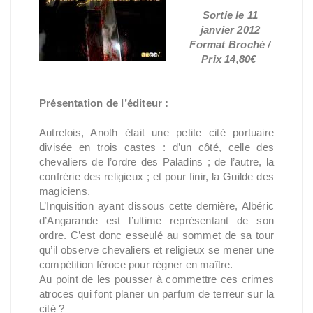
Sortie le 11
janvier 2012
Format Broché /
Prix 14,80€
Présentation de l’éditeur :
Autrefois, Anoth était une petite cité portuaire
divisée en trois castes : d’un côté, celle des
chevaliers de l’ordre des Paladins ; de l’autre, la
confrérie des religieux ; et pour finir, la Guilde des
magiciens.
L’Inquisition ayant dissous cette dernière, Albéric
d’Angarande est l’ultime représentant de son
ordre. C’est donc esseulé au sommet de sa tour
qu’il observe chevaliers et religieux se mener une
compétition féroce pour régner en maître.
Au point de les pousser à commettre ces crimes
atroces qui font planer un parfum de terreur sur la
cité ?