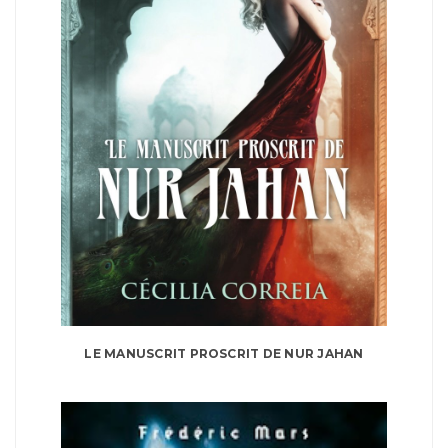
LE MANUSCRIT PROSCRIT DE NUR JAHAN