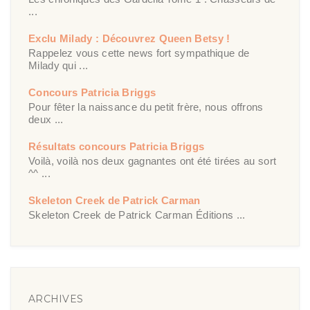
...
Exclu Milady : Découvrez Queen Betsy !
Rappelez vous cette news fort sympathique de
Milady qui ...
Concours Patricia Briggs
Pour fêter la naissance du petit frère, nous offrons
deux ...
Résultats concours Patricia Briggs
Voilà, voilà nos deux gagnantes ont été tirées au sort
^^ ...
Skeleton Creek de Patrick Carman
Skeleton Creek de Patrick Carman Éditions ...
ARCHIVES