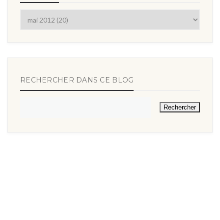
RECHERCHER DANS CE BLOG