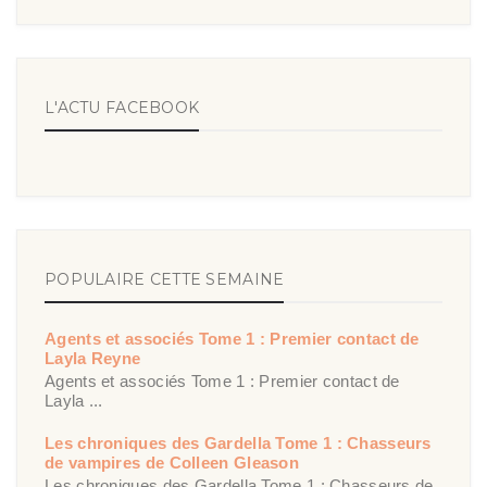
L'ACTU FACEBOOK
POPULAIRE CETTE SEMAINE
Agents et associés Tome 1 : Premier contact de
Layla Reyne
Agents et associés Tome 1 : Premier contact de
Layla ...
Les chroniques des Gardella Tome 1 : Chasseurs
de vampires de Colleen Gleason
Les chroniques des Gardella Tome 1 : Chasseurs de