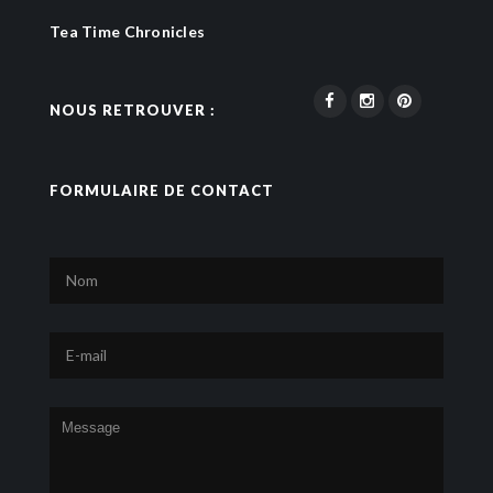
Tea Time Chronicles
NOUS RETROUVER :
FORMULAIRE DE CONTACT