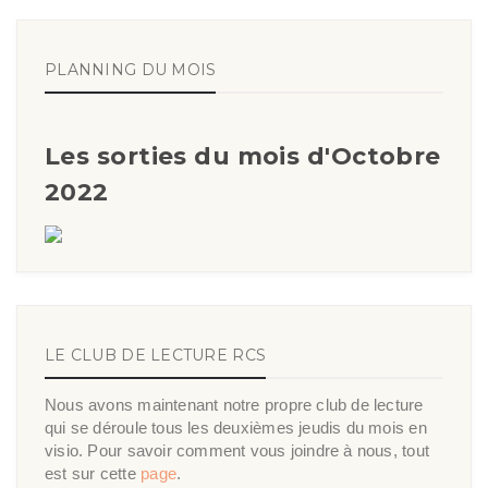
PLANNING DU MOIS
Les sorties du mois d'Octobre
2022
LE CLUB DE LECTURE RCS
Nous avons maintenant notre propre club de lecture
qui se déroule tous les deuxièmes jeudis du mois en
visio. Pour savoir comment vous joindre à nous, tout
est sur cette
page
.