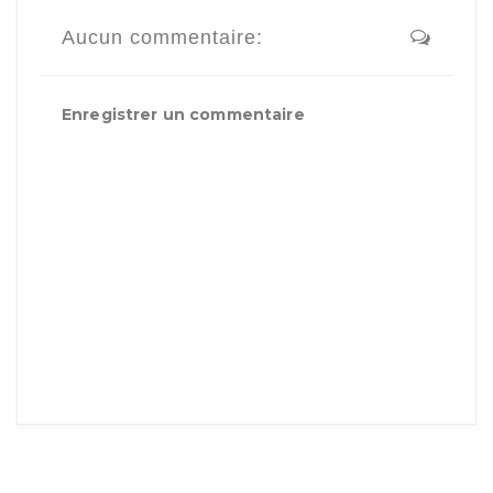
Aucun commentaire:
Enregistrer un commentaire