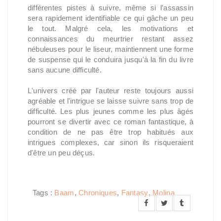
différentes pistes à suivre, même si l'assassin
sera rapidement identifiable ce qui gâche un peu
le tout. Malgré cela, les motivations et
connaissances du meurtrier restant assez
nébuleuses pour le liseur, maintiennent une forme
de suspense qui le conduira jusqu'à la fin du livre
sans aucune difficulté.
L'univers créé par l'auteur reste toujours aussi
agréable et l'intrigue se laisse suivre sans trop de
difficulté. Les plus jeunes comme les plus âgés
pourront se divertir avec ce roman fantastique, à
condition de ne pas être trop habitués aux
intrigues complexes, car sinon ils risqueraient
d'être un peu déçus.
Tags :
Baam
,
Chroniques
,
Fantasy
,
Molina