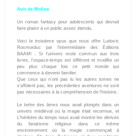
Avis de Molina
Un roman fantasy pour adolescents qui devrait
faire plaisir à un public assez étendu.
Voici le troisième opus que nous offre Ludovic
Rosmorduc par l'intermédiaire des Éditions
BAAM! . Si l'univers reste commun aux trois
livres, l'espace-temps est différent et modifie un
peu plus chaque fois ce petit monde qui
commence à devenir familier.
Que ceux qui n'ont pas lu les autres tomes ne
s'affolent pas, les précédentes aventures ne sont
pas nécessaires à la compréhension de l'histoire.
Le tertre des âmes nous avait plongés dans un
univers médiéval où la magie était reconnue, et
L'héritière du temps nous avait montré les dérives
du fanatisme religieux dans ce même
environnement où la magie commençait à