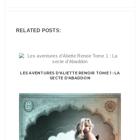
RELATED POSTS:
LES AVENTURES D'ALIETTE RENOIR TOME 1 : LA
SECTE D'ABADDON