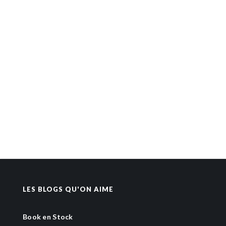
LES BLOGS QU'ON AIME
Book en Stock