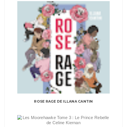
ROSE RAGE DE ILLANA CANTIN