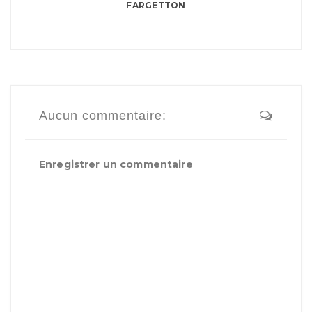
FARGETTON
Aucun commentaire:
Enregistrer un commentaire