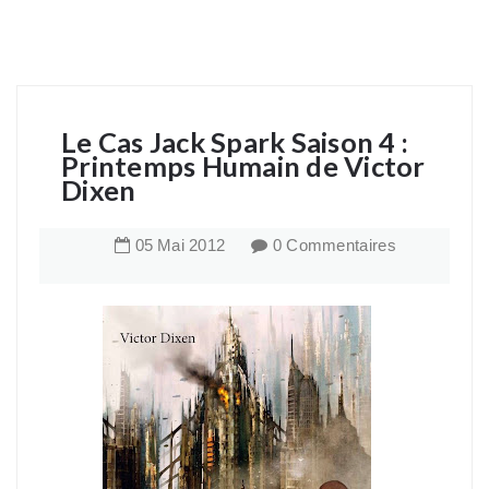
Le Cas Jack Spark Saison 4 :
Printemps Humain de Victor
Dixen
05
Mai
2012
0 Commentaires