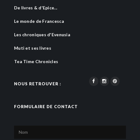
De livres & d'Epice...
Le monde de Francesca
Les chroniques d'Evenusia
Muti et ses livres
Tea Time Chronicles
NOUS RETROUVER :
FORMULAIRE DE CONTACT