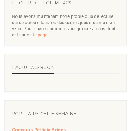
LE CLUB DE LECTURE RCS
Nous avons maintenant notre propre club de lecture
qui se déroule tous les deuxièmes jeudis du mois en
visio. Pour savoir comment vous joindre à nous, tout
est sur cette
page
.
L'ACTU FACEBOOK
POPULAIRE CETTE SEMAINE
Concours Patricia Briggs