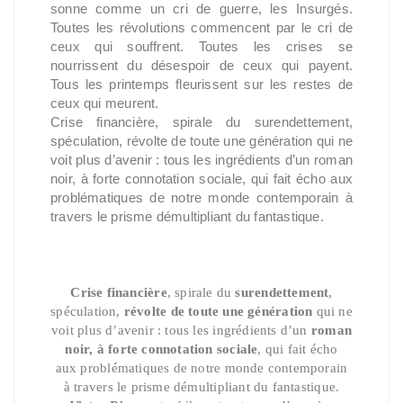
sonne comme un cri de guerre, les Insurgés.
Toutes les révolutions commencent par le cri de
ceux qui souffrent. Toutes les crises se
nourrissent du désespoir de ceux qui payent.
Tous les printemps fleurissent sur les restes de
ceux qui meurent.
Crise financière, spirale du surendettement,
spéculation, révolte de toute une génération qui ne
voit plus d’avenir : tous les ingrédients d’un roman
noir, à forte connotation sociale, qui fait écho aux
problématiques de notre monde contemporain à
travers le prisme démultipliant du fantastique.
Crise financière
, spirale du
surendettement
,
spéculation,
révolte de toute une génération
qui ne
voit plus d’avenir : tous les ingrédients d’un
roman
noir, à forte connotation sociale
, qui fait écho
aux problématiques de notre monde contemporain
à travers le prisme démultipliant du fantastique.