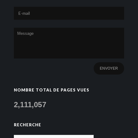
NOMBRE TOTAL DE PAGES VUES
2,111,057
RECHERCHE