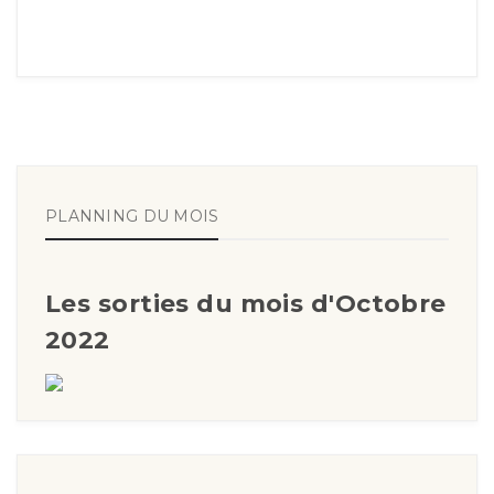
PLANNING DU MOIS
Les sorties du mois d'Octobre
2022