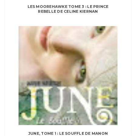
LES MOOREHAWKE TOME 3 : LE PRINCE
REBELLE DE CELINE KIERNAN
JUNE, TOME 1 : LE SOUFFLE DE MANON