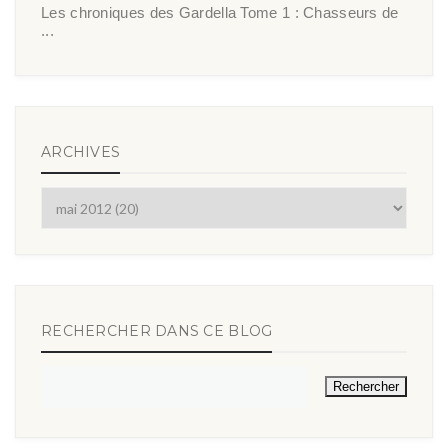
Les chroniques des Gardella Tome 1 : Chasseurs de
...
ARCHIVES
RECHERCHER DANS CE BLOG