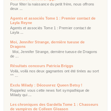
Pour fêter la naissance du petit frère, nous offrons
deux ...
Agents et associés Tome 1 : Premier contact de
Layla Reyne
Agents et associés Tome 1 : Premier contact de
Layla ...
Moi, Jennifer Strange, dernière tueuse de
Dragons
Moi, Jennifer Strange, dernière tueuse de Dragons
de ...
Résultats concours Patricia Briggs
Voilà, voilà nos deux gagnantes ont été tirées au sort
^^ ...
Exclu Milady : Découvrez Queen Betsy !
Rappelez vous cette news fort sympathique de
Milady qui ...
Les chroniques des Gardella Tome 1 : Chasseurs
de vampires de Colleen Gleason