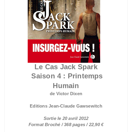
Le Cas Jack Spark
Saison 4 :
Printemps
Humain
de Victor Dixen
Editions Jean-Claude Gawsewitch
Sortie le 20 avril 2012
Format Broché / 368 pages / 22,90 €