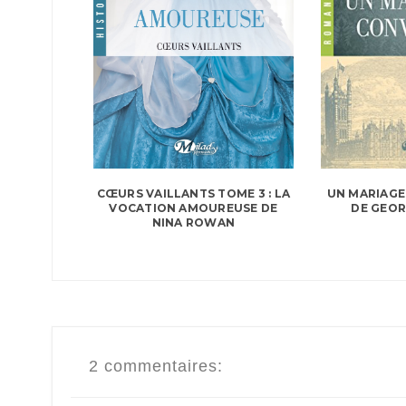
UN MARIAGE
CŒURS VAILLANTS TOME 3 : LA
DE GEOR
VOCATION AMOUREUSE DE
NINA ROWAN
2 commentaires: