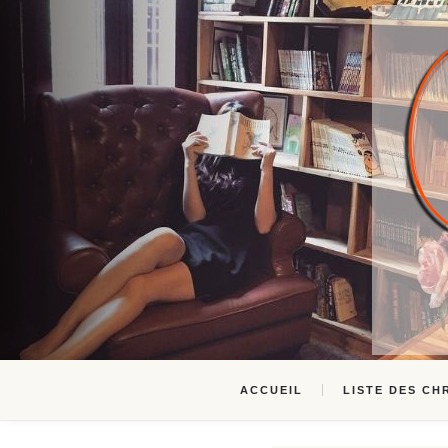
ACCUEIL
LISTE DES CH