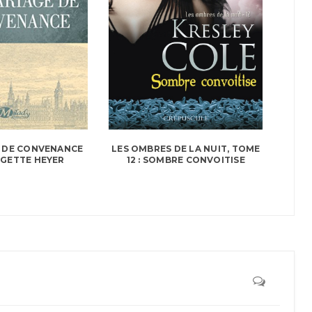
LES OMBRES DE LA NUIT, TOME
 DE CONVENANCE
12 : SOMBRE CONVOITISE
GETTE HEYER