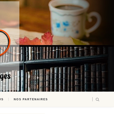
US
NOS PARTENAIRES