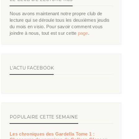
Nous avons maintenant notre propre club de
lecture qui se déroule tous les deuxièmes jeudis
du mois en visio. Pour savoir comment vous
joindre à nous, tout est sur cette
page
.
L'ACTU FACEBOOK
POPULAIRE CETTE SEMAINE
Les chroniques des Gardella Tome 1 :