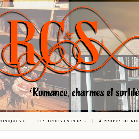
RONIQUES
LES TRUCS EN PLUS
À PROPOS DE NO