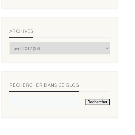
ARCHIVES
RECHERCHER DANS CE BLOG