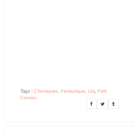
Tags :
Chroniques
,
Fantastique
,
Lila
,
Petit
Caveau