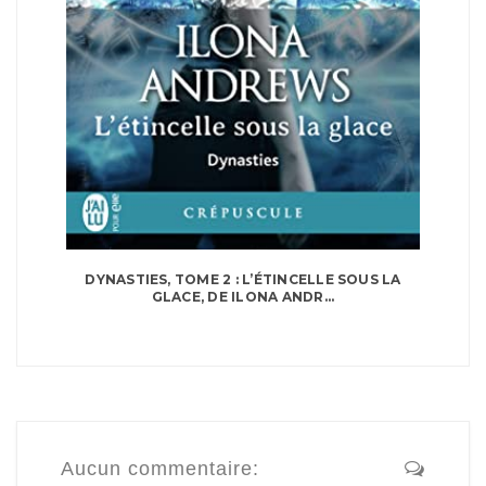
DYNASTIES, TOME 2 : L’ÉTINCELLE SOUS LA
GLACE, DE ILONA ANDR...
Aucun commentaire: