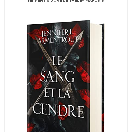
SERPENT & DOVE DE SHELBY MAHURIN