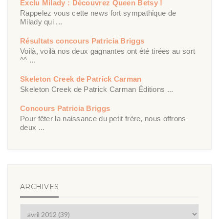
Exclu Milady : Découvrez Queen Betsy !
Rappelez vous cette news fort sympathique de
Milady qui ...
Résultats concours Patricia Briggs
Voilà, voilà nos deux gagnantes ont été tirées au sort
^^ ...
Skeleton Creek de Patrick Carman
Skeleton Creek de Patrick Carman Éditions ...
Concours Patricia Briggs
Pour fêter la naissance du petit frère, nous offrons
deux ...
ARCHIVES