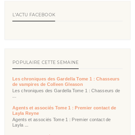
L'ACTU FACEBOOK
POPULAIRE CETTE SEMAINE
Les chroniques des Gardella Tome 1 : Chasseurs
de vampires de Colleen Gleason
Les chroniques des Gardella Tome 1 : Chasseurs de
...
Agents et associés Tome 1 : Premier contact de
Layla Reyne
Agents et associés Tome 1 : Premier contact de
Layla ...