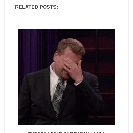
RELATED POSTS: