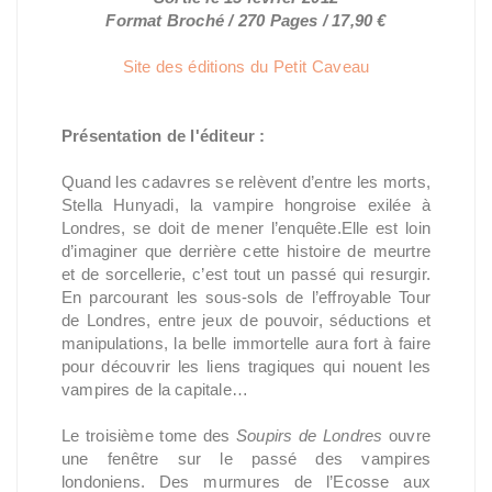
Format Broché / 270 Pages / 17,90 €
Site des éditions du Petit Caveau
Présentation de l'éditeur :
Quand les cadavres se relèvent d’entre les morts,
Stella Hunyadi, la vampire hongroise exilée à
Londres, se doit de mener l’enquête.Elle est loin
d’imaginer que derrière cette histoire de meurtre
et de sorcellerie, c’est tout un passé qui resurgir.
En parcourant les sous-sols de l’effroyable Tour
de Londres, entre jeux de pouvoir, séductions et
manipulations, la belle immortelle aura fort à faire
pour découvrir les liens tragiques qui nouent les
vampires de la capitale…
Le troisième tome des
Soupirs de Londres
ouvre
une fenêtre sur le passé des vampires
londoniens. Des murmures de l’Ecosse aux