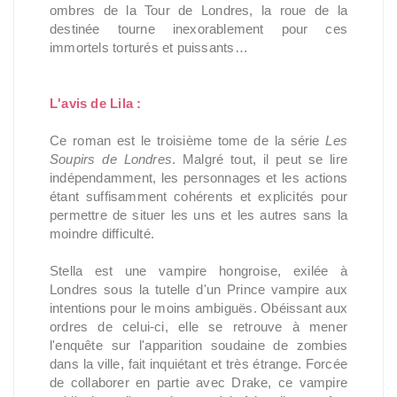
ombres de la Tour de Londres, la roue de la
destinée tourne inexorablement pour ces
immortels torturés et puissants…
L'avis de Lila :
Ce roman est le troisième tome de la série
Les
Soupirs de Londres
. Malgré tout, il peut se lire
indépendamment, les personnages et les actions
étant suffisamment cohérents et explicités pour
permettre de situer les uns et les autres sans la
moindre difficulté.
Stella est une vampire hongroise, exilée à
Londres sous la tutelle d'un Prince vampire aux
intentions pour le moins ambiguës. Obéissant aux
ordres de celui-ci, elle se retrouve à mener
l'enquête sur l'apparition soudaine de zombies
dans la ville, fait inquiétant et très étrange. Forcée
de collaborer en partie avec Drake, ce vampire