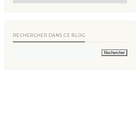
RECHERCHER DANS CE BLOG