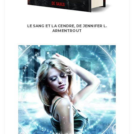
LE SANG ET LA CENDRE, DE JENNIFER L.
ARMENTROUT