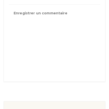
Enregistrer un commentaire