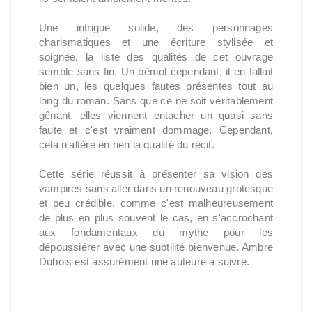
Une intrigue solide, des personnages
charismatiques et une écriture stylisée et
soignée, la liste des qualités de cet ouvrage
semble sans fin. Un bémol cependant, il en fallait
bien un, les quelques fautes présentes tout au
long du roman. Sans que ce ne soit véritablement
gênant, elles viennent entacher un quasi sans
faute et c'est vraiment dommage. Cependant,
cela n'altère en rien la qualité du récit.
Cette série réussit à présenter sa vision des
vampires sans aller dans un renouveau grotesque
et peu crédible, comme c'est malheureusement
de plus en plus souvent le cas, en s'accrochant
aux fondamentaux du mythe pour les
dépoussiérer avec une subtilité bienvenue. Ambre
Dubois est assurément une auteure à suivre.