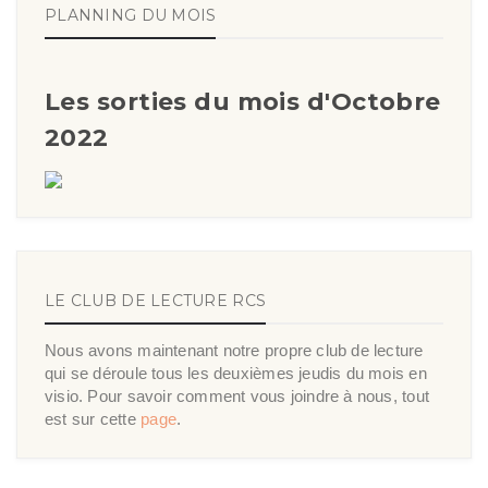
PLANNING DU MOIS
Les sorties du mois d'Octobre
2022
LE CLUB DE LECTURE RCS
Nous avons maintenant notre propre club de lecture
qui se déroule tous les deuxièmes jeudis du mois en
visio. Pour savoir comment vous joindre à nous, tout
est sur cette
page
.