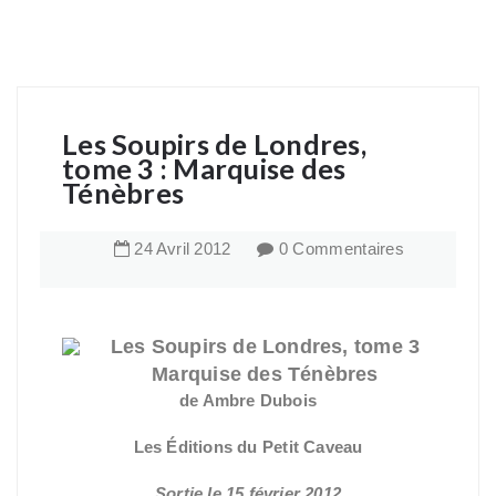
Les Soupirs de Londres,
tome 3 : Marquise des
Ténèbres
24
Avril
2012
0 Commentaires
Les Soupirs de Londres, tome 3
Marquise des Ténèbres
de Ambre Dubois
Les Éditions du Petit Caveau
Sortie le 15 février 2012