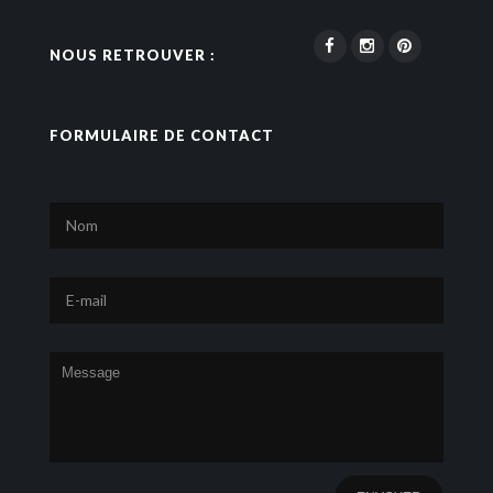
NOUS RETROUVER :
FORMULAIRE DE CONTACT