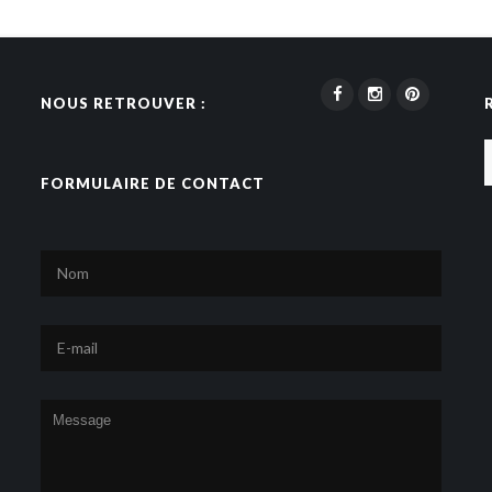
NOUS RETROUVER :
FORMULAIRE DE CONTACT