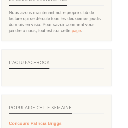
Nous avons maintenant notre propre club de
lecture qui se déroule tous les deuxièmes jeudis
du mois en visio. Pour savoir comment vous
joindre à nous, tout est sur cette
page
.
L'ACTU FACEBOOK
POPULAIRE CETTE SEMAINE
Concours Patricia Briggs