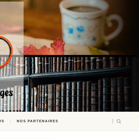
US
NOS PARTENAIRES