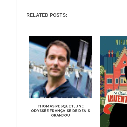
RELATED POSTS:
THOMAS PESQUET, UNE
ODYSSÉE FRANÇAISE DE DENIS
GRANJOU