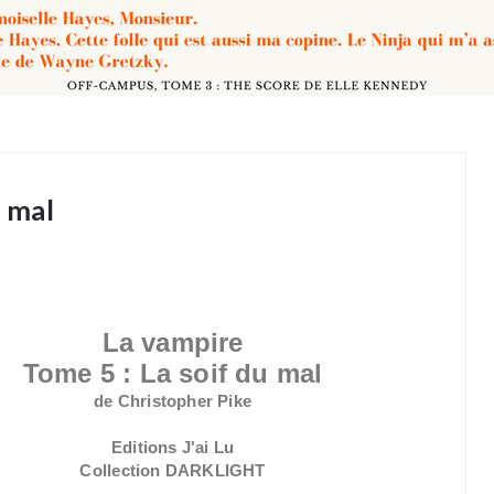
u mal
La vampire
Tome 5 : La soif du mal
de Christopher Pike
Editions J'ai Lu
Collection DARKLIGHT