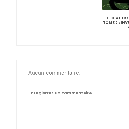
LE CHAT DU
TOME 2 : IN
Aucun commentaire:
Enregistrer un commentaire