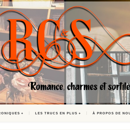
RONIQUES
LES TRUCS EN PLUS
À PROPOS DE NO