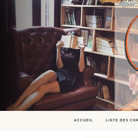
ACCUEIL
LISTE DES CH