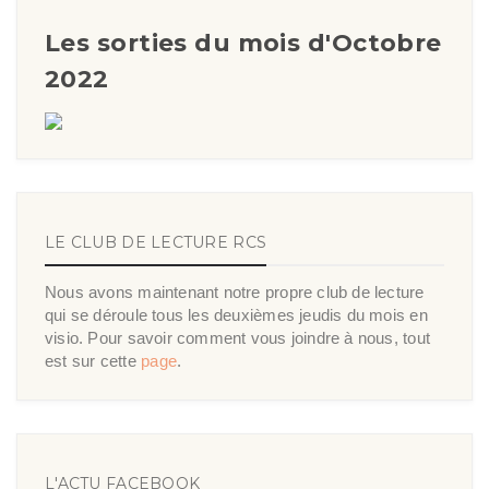
Les sorties du mois d'Octobre
2022
LE CLUB DE LECTURE RCS
Nous avons maintenant notre propre club de lecture
qui se déroule tous les deuxièmes jeudis du mois en
visio. Pour savoir comment vous joindre à nous, tout
est sur cette
page
.
L'ACTU FACEBOOK