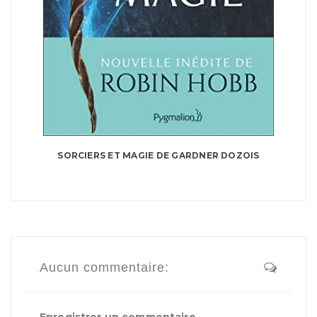
SORCIERS ET MAGIE DE GARDNER DOZOIS
Aucun commentaire:
Enregistrer un commentaire