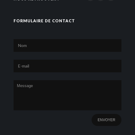
FORMULAIRE DE CONTACT