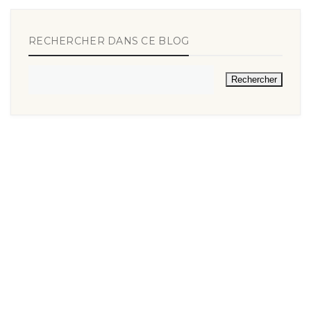
RECHERCHER DANS CE BLOG