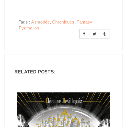
Tags :
Asmodée
,
Chroniques
,
Fantasy
,
Pygmalion
RELATED POSTS: