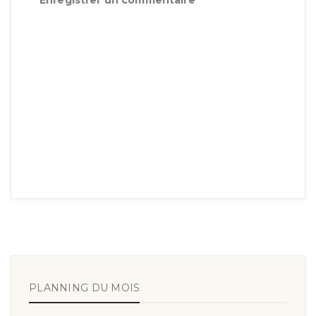
PLANNING DU MOIS