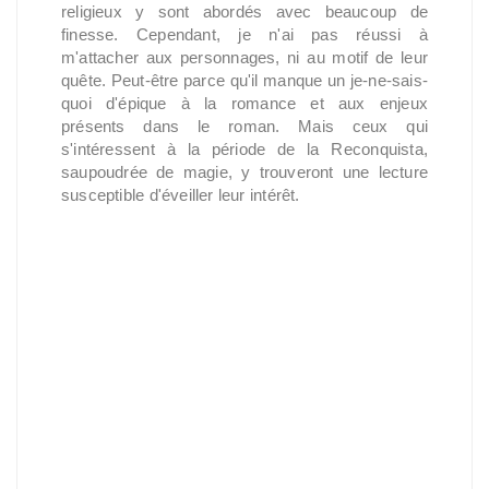
religieux y sont abordés avec beaucoup de
finesse. Cependant, je n'ai pas réussi à
m'attacher aux personnages, ni au motif de leur
quête. Peut-être parce qu'il manque un je-ne-sais-
quoi d'épique à la romance et aux enjeux
présents dans le roman. Mais ceux qui
s'intéressent à la période de la Reconquista,
saupoudrée de magie, y trouveront une lecture
susceptible d'éveiller leur intérêt.