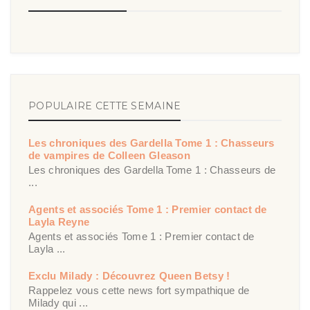
POPULAIRE CETTE SEMAINE
Les chroniques des Gardella Tome 1 : Chasseurs
de vampires de Colleen Gleason
Les chroniques des Gardella Tome 1 : Chasseurs de
...
Agents et associés Tome 1 : Premier contact de
Layla Reyne
Agents et associés Tome 1 : Premier contact de
Layla ...
Exclu Milady : Découvrez Queen Betsy !
Rappelez vous cette news fort sympathique de
Milady qui ...