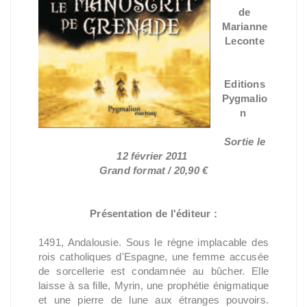
de
Marianne
Leconte
Editions
Pygmalio
n
Sortie le
12 février 2011
Grand format / 20,90 €
Présentation de l'éditeur :
1491, Andalousie. Sous le règne implacable des
rois catholiques d'Espagne, une femme accusée
de sorcellerie est condamnée au bûcher. Elle
laisse à sa fille, Myrin, une prophétie énigmatique
et une pierre de lune aux étranges pouvoirs.