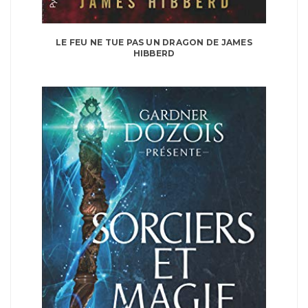
LE FEU NE TUE PAS UN DRAGON DE JAMES
HIBBERD