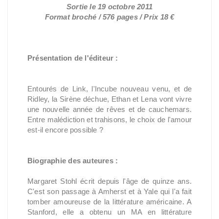
Sortie le 19 octobre 2011
Format broché / 576 pages / Prix 18 €
Présentation de l'éditeur :
Entourés de Link, l'Incube nouveau venu, et de
Ridley, la Sirène déchue, Ethan et Lena vont vivre
une nouvelle année de rêves et de cauchemars.
Entre malédiction et trahisons, le choix de l'amour
est-il encore possible ?
Biographie des auteures :
Margaret Stohl écrit depuis l'âge de quinze ans.
C'est son passage à Amherst et à Yale qui l'a fait
tomber amoureuse de la littérature américaine. A
Stanford, elle a obtenu un MA en littérature