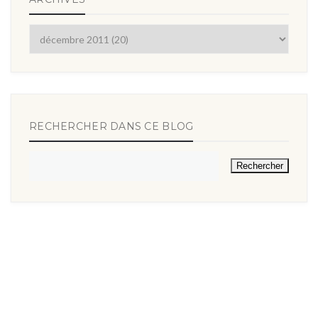
RECHERCHER DANS CE BLOG