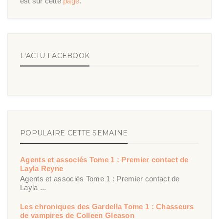
est sur cette
page
.
L'ACTU FACEBOOK
POPULAIRE CETTE SEMAINE
Agents et associés Tome 1 : Premier contact de
Layla Reyne
Agents et associés Tome 1 : Premier contact de
Layla ...
Les chroniques des Gardella Tome 1 : Chasseurs
de vampires de Colleen Gleason