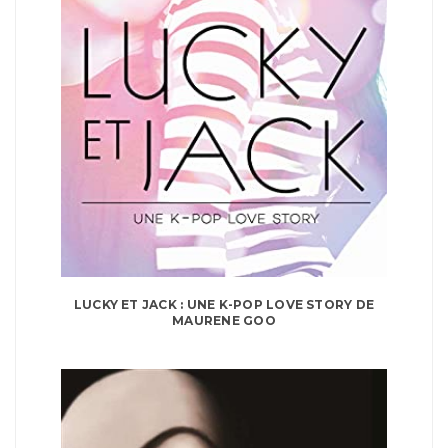
LUCKY ET JACK : UNE K-POP LOVE STORY DE
MAURENE GOO