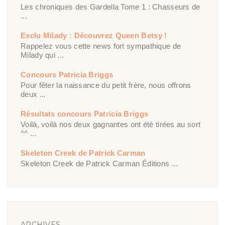
Les chroniques des Gardella Tome 1 : Chasseurs de
...
Exclu Milady : Découvrez Queen Betsy !
Rappelez vous cette news fort sympathique de
Milady qui ...
Concours Patricia Briggs
Pour fêter la naissance du petit frère, nous offrons
deux ...
Résultats concours Patricia Briggs
Voilà, voilà nos deux gagnantes ont été tirées au sort
^^ ...
Skeleton Creek de Patrick Carman
Skeleton Creek de Patrick Carman Éditions ...
ARCHIVES