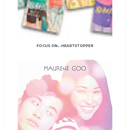
FOCUS ON... HEARTSTOPPER