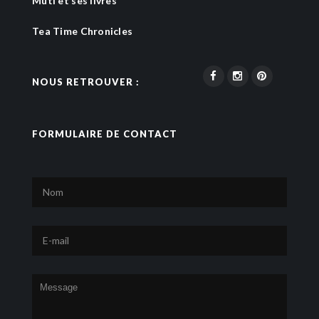
Muti et ses livres
Tea Time Chronicles
NOUS RETROUVER :
FORMULAIRE DE CONTACT