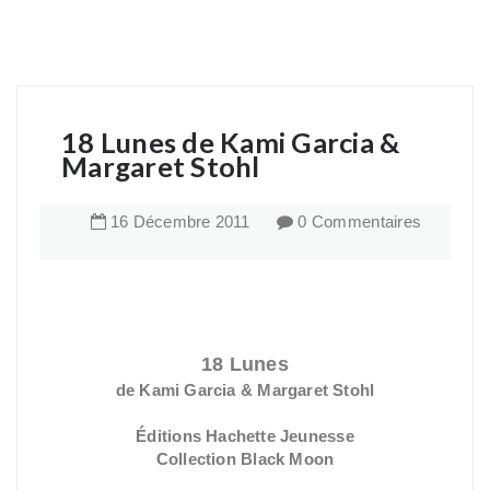
18 Lunes de Kami Garcia &
Margaret Stohl
16
Décembre
2011
0 Commentaires
18 Lunes
de Kami Garcia & Margaret Stohl
Éditions Hachette Jeunesse
Collection Black Moon