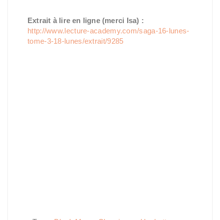
Extrait à lire en ligne (merci Isa) :
http://www.lecture-academy.com/saga-16-lunes-
tome-3-18-lunes/extrait/9285