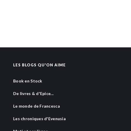
LES BLOGS QU'ON AIME
Book en Stock
De livres & d'Epice...
Le monde de Francesca
Les chroniques d'Evenusia