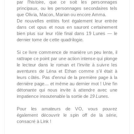
par l’histoire, que ce soit les personnages
principaux, ou les personnages secondaires tels
que Olivia, Macon, Marian ou encore Amma.
De nouvelles entités font également leur entrée
dans cet opus et nous en sauront certainement
bien plus sur leur rôle final dans 19 Lunes — le
dernier tome de cette quadrilogie.
Si ce livre commence de manière un peu lente, il
rattrape ce point par une action intense qui plonge
le lecteur dans le roman et l’invite à suivre les
aventures de Léna et Ethan comme s’il était à
leurs côtés. Pas d’ennui de la première page à la
dernière page… et même au dernier mot ! Une fin
détonante qui nous invite à attendre avec une
impatience insoutenable la sortie de
19 Lunes.
Pour les amateurs de VO, vous pouvez
également découvrir le spin off de la série,
consacré à Link !