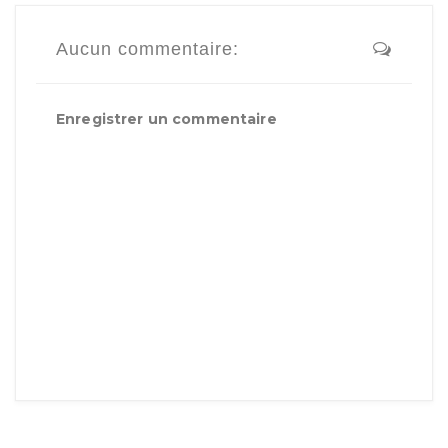
Aucun commentaire:
Enregistrer un commentaire