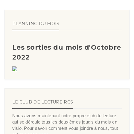
PLANNING DU MOIS
Les sorties du mois d'Octobre
2022
LE CLUB DE LECTURE RCS
Nous avons maintenant notre propre club de lecture
qui se déroule tous les deuxièmes jeudis du mois en
visio. Pour savoir comment vous joindre à nous, tout