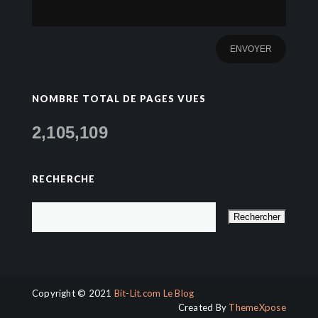
NOMBRE TOTAL DE PAGES VUES
2,105,109
RECHERCHE
Copyright © 2021
Bit-Lit.com Le Blog
Created By
ThemeXpose