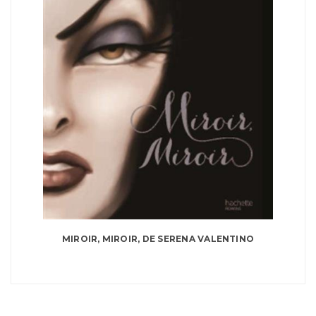
MIROIR, MIROIR, DE SERENA VALENTINO