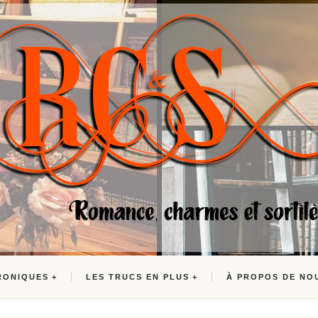
RONIQUES
LES TRUCS EN PLUS
À PROPOS DE NO