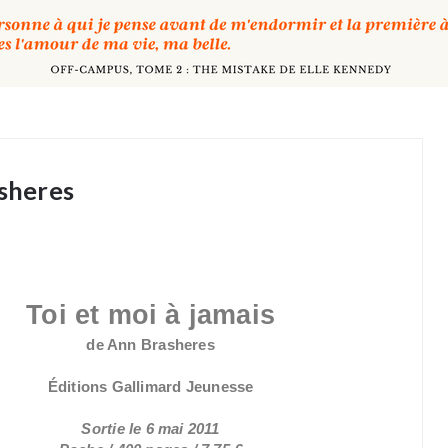
asheres
Toi et moi à jamais
de Ann Brasheres
Éditions Gallimard Jeunesse
Sortie le 6 mai 2011