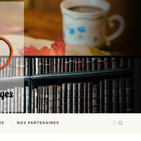
US
NOS PARTENAIRES