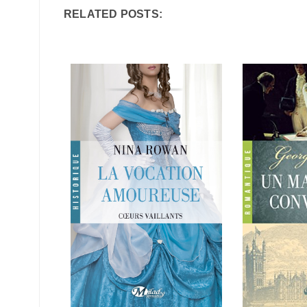
RELATED POSTS: