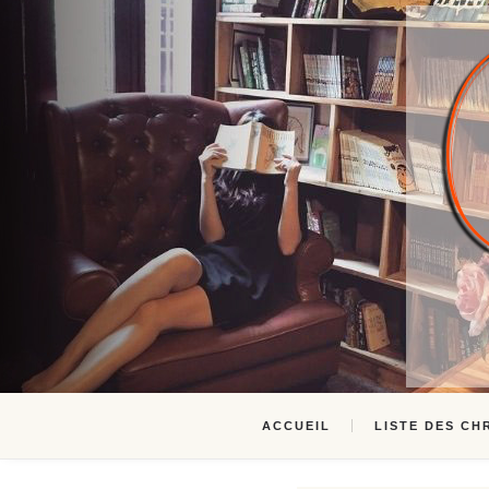
ACCUEIL
LISTE DES CH