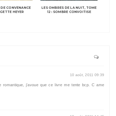
LES OMBRES DE LA NUIT, TOME
 DE CONVENANCE
12 : SOMBRE CONVOITISE
GETTE HEYER
10 août, 2011 09:39
de romantique, j'avoue que ce livre me tente bcp. C ame