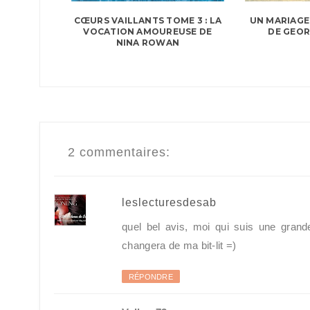
UN MARIAGE
CŒURS VAILLANTS TOME 3 : LA
DE GEOR
VOCATION AMOUREUSE DE
NINA ROWAN
2 commentaires:
leslecturesdesab
quel bel avis, moi qui suis une gran
changera de ma bit-lit =)
RÉPONDRE