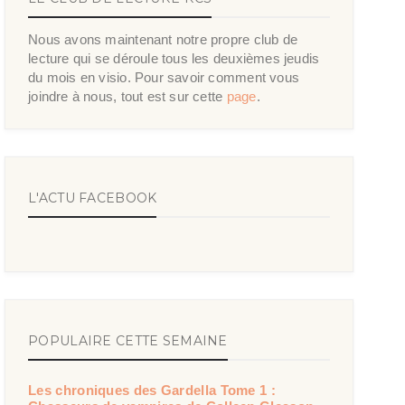
Nous avons maintenant notre propre club de
lecture qui se déroule tous les deuxièmes jeudis
du mois en visio. Pour savoir comment vous
joindre à nous, tout est sur cette
page
.
L'ACTU FACEBOOK
POPULAIRE CETTE SEMAINE
Les chroniques des Gardella Tome 1 :