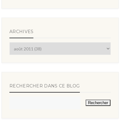
ARCHIVES
RECHERCHER DANS CE BLOG