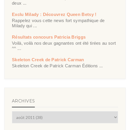
deux ...
Exclu Milady : Découvrez Queen Betsy !
Rappelez vous cette news fort sympathique de
Milady qui ...
Résultats concours Patricia Briggs
Voilà, voilà nos deux gagnantes ont été tirées au sort
^^ ...
Skeleton Creek de Patrick Carman
Skeleton Creek de Patrick Carman Éditions ...
ARCHIVES