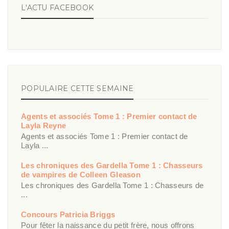
L'ACTU FACEBOOK
POPULAIRE CETTE SEMAINE
Agents et associés Tome 1 : Premier contact de
Layla Reyne
Agents et associés Tome 1 : Premier contact de
Layla ...
Les chroniques des Gardella Tome 1 : Chasseurs
de vampires de Colleen Gleason
Les chroniques des Gardella Tome 1 : Chasseurs de
...
Concours Patricia Briggs
Pour fêter la naissance du petit frère, nous offrons