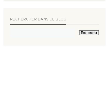
RECHERCHER DANS CE BLOG