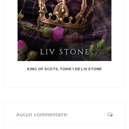
KING OF SCOTS, TOME 1 DE LIV STONE
Aucun commentaire: