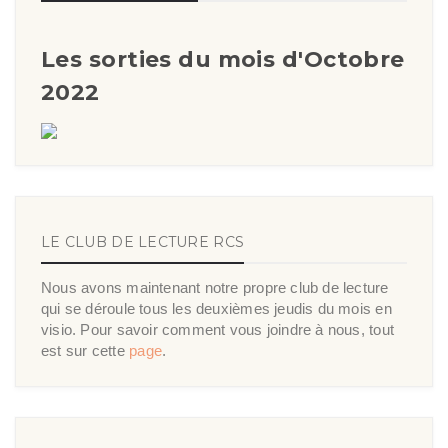
Les sorties du mois d'Octobre
2022
LE CLUB DE LECTURE RCS
Nous avons maintenant notre propre club de lecture
qui se déroule tous les deuxièmes jeudis du mois en
visio. Pour savoir comment vous joindre à nous, tout
est sur cette
page
.