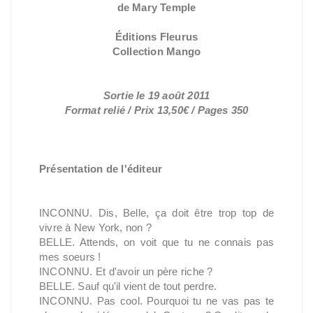
de Mary Temple
Éditions Fleurus
Collection Mango
Sortie le 19 août 2011
Format relié / Prix 13,50€ / Pages 350
Présentation de l'éditeur
INCONNU. Dis, Belle, ça doit être trop top de
vivre à New York, non ?
BELLE. Attends, on voit que tu ne connais pas
mes soeurs !
INCONNU. Et d'avoir un père riche ?
BELLE. Sauf qu'il vient de tout perdre.
INCONNU. Pas cool. Pourquoi tu ne vas pas te