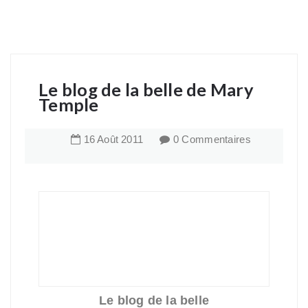
Le blog de la belle de Mary
Temple
16
Août
2011
0 Commentaires
Le blog de la belle