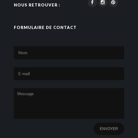
NOUS RETROUVER :
FORMULAIRE DE CONTACT