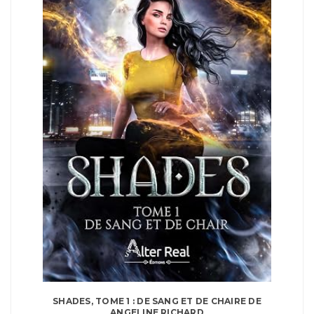
SHADES, TOME 1 : DE SANG ET DE CHAIRE DE
ANGELINE RICHARD