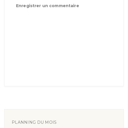
Enregistrer un commentaire
PLANNING DU MOIS