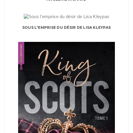
SOUS L'EMPRISE DU DÉSIR DE LISA KLEYPAS