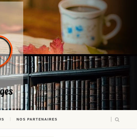
US
NOS PARTENAIRES