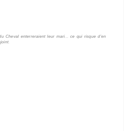
 Cheval enterreraient leur mari... ce qui risque d'en
joint.