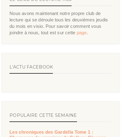
Nous avons maintenant notre propre club de
lecture qui se déroule tous les deuxièmes jeudis
du mois en visio. Pour savoir comment vous
joindre à nous, tout est sur cette
page
.
L'ACTU FACEBOOK
POPULAIRE CETTE SEMAINE
Les chroniques des Gardella Tome 1 :