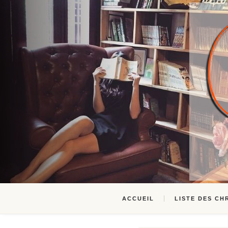
ACCUEIL
LISTE DES CH