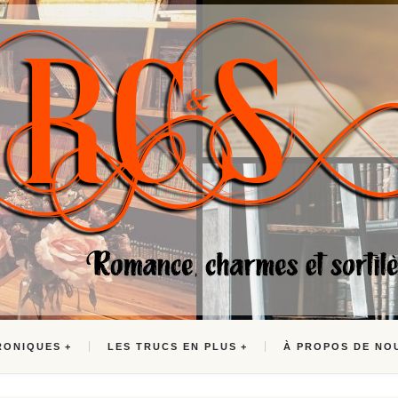
RONIQUES
LES TRUCS EN PLUS
À PROPOS DE NO