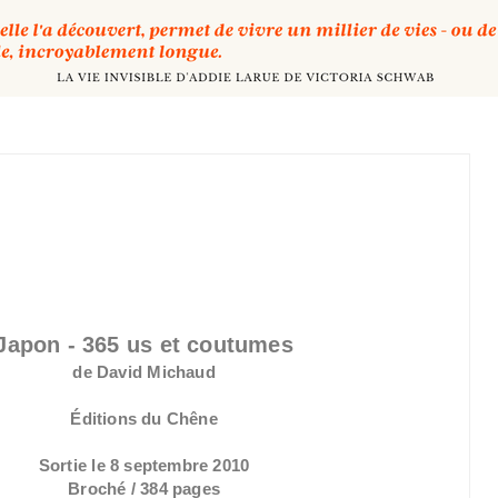
Japon - 365 us et coutumes
de David Michaud
Éditions du Chêne
Sortie le 8 septembre 2010
Broché / 384 pages