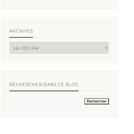
ARCHIVES
RECHERCHER DANS CE BLOG