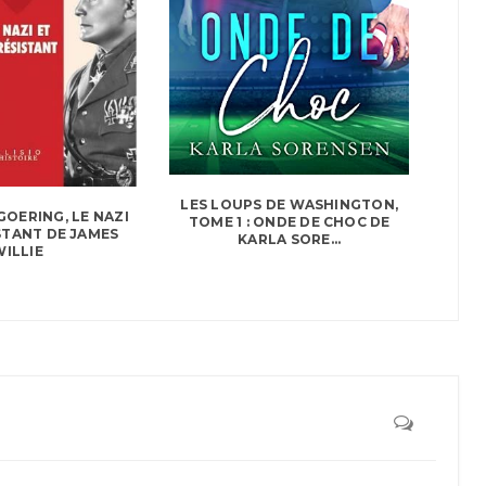
LES LOUPS DE WASHINGTON,
GOERING, LE NAZI
TOME 1 : ONDE DE CHOC DE
ISTANT DE JAMES
KARLA SORE...
WILLIE