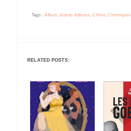
Tags :
Album
,
Autres éditeurs
,
Chêne
,
Chroniques
RELATED POSTS: