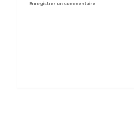
Enregistrer un commentaire