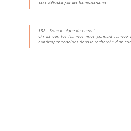
sera diffusée par les hauts-parleurs.
152 : Sous le signe du cheval
On dit que les femmes nées pendant l'année du
handicaper certaines dans la recherche d'un con