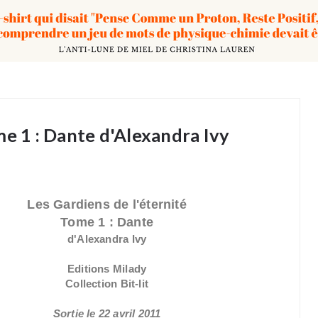
me 1 : Dante d'Alexandra Ivy
Les Gardiens de l'éternité
Tome 1 : Dante
d'Alexandra Ivy
Editions Milady
Collection Bit-lit
Sortie le 22 avril 2011