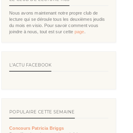
Nous avons maintenant notre propre club de
lecture qui se déroule tous les deuxièmes jeudis
du mois en visio. Pour savoir comment vous
joindre à nous, tout est sur cette
page
.
L'ACTU FACEBOOK
POPULAIRE CETTE SEMAINE
Concours Patricia Briggs