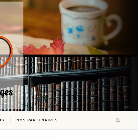
US
NOS PARTENAIRES