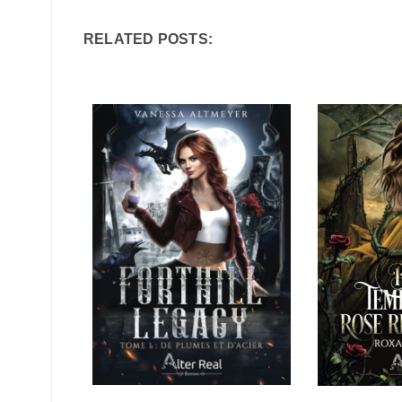
RELATED POSTS: