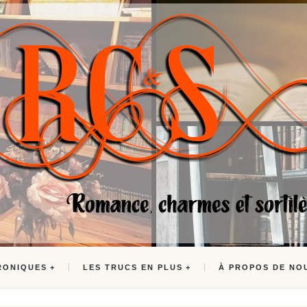
RONIQUES
LES TRUCS EN PLUS
À PROPOS DE NO