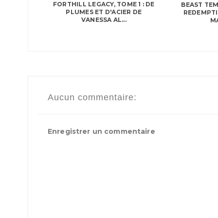
FORTHILL LEGACY, TOME 1 : DE
BEAST TEM
PLUMES ET D'ACIER DE
REDEMPTI
VANESSA AL...
M
Aucun commentaire:
Enregistrer un commentaire