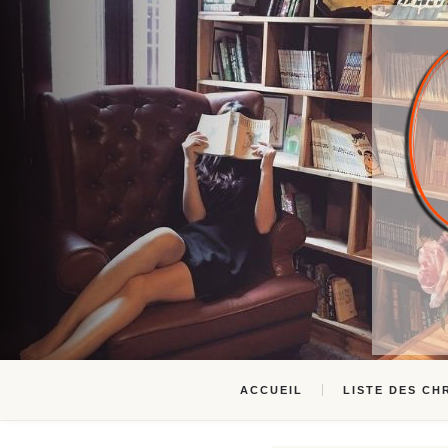
ACCUEIL
LISTE DES CH