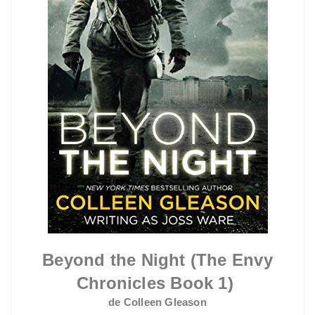
Beyond the Night (The Envy
Chronicles Book 1)
de Colleen Gleason