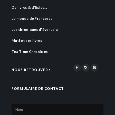
De livres & d'Epice...
Le monde de Francesca
Les chroniques d'Evenusia
Muti et ses livres
Tea Time Chronicles
NOUS RETROUVER :
FORMULAIRE DE CONTACT