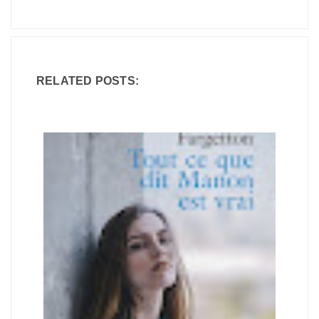
RELATED POSTS: