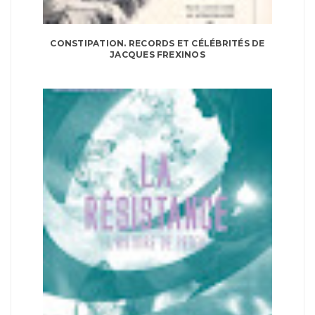
CONSTIPATION. RECORDS ET CÉLÉBRITÉS DE
JACQUES FREXINOS