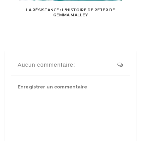
LA RÉSISTANCE : L'HISTOIRE DE PETER DE
GEMMA MALLEY
Aucun commentaire:
Enregistrer un commentaire