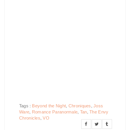
Tags :
Beyond the Night
,
Chroniques
,
Joss
Ware
,
Romance Paranormale
,
Tan
,
The Envy
Chronicles
,
VO