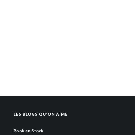
LES BLOGS QU'ON AIME
Book en Stock