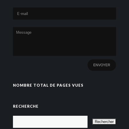
NOMBRE TOTAL DE PAGES VUES
RECHERCHE