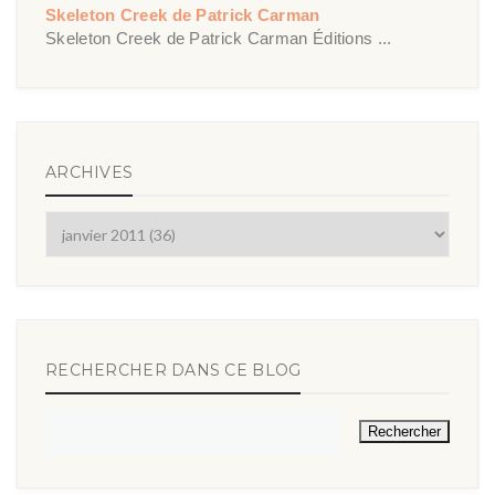
Skeleton Creek de Patrick Carman
Skeleton Creek de Patrick Carman Éditions ...
ARCHIVES
RECHERCHER DANS CE BLOG