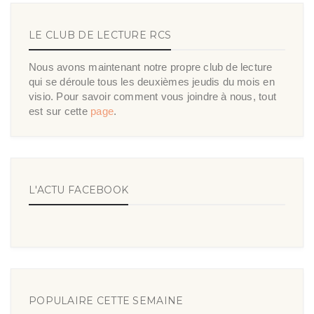
LE CLUB DE LECTURE RCS
Nous avons maintenant notre propre club de lecture
qui se déroule tous les deuxièmes jeudis du mois en
visio. Pour savoir comment vous joindre à nous, tout
est sur cette
page
.
L'ACTU FACEBOOK
POPULAIRE CETTE SEMAINE