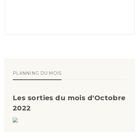
PLANNING DU MOIS
Les sorties du mois d'Octobre
2022