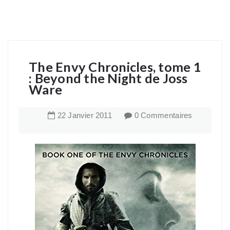
The Envy Chronicles, tome 1
: Beyond the Night de Joss
Ware
22
Janvier
2011
0 Commentaires