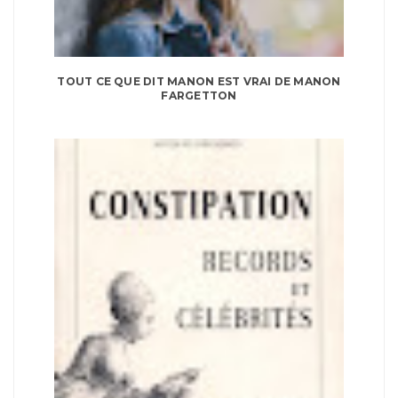
TOUT CE QUE DIT MANON EST VRAI DE MANON
FARGETTON