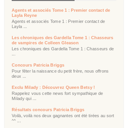
Agents et associés Tome 1 : Premier contact de
Layla Reyne
Agents et associés Tome 1 : Premier contact de
Layla ...
Les chroniques des Gardella Tome 1 : Chasseurs
de vampires de Colleen Gleason
Les chroniques des Gardella Tome 1 : Chasseurs de
...
Concours Patricia Briggs
Pour fêter la naissance du petit frère, nous offrons
deux ...
Exclu Milady : Découvrez Queen Betsy !
Rappelez vous cette news fort sympathique de
Milady qui ...
Résultats concours Patricia Briggs
Voilà, voilà nos deux gagnantes ont été tirées au sort
^^ ...