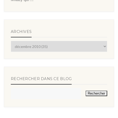
ARCHIVES
RECHERCHER DANS CE BLOG