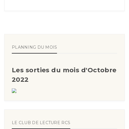
PLANNING DU MOIS
Les sorties du mois d'Octobre
2022
LE CLUB DE LECTURE RCS