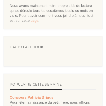
Nous avons maintenant notre propre club de lecture
qui se déroule tous les deuxièmes jeudis du mois en
visio. Pour savoir comment vous joindre à nous, tout
est sur cette
page
.
L'ACTU FACEBOOK
POPULAIRE CETTE SEMAINE
Concours Patricia Briggs
Pour fêter la naissance du petit frère, nous offrons