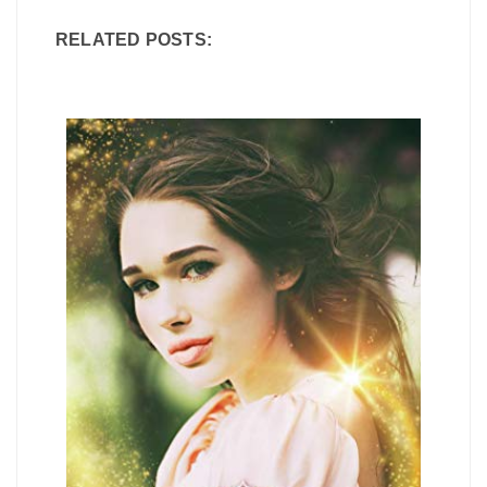
RELATED POSTS: