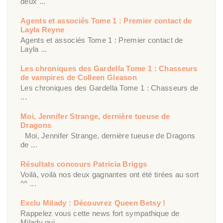
deux ...
Agents et associés Tome 1 : Premier contact de
Layla Reyne
Agents et associés Tome 1 : Premier contact de
Layla ...
Les chroniques des Gardella Tome 1 : Chasseurs
de vampires de Colleen Gleason
Les chroniques des Gardella Tome 1 : Chasseurs de
...
Moi, Jennifer Strange, dernière tueuse de
Dragons
Moi, Jennifer Strange, dernière tueuse de Dragons
de ...
Résultats concours Patricia Briggs
Voilà, voilà nos deux gagnantes ont été tirées au sort
^^ ...
Exclu Milady : Découvrez Queen Betsy !
Rappelez vous cette news fort sympathique de
Milady qui ...