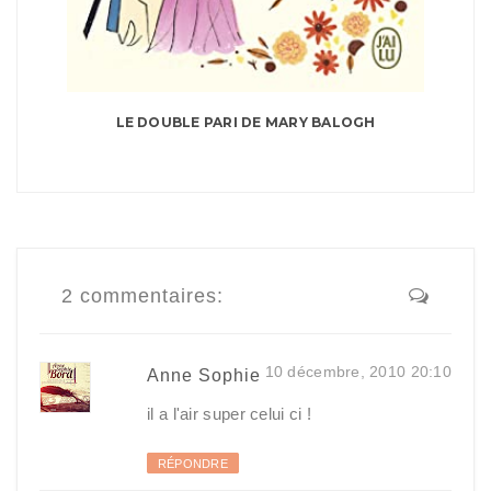
LE DOUBLE PARI DE MARY BALOGH
2 commentaires:
10 décembre, 2010 20:10
Anne Sophie
il a l'air super celui ci !
RÉPONDRE