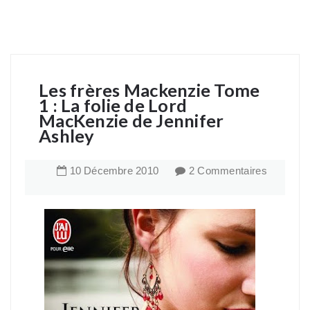
Les frères Mackenzie Tome
1 : La folie de Lord
MacKenzie de Jennifer
Ashley
10
Décembre
2010
2 Commentaires