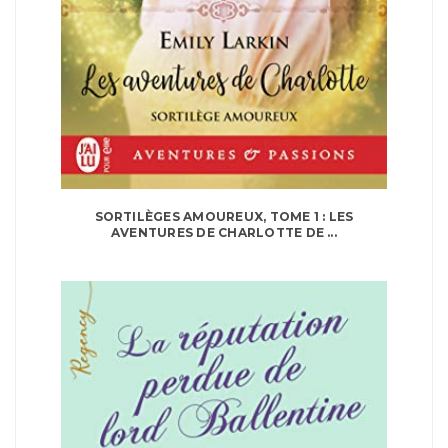
SORTILÈGES AMOUREUX, TOME 1 : LES
AVENTURES DE CHARLOTTE DE ...