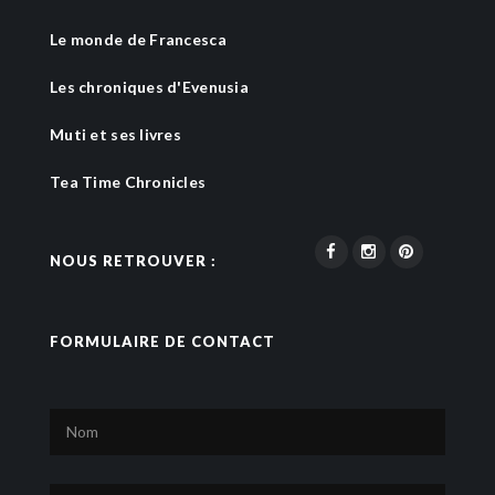
Le monde de Francesca
Les chroniques d'Evenusia
Muti et ses livres
Tea Time Chronicles
NOUS RETROUVER :
FORMULAIRE DE CONTACT