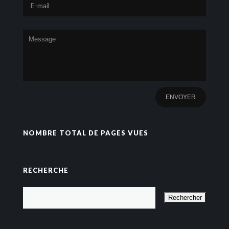
NOMBRE TOTAL DE PAGES VUES
RECHERCHE