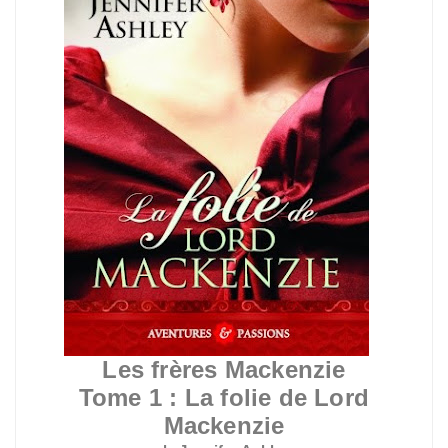
Les frères Mackenzie
Tome 1 : La folie de Lord
Mackenzie