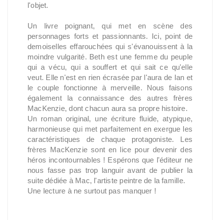
l'objet.
Un livre poignant, qui met en scène des
personnages forts et passionnants. Ici, point de
demoiselles effarouchées qui s'évanouissent à la
moindre vulgarité. Beth est une femme du peuple
qui a vécu, qui a souffert et qui sait ce qu'elle
veut. Elle n'est en rien écrasée par l'aura de Ian et
le couple fonctionne à merveille. Nous faisons
également la connaissance des autres frères
MacKenzie, dont chacun aura sa propre histoire.
Un roman original, une écriture fluide, atypique,
harmonieuse qui met parfaitement en exergue les
caractéristiques de chaque protagoniste. Les
frères MacKenzie sont en lice pour devenir des
héros incontournables ! Espérons que l'éditeur ne
nous fasse pas trop languir avant de publier la
suite dédiée à Mac, l'artiste peintre de la famille.
Une lecture à ne surtout pas manquer !