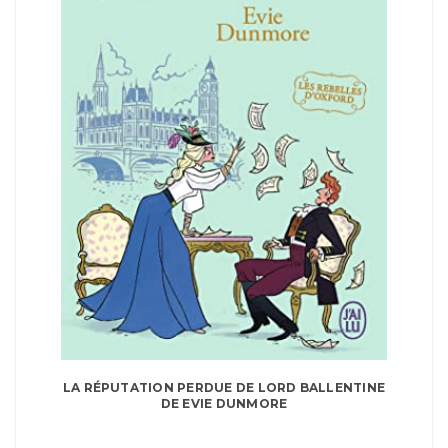
LA RÉPUTATION PERDUE DE LORD BALLENTINE
DE EVIE DUNMORE