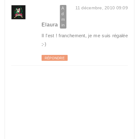
11 décembre, 2010 09:09
Elaura
Il l'est ! franchement, je me suis régalée
;-)
RÉPONDRE