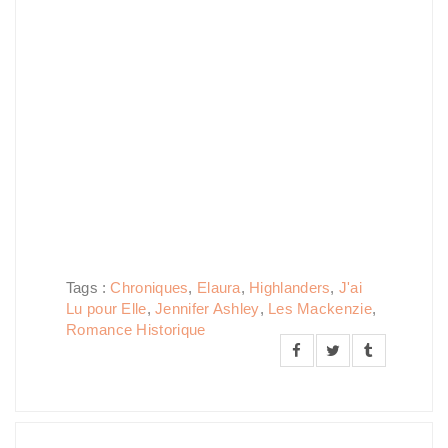
Tags :
Chroniques
,
Elaura
,
Highlanders
,
J'ai
Lu pour Elle
,
Jennifer Ashley
,
Les Mackenzie
,
Romance Historique