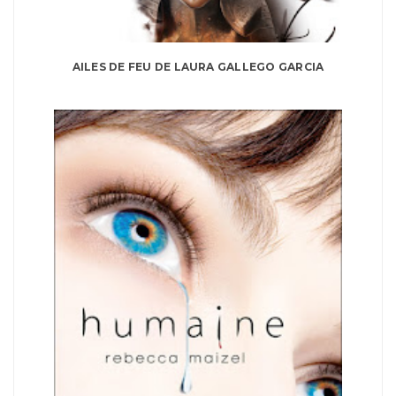
AILES DE FEU DE LAURA GALLEGO GARCIA