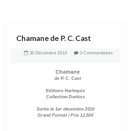
Chamane de P. C. Cast
30
Décembre
2010
0 Commentaires
Chamane
de P. C. Cast
Editions Harlequin
Collection Darkiss
Sortie le 1er décembre 2010
Grand Format / Prix 12,50€