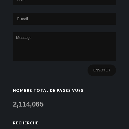
NOMBRE TOTAL DE PAGES VUES
2,114,065
RECHERCHE