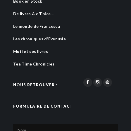
Book en Stock
De livres & d'Epice...
Le monde de Francesca
Les chroniques d'Evenusia
Muti et ses livres
Tea Time Chronicles
NOUS RETROUVER :
FORMULAIRE DE CONTACT