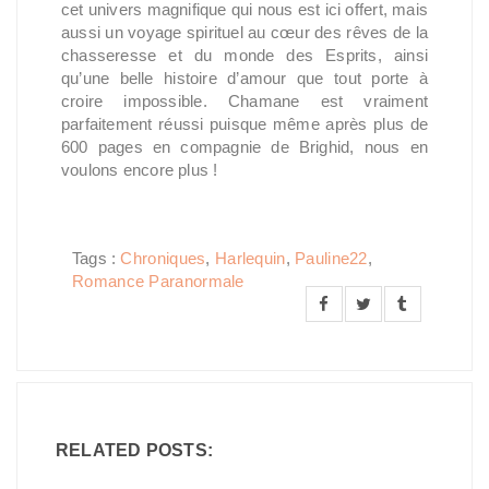
cet univers magnifique qui nous est ici offert, mais
aussi un voyage spirituel au cœur des rêves de la
chasseresse et du monde des Esprits, ainsi
qu’une belle histoire d’amour que tout porte à
croire impossible. Chamane est vraiment
parfaitement réussi puisque même après plus de
600 pages en compagnie de Brighid, nous en
voulons encore plus !
Tags :
Chroniques
,
Harlequin
,
Pauline22
,
Romance Paranormale
RELATED POSTS: