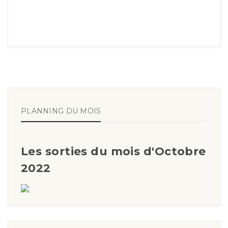
PLANNING DU MOIS
Les sorties du mois d'Octobre
2022