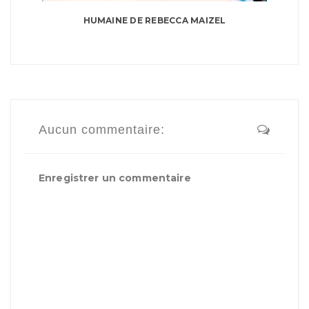
HUMAINE DE REBECCA MAIZEL
Aucun commentaire:
Enregistrer un commentaire