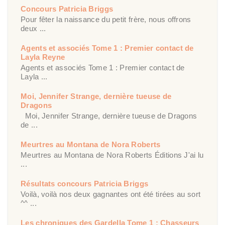
Concours Patricia Briggs
Pour fêter la naissance du petit frère, nous offrons
deux ...
Agents et associés Tome 1 : Premier contact de
Layla Reyne
Agents et associés Tome 1 : Premier contact de
Layla ...
Moi, Jennifer Strange, dernière tueuse de
Dragons
Moi, Jennifer Strange, dernière tueuse de Dragons
de ...
Meurtres au Montana de Nora Roberts
Meurtres au Montana de Nora Roberts Éditions J'ai lu
...
Résultats concours Patricia Briggs
Voilà, voilà nos deux gagnantes ont été tirées au sort
^^ ...
Les chroniques des Gardella Tome 1 : Chasseurs