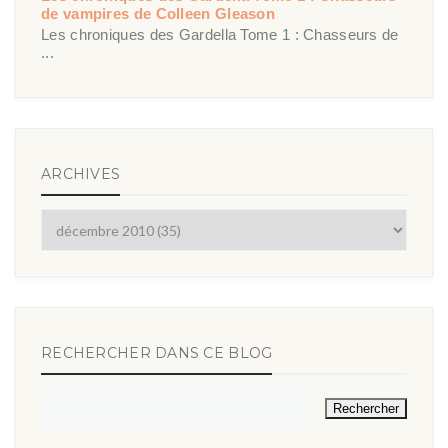
de vampires de Colleen Gleason
Les chroniques des Gardella Tome 1 : Chasseurs de
...
ARCHIVES
RECHERCHER DANS CE BLOG