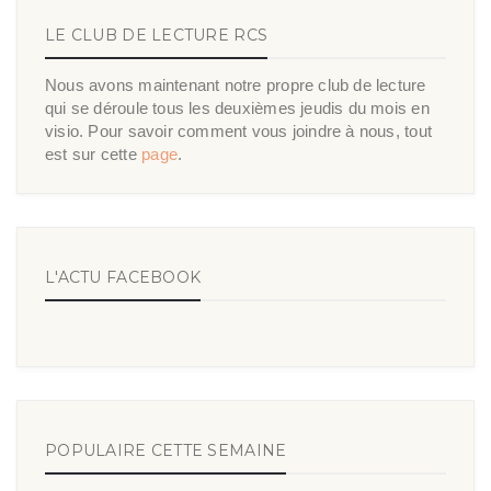
LE CLUB DE LECTURE RCS
Nous avons maintenant notre propre club de lecture
qui se déroule tous les deuxièmes jeudis du mois en
visio. Pour savoir comment vous joindre à nous, tout
est sur cette
page
.
L'ACTU FACEBOOK
POPULAIRE CETTE SEMAINE