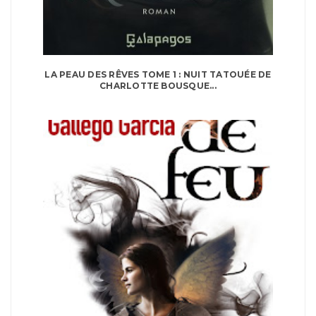
LA PEAU DES RÊVES TOME 1 : NUIT TATOUÉE DE
CHARLOTTE BOUSQUE...