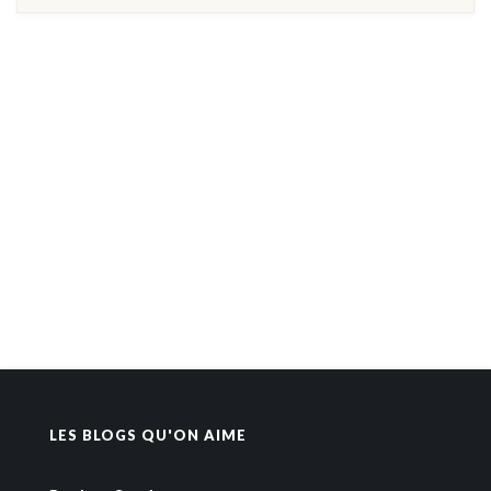
LES BLOGS QU'ON AIME